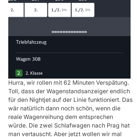
Hurra, wir rollen mit 62 Minuten Verspätung.
Toll, dass der Wagenstandsanzeiger endlich
für den Nightjet auf der Linie funktioniert. Das
wär natürlich dann noch schön, wenn die
reale Wagenreihung dem entsprechen
würde. Die zwei Schlafwagen nach Prag hat
man vertauscht. Aber jetzt wollen wir mal