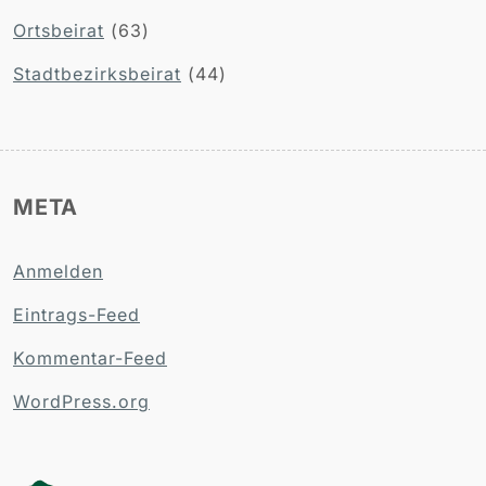
Ortsbeirat
(63)
Stadtbezirksbeirat
(44)
META
Anmelden
Eintrags-Feed
Kommentar-Feed
WordPress.org