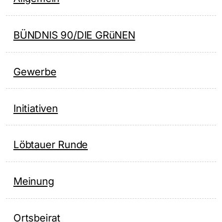
BÜNDNIS 90/DIE GRüNEN
Gewerbe
Initiativen
Löbtauer Runde
Meinung
Ortsbeirat