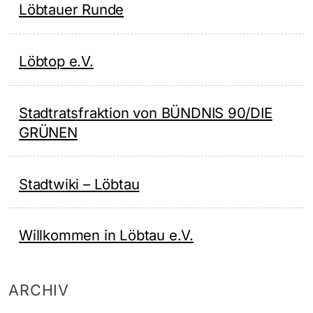
Löbtauer Runde
Löbtop e.V.
Stadtratsfraktion von BÜNDNIS 90/DIE
GRÜNEN
Stadtwiki – Löbtau
Willkommen in Löbtau e.V.
ARCHIV