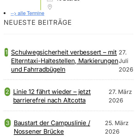
--> alle Termine
NEUESTE BEITRÄGE
Schulwegsicherheit verbessert – mit
27.
Elterntaxi-Haltestellen, Markierungen
Juli
und Fahrradbügeln
2026
Linie 12 fährt wieder – jetzt
27. März
barrierefrei nach Altcotta
2026
Baustart der Campuslinie /
25. März
Nossener Brücke
2026