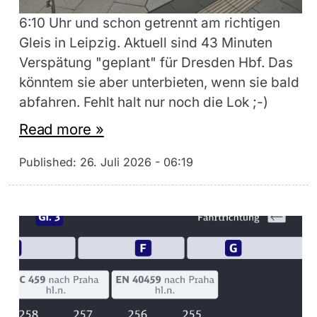
6:10 Uhr und schon getrennt am richtigen
Gleis in Leipzig. Aktuell sind 43 Minuten
Verspätung "geplant" für Dresden Hbf. Das
könntem sie aber unterbieten, wenn sie bald
abfahren. Fehlt halt nur noch die Lok ;-)
Read more »
Published:
26. Juli 2026 - 06:19