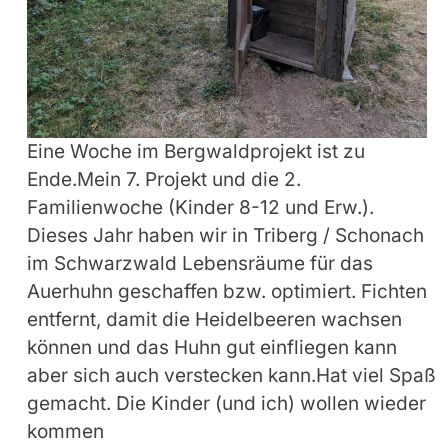
Eine Woche im Bergwaldprojekt ist zu
Ende.Mein 7. Projekt und die 2.
Familienwoche (Kinder 8-12 und Erw.).
Dieses Jahr haben wir in Triberg / Schonach
im Schwarzwald Lebensräume für das
Auerhuhn geschaffen bzw. optimiert. Fichten
entfernt, damit die Heidelbeeren wachsen
können und das Huhn gut einfliegen kann
aber sich auch verstecken kann.Hat viel Spaß
gemacht. Die Kinder (und ich) wollen wieder
kommen