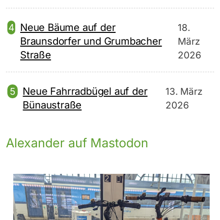
Neue Bäume auf der
18.
Braunsdorfer und Grumbacher
März
Straße
2026
Neue Fahrradbügel auf der
13. März
Bünaustraße
2026
Alexander auf Mastodon