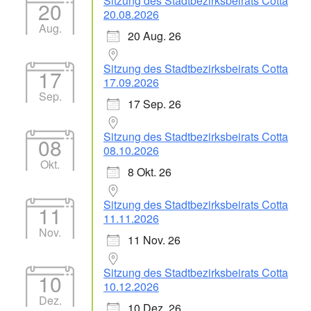
Sitzung des Stadtbezirksbeirats Cotta
20
20.08.2026
Aug.
20 Aug. 26
Sitzung des Stadtbezirksbeirats Cotta
17
17.09.2026
Sep.
17 Sep. 26
Sitzung des Stadtbezirksbeirats Cotta
08
08.10.2026
Okt.
8 Okt. 26
Sitzung des Stadtbezirksbeirats Cotta
11
11.11.2026
Nov.
11 Nov. 26
Sitzung des Stadtbezirksbeirats Cotta
10
10.12.2026
Dez.
10 Dez. 26