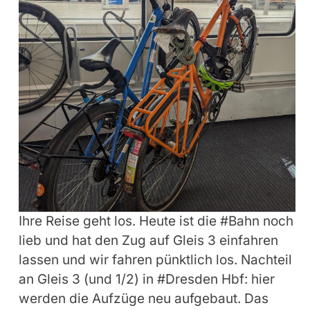
Ihre Reise geht los. Heute ist die #Bahn noch
lieb und hat den Zug auf Gleis 3 einfahren
lassen und wir fahren pünktlich los. Nachteil
an Gleis 3 (und 1/2) in #Dresden Hbf: hier
werden die Aufzüge neu aufgebaut. Das