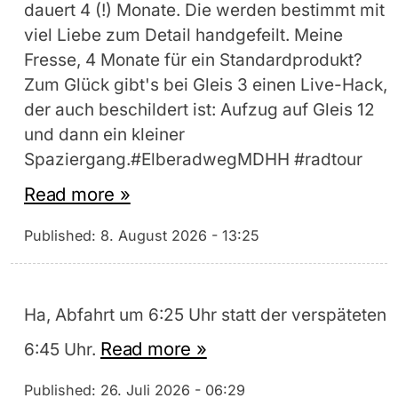
dauert 4 (!) Monate. Die werden bestimmt mit
viel Liebe zum Detail handgefeilt. Meine
Fresse, 4 Monate für ein Standardprodukt?
Zum Glück gibt's bei Gleis 3 einen Live-Hack,
der auch beschildert ist: Aufzug auf Gleis 12
und dann ein kleiner
Spaziergang.#ElberadwegMDHH #radtour
Read more »
Published:
8. August 2026 - 13:25
Ha, Abfahrt um 6:25 Uhr statt der verspäteten
Read more »
6:45 Uhr.
Published:
26. Juli 2026 - 06:29