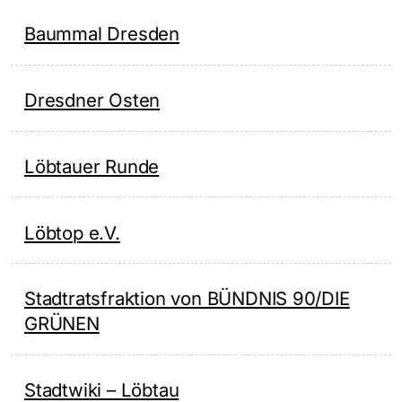
Baummal Dresden
Dresdner Osten
Löbtauer Runde
Löbtop e.V.
Stadtratsfraktion von BÜNDNIS 90/DIE
GRÜNEN
Stadtwiki – Löbtau