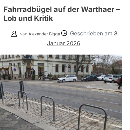
Fahrradbügel auf der Warthaer –
Lob und Kritik
Geschrieben am
8.
von
Alexander Bigga
Januar 2026