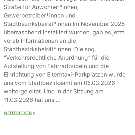
Straße für Anwohner*innen,
Gewerbetreiber*innen und
Stadtbezirksbeirät*innen Im November 2025
überraschend installiert wurden, gab es jetzt
vorab Informationen an die
Stadtbezirksbeirät*innen. Die sog.
“Verkehrsrechtliche Anordnung” für die
Aufstellung von Fahrradbügeln und die
Einrichtung von Elterntaxi-Parkplätzen wurde
uns vom Stadtbezirksamt am 05.03.2026
weitergeleitet. Und in der Sitzung am
11.03.2026 hat uns …
WEITERLESEN