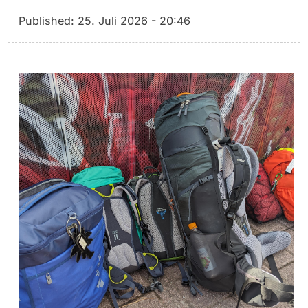
Published:
25. Juli 2026 - 20:46