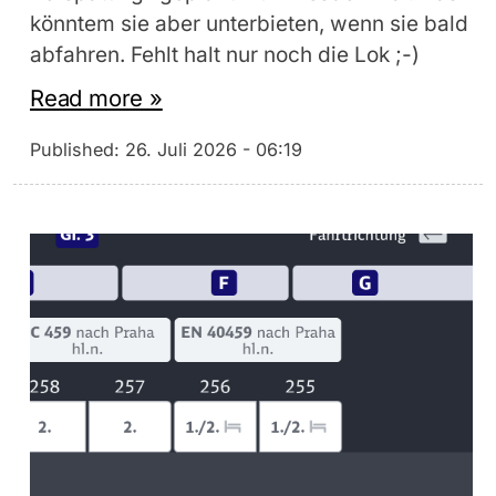
könntem sie aber unterbieten, wenn sie bald
abfahren. Fehlt halt nur noch die Lok ;-)
Read more »
Published:
26. Juli 2026 - 06:19