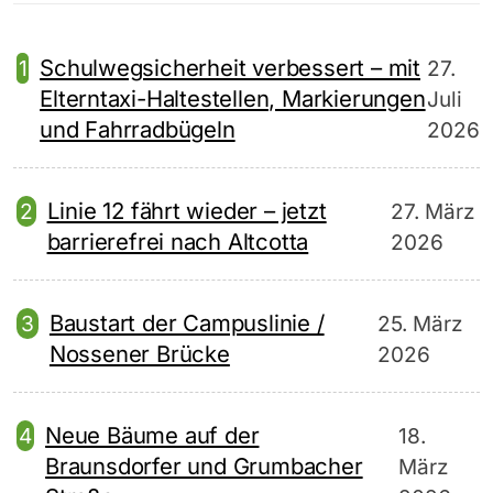
Schulwegsicherheit verbessert – mit
27.
Elterntaxi-Haltestellen, Markierungen
Juli
und Fahrradbügeln
2026
Linie 12 fährt wieder – jetzt
27. März
barrierefrei nach Altcotta
2026
Baustart der Campuslinie /
25. März
Nossener Brücke
2026
Neue Bäume auf der
18.
Braunsdorfer und Grumbacher
März