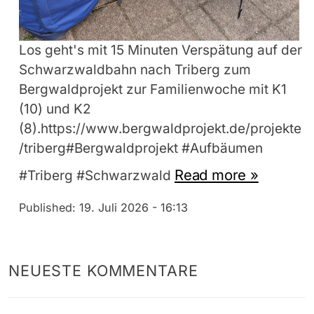
Los geht's mit 15 Minuten Verspätung auf der
Schwarzwaldbahn nach Triberg zum
Bergwaldprojekt zur Familienwoche mit K1
(10) und K2
(8).https://www.bergwaldprojekt.de/projekte
/triberg#Bergwaldprojekt #Aufbäumen
Read more »
#Triberg #Schwarzwald
Published:
19. Juli 2026 - 16:13
NEUESTE KOMMENTARE