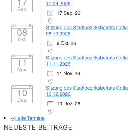
17
17.09.2026
Sep.
17 Sep. 26
Sitzung des Stadtbezirksbeirats Cotta
08
08.10.2026
Okt.
8 Okt. 26
Sitzung des Stadtbezirksbeirats Cotta
11
11.11.2026
Nov.
11 Nov. 26
Sitzung des Stadtbezirksbeirats Cotta
10
10.12.2026
Dez.
10 Dez. 26
--> alle Termine
NEUESTE BEITRÄGE