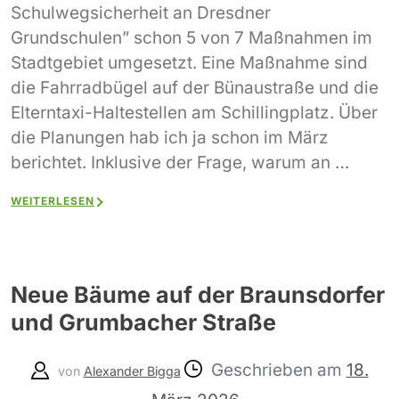
Schulwegsicherheit an Dresdner
Grundschulen” schon 5 von 7 Maßnahmen im
Stadtgebiet umgesetzt. Eine Maßnahme sind
die Fahrradbügel auf der Bünaustraße und die
Elterntaxi-Haltestellen am Schillingplatz. Über
die Planungen hab ich ja schon im März
berichtet. Inklusive der Frage, warum an …
WEITERLESEN
Neue Bäume auf der Braunsdorfer
und Grumbacher Straße
Geschrieben am
18.
von
Alexander Bigga