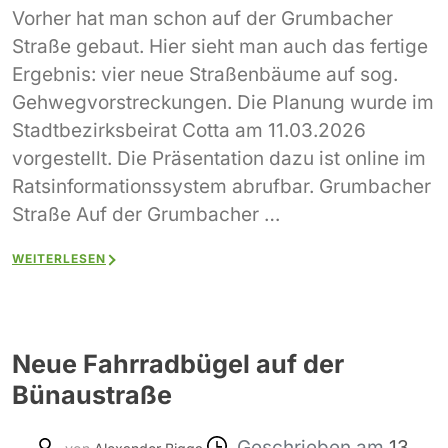
Vorher hat man schon auf der Grumbacher
Straße gebaut. Hier sieht man auch das fertige
Ergebnis: vier neue Straßenbäume auf sog.
Gehwegvorstreckungen. Die Planung wurde im
Stadtbezirksbeirat Cotta am 11.03.2026
vorgestellt. Die Präsentation dazu ist online im
Ratsinformationssystem abrufbar. Grumbacher
Straße Auf der Grumbacher …
WEITERLESEN
Neue Fahrradbügel auf der
Bünaustraße
Geschrieben am
13.