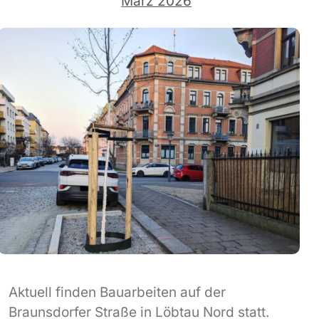
März 2026
Aktuell finden Bauarbeiten auf der
Braunsdorfer Straße in Löbtau Nord statt.