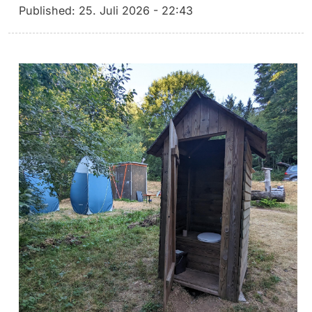
Published:
25. Juli 2026 - 22:43