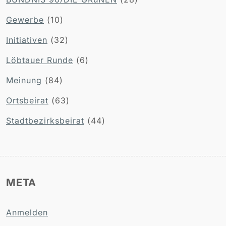
Gewerbe
(10)
Initiativen
(32)
Löbtauer Runde
(6)
Meinung
(84)
Ortsbeirat
(63)
Stadtbezirksbeirat
(44)
META
Anmelden