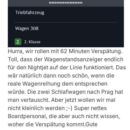
Hurra, wir rollen mit 62 Minuten Verspätung.
Toll, dass der Wagenstandsanzeiger endlich
für den Nightjet auf der Linie funktioniert. Das
wär natürlich dann noch schön, wenn die
reale Wagenreihung dem entsprechen
würde. Die zwei Schlafwagen nach Prag hat
man vertauscht. Aber jetzt wollen wir mal
nicht kleinlich werden ;-) Super nettes
Boardpersonal, die aber auch nicht wissen,
woher die Verspätung kommt.Gute