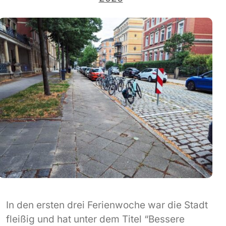
In den ersten drei Ferienwoche war die Stadt
fleißig und hat unter dem Titel “Bessere