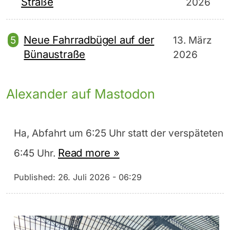
Straße
2026
Neue Fahrradbügel auf der
13. März
Bünaustraße
2026
Alexander auf Mastodon
Ha, Abfahrt um 6:25 Uhr statt der verspäteten
Read more »
6:45 Uhr.
Published:
26. Juli 2026 - 06:29