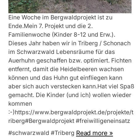
Eine Woche im Bergwaldprojekt ist zu
Ende.Mein 7. Projekt und die 2.
Familienwoche (Kinder 8-12 und Erw.).
Dieses Jahr haben wir in Triberg / Schonach
im Schwarzwald Lebensräume für das
Auerhuhn geschaffen bzw. optimiert. Fichten
entfernt, damit die Heidelbeeren wachsen
können und das Huhn gut einfliegen kann
aber sich auch verstecken kann.Hat viel Spaß
gemacht. Die Kinder (und ich) wollen wieder
kommen
:-)https://www.bergwaldprojekt.de/projekte/t
riberg#Bergwaldprojekt #freiwilligeneinsatz
Read more »
#schwarzwald #Triberg