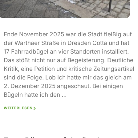
Ende November 2025 war die Stadt fleißig auf
der Warthaer Straße in Dresden Cotta und hat
17 Fahrradbügel an vier Standorten installiert.
Das stößt nicht nur auf Begeisterung. Deutliche
Kritik, eine Petition und kritische Zeitungsartikel
sind die Folge. Lob Ich hatte mir das gleich am
2. Dezember 2025 angeschaut. Bei einigen
Bügeln hatte ich den …
WEITERLESEN