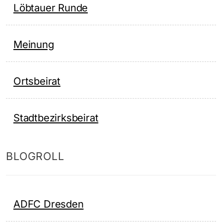
Löbtauer Runde
Meinung
Ortsbeirat
Stadtbezirksbeirat
BLOGROLL
ADFC Dresden