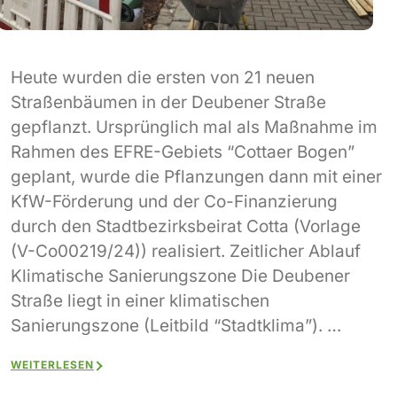
Heute wurden die ersten von 21 neuen
Straßenbäumen in der Deubener Straße
gepflanzt. Ursprünglich mal als Maßnahme im
Rahmen des EFRE-Gebiets “Cottaer Bogen”
geplant, wurde die Pflanzungen dann mit einer
KfW-Förderung und der Co-Finanzierung
durch den Stadtbezirksbeirat Cotta (Vorlage
(V-Co00219/24)) realisiert. Zeitlicher Ablauf
Klimatische Sanierungszone Die Deubener
Straße liegt in einer klimatischen
Sanierungszone (Leitbild “Stadtklima”). …
WEITERLESEN