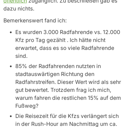
öffentlich
zugänglich. Zu beschließen gab es
dazu nichts.
Bemerkenswert fand ich:
Es wurden 3.000 Radfahrende vs. 12.000
Kfz pro Tag gezählt . Ich hätte nicht
erwartet, dass es so viele Radfahrende
sind.
85% der Radfahrenden nutzten in
stadtauswärtigen Richtung den
Radfahrstreifen. Dieser Wert wird als sehr
gut bewertet. Trotzdem frag ich mich,
warum fahren die restlichen 15% auf dem
Fußweg?
Die Reisezeit für die Kfzs verlängert sich
in der Rush-Hour am Nachmittag um ca.