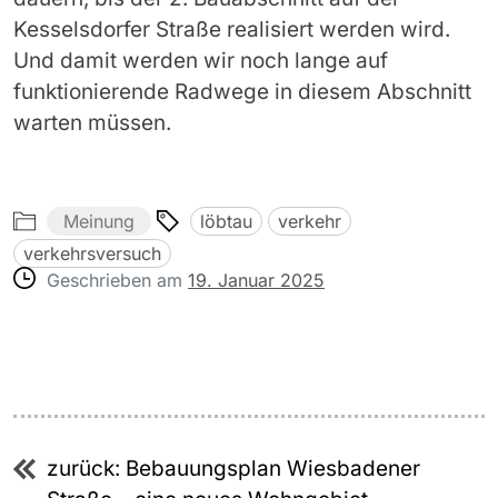
Kesselsdorfer Straße realisiert werden wird.
Und damit werden wir noch lange auf
funktionierende Radwege in diesem Abschnitt
warten müssen.
Meinung
löbtau
verkehr
verkehrsversuch
Geschrieben am
19. Januar 2025
Beitragsnavigation
zurück:
Bebauungsplan Wiesbadener