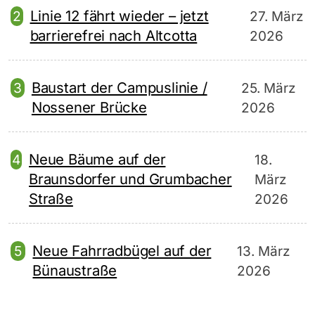
Linie 12 fährt wieder – jetzt
27. März
barrierefrei nach Altcotta
2026
Baustart der Campuslinie /
25. März
Nossener Brücke
2026
Neue Bäume auf der
18.
Braunsdorfer und Grumbacher
März
Straße
2026
Neue Fahrradbügel auf der
13. März
Bünaustraße
2026