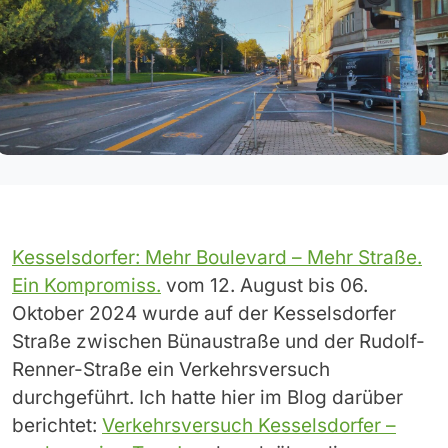
Kesselsdorfer: Mehr Boulevard – Mehr Straße.
Ein Kompromiss.
vom 12. August bis 06.
Oktober 2024 wurde auf der Kesselsdorfer
Straße zwischen Bünaustraße und der Rudolf-
Renner-Straße ein Verkehrsversuch
durchgeführt. Ich hatte hier im Blog darüber
berichtet:
Verkehrsversuch Kesselsdorfer –