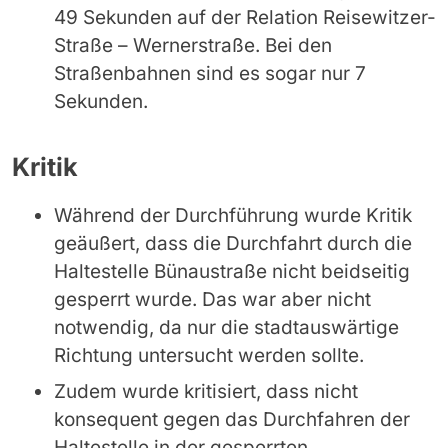
49 Sekunden auf der Relation Reisewitzer-
Straße – Wernerstraße. Bei den
Straßenbahnen sind es sogar nur 7
Sekunden.
Kritik
Während der Durchführung wurde Kritik
geäußert, dass die Durchfahrt durch die
Haltestelle Bünaustraße nicht beidseitig
gesperrt wurde. Das war aber nicht
notwendig, da nur die stadtauswärtige
Richtung untersucht werden sollte.
Zudem wurde kritisiert, dass nicht
konsequent gegen das Durchfahren der
Haltestelle in der gesperrten,