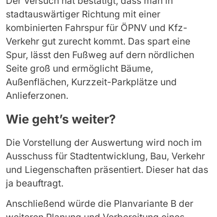
Der Versuch hat bestätigt, dass man in
stadtauswärtiger Richtung mit einer
kombinierten Fahrspur für ÖPNV und Kfz-
Verkehr gut zurecht kommt. Das spart eine
Spur, lässt den Fußweg auf dern nördlichen
Seite groß und ermöglicht Bäume,
Außenflächen, Kurzzeit-Parkplätze und
Anlieferzonen.
Wie geht’s weiter?
Die Vorstellung der Auswertung wird noch im
Ausschuss für Stadtentwicklung, Bau, Verkehr
und Liegenschaften präsentiert. Dieser hat das
ja beauftragt.
Anschließend würde die Planvariante B der