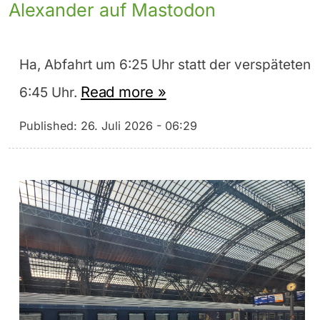
Alexander auf Mastodon
Ha, Abfahrt um 6:25 Uhr statt der verspäteten
Read more »
6:45 Uhr.
Published:
26. Juli 2026 - 06:29