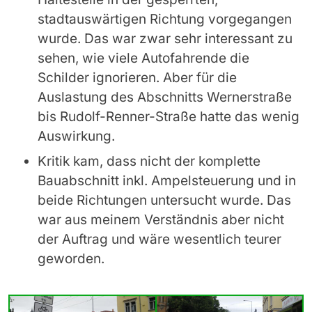
stadtauswärtigen Richtung vorgegangen
wurde. Das war zwar sehr interessant zu
sehen, wie viele Autofahrende die
Schilder ignorieren. Aber für die
Auslastung des Abschnitts Wernerstraße
bis Rudolf-Renner-Straße hatte das wenig
Auswirkung.
Kritik kam, dass nicht der komplette
Bauabschnitt inkl. Ampelsteuerung und in
beide Richtungen untersucht wurde. Das
war aus meinem Verständnis aber nicht
der Auftrag und wäre wesentlich teurer
geworden.