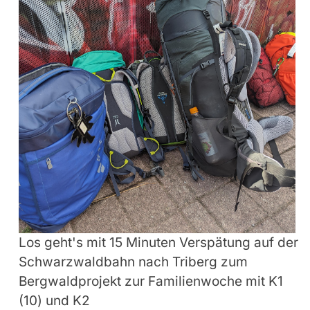
Los geht's mit 15 Minuten Verspätung auf der
Schwarzwaldbahn nach Triberg zum
Bergwaldprojekt zur Familienwoche mit K1
(10) und K2