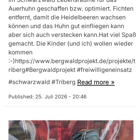
Auerhuhn geschaffen bzw. optimiert. Fichten
entfernt, damit die Heidelbeeren wachsen
können und das Huhn gut einfliegen kann
aber sich auch verstecken kann.Hat viel Spaß
gemacht. Die Kinder (und ich) wollen wieder
kommen
:-)https://www.bergwaldprojekt.de/projekte/t
riberg#Bergwaldprojekt #freiwilligeneinsatz
Read more »
#schwarzwald #Triberg
Published:
25. Juli 2026 - 20:46