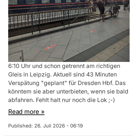
6:10 Uhr und schon getrennt am richtigen
Gleis in Leipzig. Aktuell sind 43 Minuten
Verspätung "geplant" für Dresden Hbf. Das
könntem sie aber unterbieten, wenn sie bald
abfahren. Fehlt halt nur noch die Lok ;-)
Read more »
Published:
26. Juli 2026 - 06:19