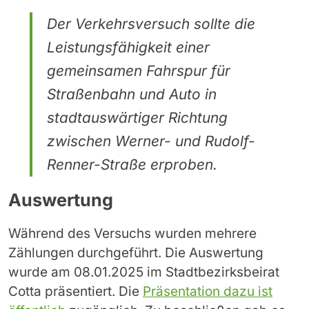
Der Verkehrsversuch sollte die
Leistungsfähigkeit einer
gemeinsamen Fahrspur für
Straßenbahn und Auto in
stadtauswärtiger Richtung
zwischen Werner- und Rudolf-
Renner-Straße erproben.
Auswertung
Während des Versuchs wurden mehrere
Zählungen durchgeführt. Die Auswertung
wurde am 08.01.2025 im Stadtbezirksbeirat
Cotta präsentiert. Die
Präsentation dazu ist