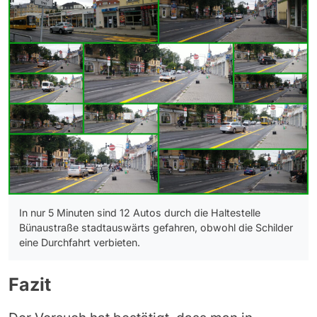
In nur 5 Minuten sind 12 Autos durch die Haltestelle
Bünaustraße stadtauswärts gefahren, obwohl die Schilder
eine Durchfahrt verbieten.
Fazit