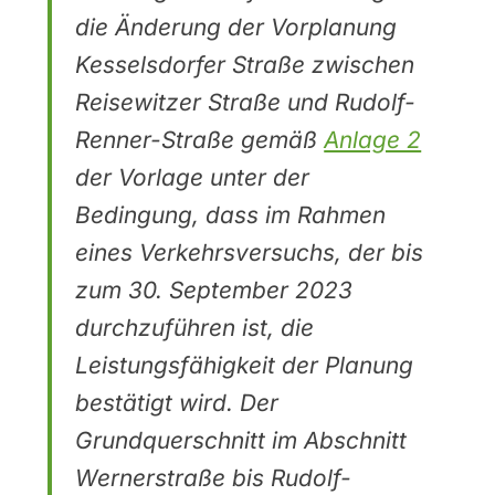
die Änderung der Vorplanung
Kesselsdorfer Straße zwischen
Reisewitzer Straße und Rudolf-
Renner-Straße gemäß
Anlage 2
der Vorlage unter der
Bedingung, dass im Rahmen
eines Verkehrsversuchs, der bis
zum 30. September 2023
durchzuführen ist, die
Leistungsfähigkeit der Planung
bestätigt wird. Der
Grundquerschnitt im Abschnitt
Wernerstraße bis Rudolf-