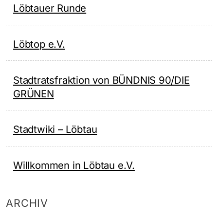
Löbtauer Runde
Löbtop e.V.
Stadtratsfraktion von BÜNDNIS 90/DIE
GRÜNEN
Stadtwiki – Löbtau
Willkommen in Löbtau e.V.
ARCHIV