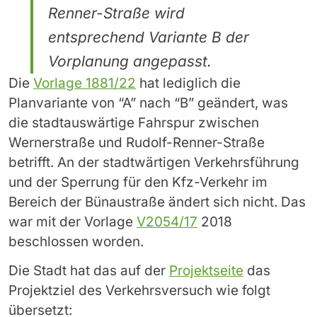
Renner-Straße wird
entsprechend Variante B der
Vorplanung angepasst.
Die
Vorlage 1881/22
hat lediglich die
Planvariante von “A” nach “B” geändert, was
die stadtauswärtige Fahrspur zwischen
Wernerstraße und Rudolf-Renner-Straße
betrifft. An der stadtwärtigen Verkehrsführung
und der Sperrung für den Kfz-Verkehr im
Bereich der Bünaustraße ändert sich nicht. Das
war mit der Vorlage
V2054/17
2018
beschlossen worden.
Die Stadt hat das auf der
Projektseite
das
Projektziel des Verkehrsversuch wie folgt
übersetzt: