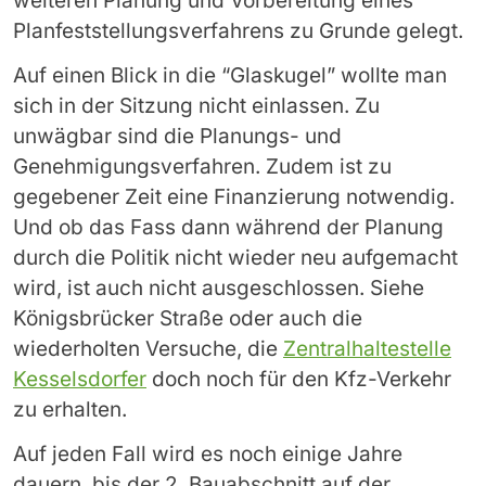
weiteren Planung und Vorbereitung eines
Planfeststellungsverfahrens zu Grunde gelegt.
Auf einen Blick in die “Glaskugel” wollte man
sich in der Sitzung nicht einlassen. Zu
unwägbar sind die Planungs- und
Genehmigungsverfahren. Zudem ist zu
gegebener Zeit eine Finanzierung notwendig.
Und ob das Fass dann während der Planung
durch die Politik nicht wieder neu aufgemacht
wird, ist auch nicht ausgeschlossen. Siehe
Königsbrücker Straße oder auch die
wiederholten Versuche, die
Zentralhaltestelle
Kesselsdorfer
doch noch für den Kfz-Verkehr
zu erhalten.
Auf jeden Fall wird es noch einige Jahre
dauern, bis der 2. Bauabschnitt auf der