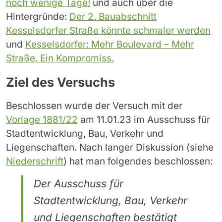
noch wenige Tage!
und auch über die
Hintergründe:
Der 2. Bauabschnitt
Kesselsdorfer Straße könnte schmaler werden
und
Kesselsdorfer: Mehr Boulevard – Mehr
Straße. Ein Kompromiss.
Ziel des Versuchs
Beschlossen wurde der Versuch mit der
Vorlage 1881/22
am 11.01.23 im Ausschuss für
Stadtentwicklung, Bau, Verkehr und
Liegenschaften. Nach langer Diskussion (siehe
Niederschrift
) hat man folgendes beschlossen:
Der Ausschuss für
Stadtentwicklung, Bau, Verkehr
und Liegenschaften bestätigt