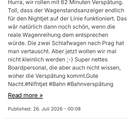
Hurra, wir rollen mit 62 Minuten Verspätung.
Toll, dass der Wagenstandsanzeiger endlich
für den Nightjet auf der Linie funktioniert. Das
wär natürlich dann noch schön, wenn die
reale Wagenreihung dem entsprechen
würde. Die zwei Schlafwagen nach Prag hat
man vertauscht. Aber jetzt wollen wir mal
nicht kleinlich werden ;-) Super nettes
Boardpersonal, die aber auch nicht wissen,
woher die Verspätung kommt.Gute
Nacht.#Nifhtjet #Bahn #Bahnverspätung
Read more »
Published:
26. Juli 2026 - 00:08