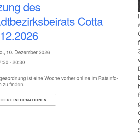
zung des
dtbezirksbeirats Cotta
.12.2026
o., 10. Dezember 2026
7:30 - 20:30
gesordnung ist eine Woche vorher online im Ratsinfo-
 zu finden.
ITERE INFORMATIONEN