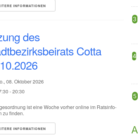
ITERE INFORMATIONEN
zung des
dtbezirksbeirats Cotta
.10.2026
o., 08. Oktober 2026
7:30 - 20:30
gesordnung ist eine Woche vorher online im Ratsinfo-
 zu finden.
A
ITERE INFORMATIONEN