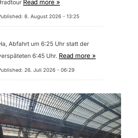
Read more »
#radtour
Published:
8. August 2026 - 13:25
Ha, Abfahrt um 6:25 Uhr statt der
Read more »
verspäteten 6:45 Uhr.
Published:
26. Juli 2026 - 06:29