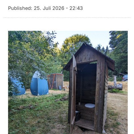
Published:
25. Juli 2026 - 22:43