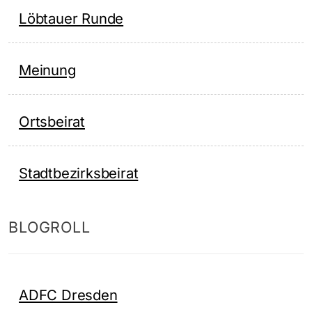
Löbtauer Runde
Meinung
Ortsbeirat
Stadtbezirksbeirat
BLOGROLL
ADFC Dresden