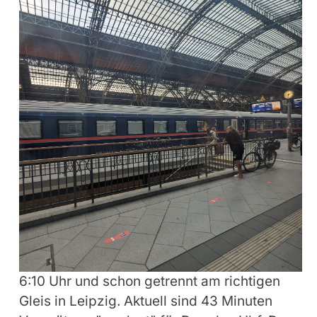
6:10 Uhr und schon getrennt am richtigen
Gleis in Leipzig. Aktuell sind 43 Minuten