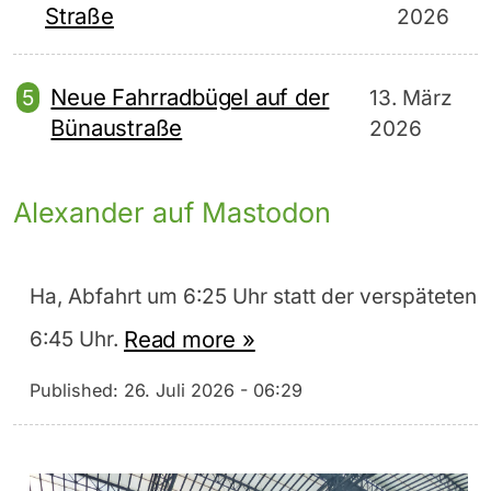
Straße
2026
Neue Fahrradbügel auf der
13. März
Bünaustraße
2026
Alexander auf Mastodon
Ha, Abfahrt um 6:25 Uhr statt der verspäteten
Read more »
6:45 Uhr.
Published:
26. Juli 2026 - 06:29