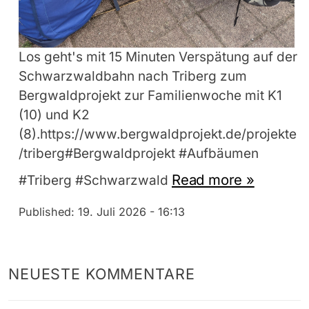
Los geht's mit 15 Minuten Verspätung auf der
Schwarzwaldbahn nach Triberg zum
Bergwaldprojekt zur Familienwoche mit K1
(10) und K2
(8).https://www.bergwaldprojekt.de/projekte
/triberg#Bergwaldprojekt #Aufbäumen
Read more »
#Triberg #Schwarzwald
Published:
19. Juli 2026 - 16:13
NEUESTE KOMMENTARE