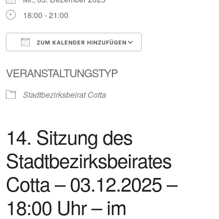
18:00 - 21:00
ZUM KALENDER HINZUFÜGEN
ICS herunterladen
Google Kalender
VERANSTALTUNGSTYP
Stadtbezirksbeirat Cotta
14. Sitzung des
Stadtbezirksbeirates
Cotta – 03.12.2025 –
18:00 Uhr – im