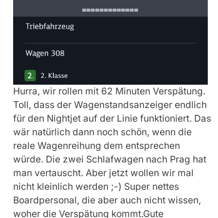
Hurra, wir rollen mit 62 Minuten Verspätung.
Toll, dass der Wagenstandsanzeiger endlich
für den Nightjet auf der Linie funktioniert. Das
wär natürlich dann noch schön, wenn die
reale Wagenreihung dem entsprechen
würde. Die zwei Schlafwagen nach Prag hat
man vertauscht. Aber jetzt wollen wir mal
nicht kleinlich werden ;-) Super nettes
Boardpersonal, die aber auch nicht wissen,
woher die Verspätung kommt.Gute