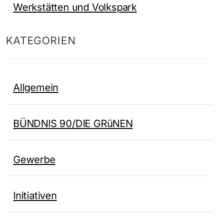
Werkstätten und Volkspark
KATEGORIEN
Allgemein
BÜNDNIS 90/DIE GRüNEN
Gewerbe
Initiativen