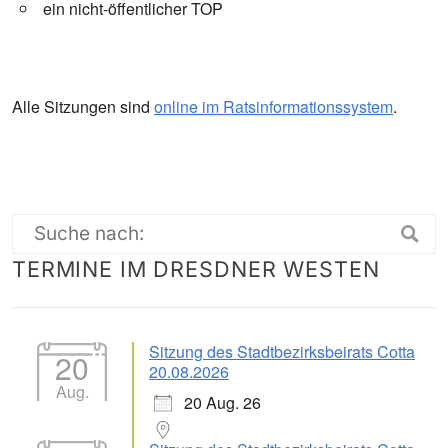
ein nicht-öffentlicher TOP
Alle Sitzungen sind
online im Ratsinformationssystem
.
Suche
TERMINE IM DRESDNER WESTEN
nach:
Sitzung des Stadtbezirksbeirats Cotta
20
20.08.2026
Aug.
20 Aug. 26