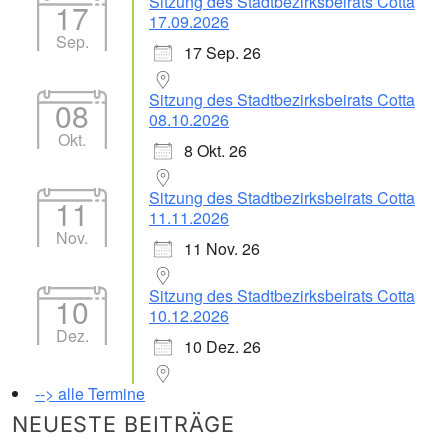
Sitzung des Stadtbezirksbeirats Cotta
17
17.09.2026
Sep.
17 Sep. 26
Sitzung des Stadtbezirksbeirats Cotta
08
08.10.2026
Okt.
8 Okt. 26
Sitzung des Stadtbezirksbeirats Cotta
11
11.11.2026
Nov.
11 Nov. 26
Sitzung des Stadtbezirksbeirats Cotta
10
10.12.2026
Dez.
10 Dez. 26
--> alle Termine
NEUESTE BEITRÄGE