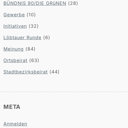
BÜNDNIS 90/DIE GRüNEN
(28)
Gewerbe
(10)
Initiativen
(32)
Löbtauer Runde
(6)
Meinung
(84)
Ortsbeirat
(63)
Stadtbezirksbeirat
(44)
META
Anmelden