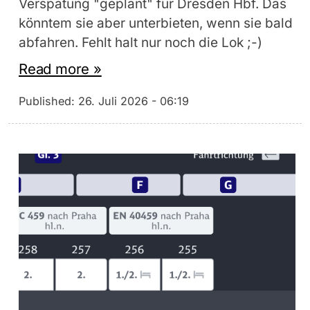
Verspätung "geplant" für Dresden Hbf. Das
könntem sie aber unterbieten, wenn sie bald
abfahren. Fehlt halt nur noch die Lok ;-)
Read more »
Published:
26. Juli 2026 - 06:19