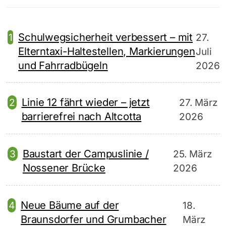
Schulwegsicherheit verbessert – mit
27.
Elterntaxi-Haltestellen, Markierungen
Juli
und Fahrradbügeln
2026
Linie 12 fährt wieder – jetzt
27. März
barrierefrei nach Altcotta
2026
Baustart der Campuslinie /
25. März
Nossener Brücke
2026
Neue Bäume auf der
18.
Braunsdorfer und Grumbacher
März