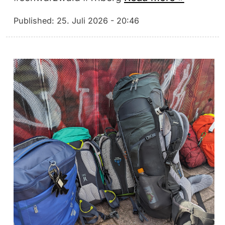
Published:
25. Juli 2026 - 20:46