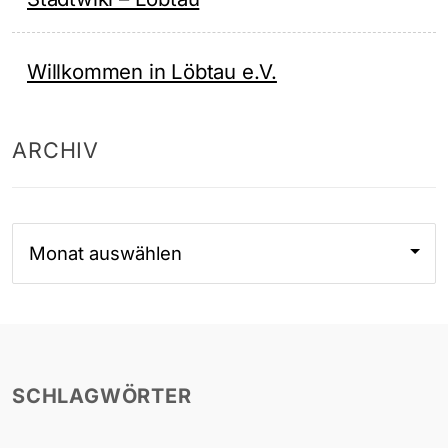
Willkommen in Löbtau e.V.
ARCHIV
Archiv
SCHLAGWÖRTER