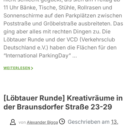
11 Uhr Bänke, Tische, Stühle, Rollrasen und
Sonnenschirme auf den Parkplätzen zwischen
Poststraße und Gröbelstraße ausbreiteten. Das
ging aber alles mit rechten Dingen zu. Die
Löbtauer Runde und der VCD (Verkehrsclub
Deutschland e.V.) haben die Flächen für den
“International ParkingDay” …
WEITERLESEN
[Löbtauer Runde] Kreativräume in
der Braunsdorfer Straße 23-29
Geschrieben am
13.
von
Alexander Bigga