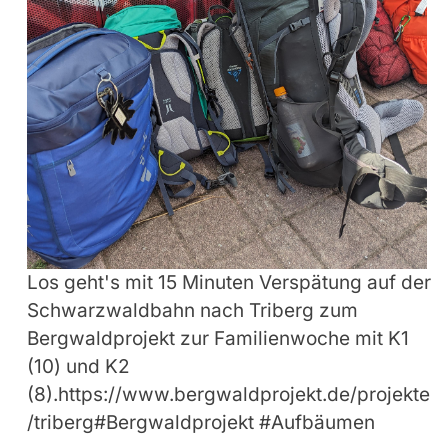
Los geht's mit 15 Minuten Verspätung auf der
Schwarzwaldbahn nach Triberg zum
Bergwaldprojekt zur Familienwoche mit K1
(10) und K2
(8).https://www.bergwaldprojekt.de/projekte
/triberg#Bergwaldprojekt #Aufbäumen