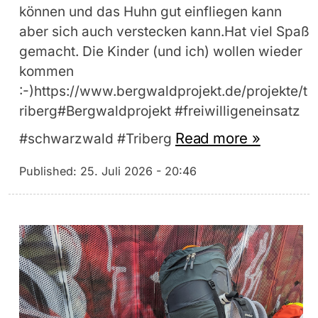
können und das Huhn gut einfliegen kann
aber sich auch verstecken kann.Hat viel Spaß
gemacht. Die Kinder (und ich) wollen wieder
kommen
:-)https://www.bergwaldprojekt.de/projekte/t
riberg#Bergwaldprojekt #freiwilligeneinsatz
Read more »
#schwarzwald #Triberg
Published:
25. Juli 2026 - 20:46