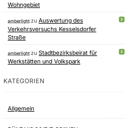
Wohngebiet
Auswertung des
zu
amberlight
Verkehrsversuchs Kesselsdorfer
Straße
Stadtbezirksbeirat für
zu
amberlight
Werkstätten und Volkspark
KATEGORIEN
Allgemein