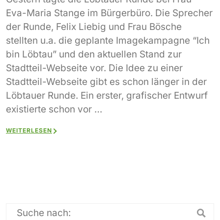
Eva-Maria Stange im Bürgerbüro. Die Sprecher
der Runde, Felix Liebig und Frau Bösche
stellten u.a. die geplante Imagekampagne “Ich
bin Löbtau” und den aktuellen Stand zur
Stadtteil-Webseite vor. Die Idee zu einer
Stadtteil-Webseite gibt es schon länger in der
Löbtauer Runde. Ein erster, grafischer Entwurf
existierte schon vor …
WEITERLESEN
Suche