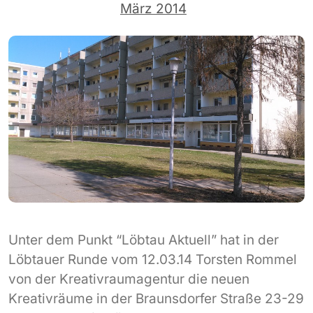
März 2014
Unter dem Punkt “Löbtau Aktuell” hat in der
Löbtauer Runde vom 12.03.14 Torsten Rommel
von der Kreativraumagentur die neuen
Kreativräume in der Braunsdorfer Straße 23-29