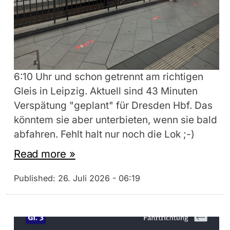
6:10 Uhr und schon getrennt am richtigen
Gleis in Leipzig. Aktuell sind 43 Minuten
Verspätung "geplant" für Dresden Hbf. Das
könntem sie aber unterbieten, wenn sie bald
abfahren. Fehlt halt nur noch die Lok ;-)
Read more »
Published:
26. Juli 2026 - 06:19