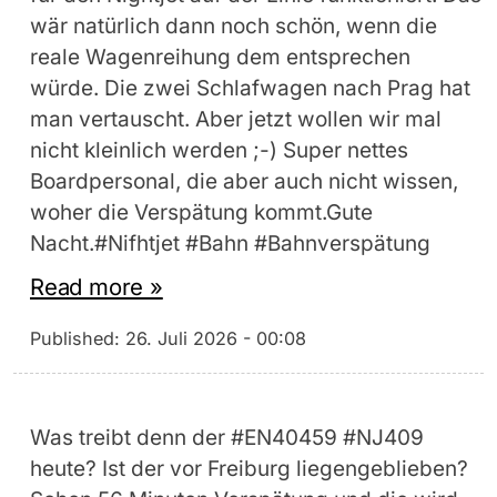
wär natürlich dann noch schön, wenn die
reale Wagenreihung dem entsprechen
würde. Die zwei Schlafwagen nach Prag hat
man vertauscht. Aber jetzt wollen wir mal
nicht kleinlich werden ;-) Super nettes
Boardpersonal, die aber auch nicht wissen,
woher die Verspätung kommt.Gute
Nacht.#Nifhtjet #Bahn #Bahnverspätung
Read more »
Published:
26. Juli 2026 - 00:08
Was treibt denn der #EN40459 #NJ409
heute? Ist der vor Freiburg liegengeblieben?