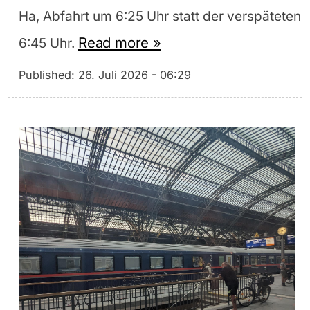
Ha, Abfahrt um 6:25 Uhr statt der verspäteten
Read more »
6:45 Uhr.
Published:
26. Juli 2026 - 06:29