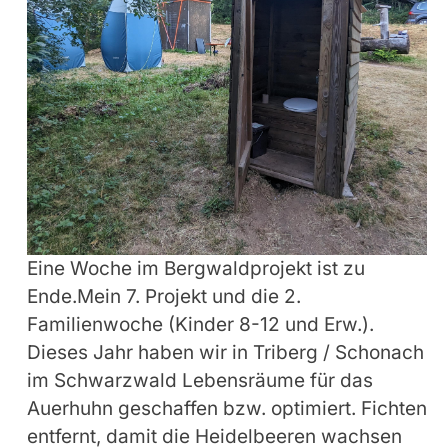
Eine Woche im Bergwaldprojekt ist zu
Ende.Mein 7. Projekt und die 2.
Familienwoche (Kinder 8-12 und Erw.).
Dieses Jahr haben wir in Triberg / Schonach
im Schwarzwald Lebensräume für das
Auerhuhn geschaffen bzw. optimiert. Fichten
entfernt, damit die Heidelbeeren wachsen