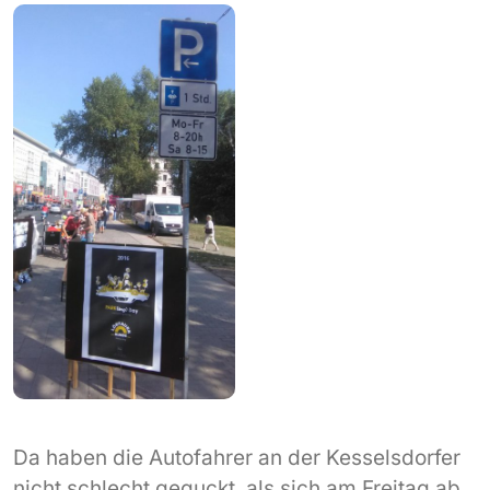
Da haben die Autofahrer an der Kesselsdorfer
nicht schlecht geguckt, als sich am Freitag ab