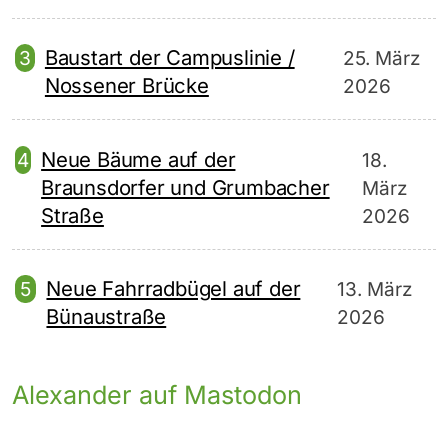
Baustart der Campuslinie /
25. März
Nossener Brücke
2026
Neue Bäume auf der
18.
Braunsdorfer und Grumbacher
März
Straße
2026
Neue Fahrradbügel auf der
13. März
Bünaustraße
2026
Alexander auf Mastodon