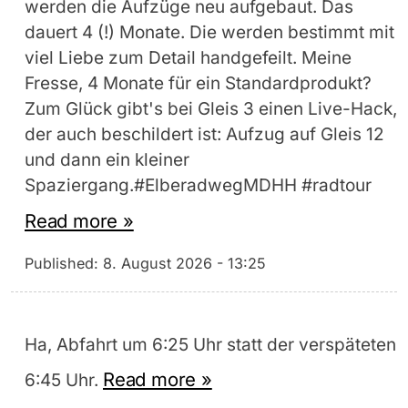
werden die Aufzüge neu aufgebaut. Das
dauert 4 (!) Monate. Die werden bestimmt mit
viel Liebe zum Detail handgefeilt. Meine
Fresse, 4 Monate für ein Standardprodukt?
Zum Glück gibt's bei Gleis 3 einen Live-Hack,
der auch beschildert ist: Aufzug auf Gleis 12
und dann ein kleiner
Spaziergang.#ElberadwegMDHH #radtour
Read more »
Published:
8. August 2026 - 13:25
Ha, Abfahrt um 6:25 Uhr statt der verspäteten
Read more »
6:45 Uhr.