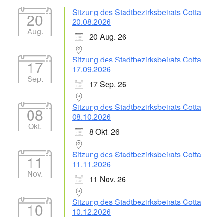
Sitzung des Stadtbezirksbeirats Cotta
20
20.08.2026
Aug.
20 Aug. 26
Sitzung des Stadtbezirksbeirats Cotta
17
17.09.2026
Sep.
17 Sep. 26
Sitzung des Stadtbezirksbeirats Cotta
08
08.10.2026
Okt.
8 Okt. 26
Sitzung des Stadtbezirksbeirats Cotta
11
11.11.2026
Nov.
11 Nov. 26
Sitzung des Stadtbezirksbeirats Cotta
10
10.12.2026