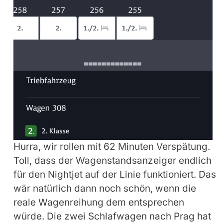
Hurra, wir rollen mit 62 Minuten Verspätung.
Toll, dass der Wagenstandsanzeiger endlich
für den Nightjet auf der Linie funktioniert. Das
wär natürlich dann noch schön, wenn die
reale Wagenreihung dem entsprechen
würde. Die zwei Schlafwagen nach Prag hat