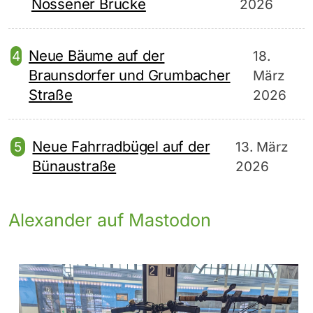
Nossener Brücke
2026
Neue Bäume auf der
18.
Braunsdorfer und Grumbacher
März
Straße
2026
Neue Fahrradbügel auf der
13. März
Bünaustraße
2026
Alexander auf Mastodon