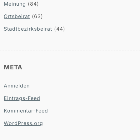
Meinung
(84)
Ortsbeirat
(63)
Stadtbezirksbeirat
(44)
META
Anmelden
Eintrags-Feed
Kommentar-Feed
WordPress.org