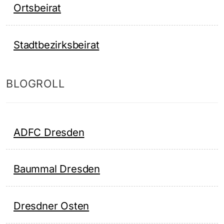
Ortsbeirat
Stadtbezirksbeirat
BLOGROLL
ADFC Dresden
Baummal Dresden
Dresdner Osten