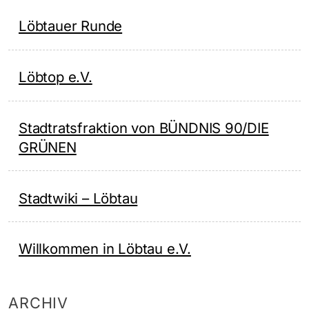
Löbtauer Runde
Löbtop e.V.
Stadtratsfraktion von BÜNDNIS 90/DIE
GRÜNEN
Stadtwiki – Löbtau
Willkommen in Löbtau e.V.
ARCHIV