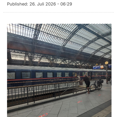
Published:
26. Juli 2026 - 06:29