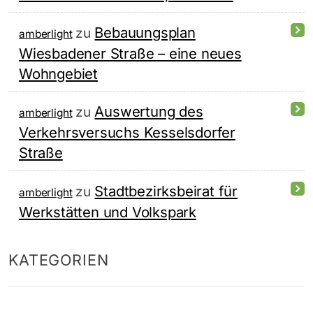
Bebauungsplan
zu
amberlight
Wiesbadener Straße – eine neues
Wohngebiet
Auswertung des
zu
amberlight
Verkehrsversuchs Kesselsdorfer
Straße
Stadtbezirksbeirat für
zu
amberlight
Werkstätten und Volkspark
KATEGORIEN