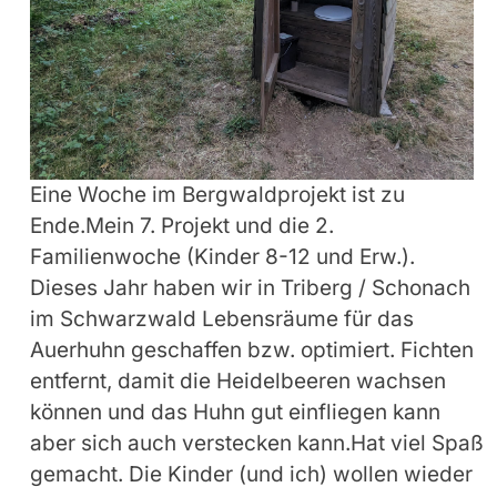
Eine Woche im Bergwaldprojekt ist zu
Ende.Mein 7. Projekt und die 2.
Familienwoche (Kinder 8-12 und Erw.).
Dieses Jahr haben wir in Triberg / Schonach
im Schwarzwald Lebensräume für das
Auerhuhn geschaffen bzw. optimiert. Fichten
entfernt, damit die Heidelbeeren wachsen
können und das Huhn gut einfliegen kann
aber sich auch verstecken kann.Hat viel Spaß
gemacht. Die Kinder (und ich) wollen wieder