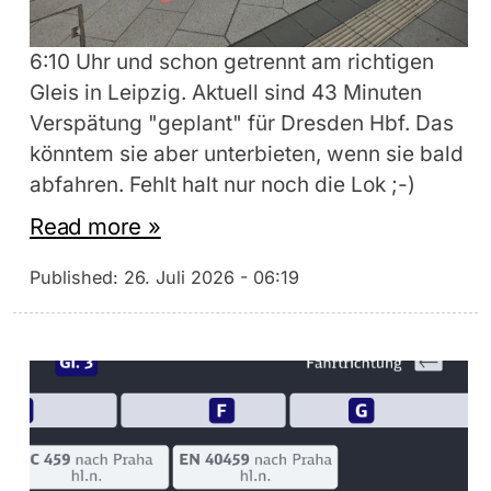
6:10 Uhr und schon getrennt am richtigen
Gleis in Leipzig. Aktuell sind 43 Minuten
Verspätung "geplant" für Dresden Hbf. Das
könntem sie aber unterbieten, wenn sie bald
abfahren. Fehlt halt nur noch die Lok ;-)
Read more »
Published:
26. Juli 2026 - 06:19