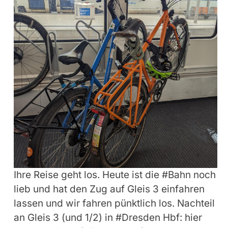
Ihre Reise geht los. Heute ist die #Bahn noch
lieb und hat den Zug auf Gleis 3 einfahren
lassen und wir fahren pünktlich los. Nachteil
an Gleis 3 (und 1/2) in #Dresden Hbf: hier