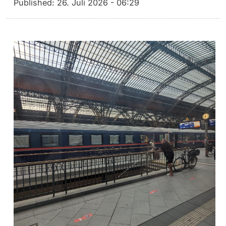
Published:
26. Juli 2026 - 06:29