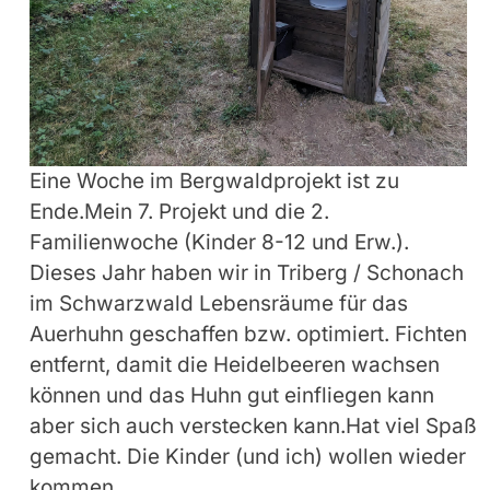
Eine Woche im Bergwaldprojekt ist zu
Ende.Mein 7. Projekt und die 2.
Familienwoche (Kinder 8-12 und Erw.).
Dieses Jahr haben wir in Triberg / Schonach
im Schwarzwald Lebensräume für das
Auerhuhn geschaffen bzw. optimiert. Fichten
entfernt, damit die Heidelbeeren wachsen
können und das Huhn gut einfliegen kann
aber sich auch verstecken kann.Hat viel Spaß
gemacht. Die Kinder (und ich) wollen wieder
kommen