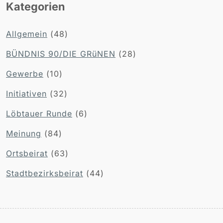
Kategorien
Allgemein
(48)
BÜNDNIS 90/DIE GRüNEN
(28)
Gewerbe
(10)
Initiativen
(32)
Löbtauer Runde
(6)
Meinung
(84)
Ortsbeirat
(63)
Stadtbezirksbeirat
(44)