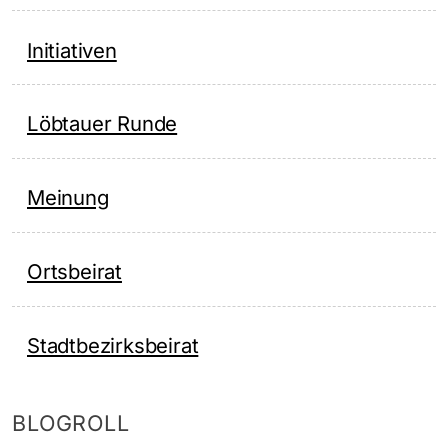
Initiativen
Löbtauer Runde
Meinung
Ortsbeirat
Stadtbezirksbeirat
BLOGROLL