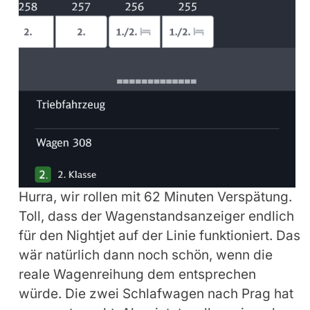
Hurra, wir rollen mit 62 Minuten Verspätung.
Toll, dass der Wagenstandsanzeiger endlich
für den Nightjet auf der Linie funktioniert. Das
wär natürlich dann noch schön, wenn die
reale Wagenreihung dem entsprechen
würde. Die zwei Schlafwagen nach Prag hat