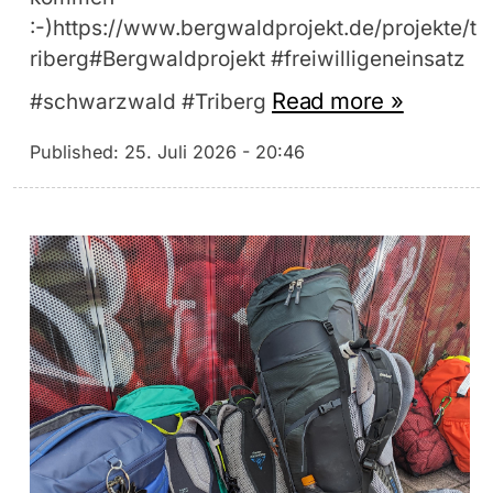
:-)https://www.bergwaldprojekt.de/projekte/t
riberg#Bergwaldprojekt #freiwilligeneinsatz
Read more »
#schwarzwald #Triberg
Published:
25. Juli 2026 - 20:46