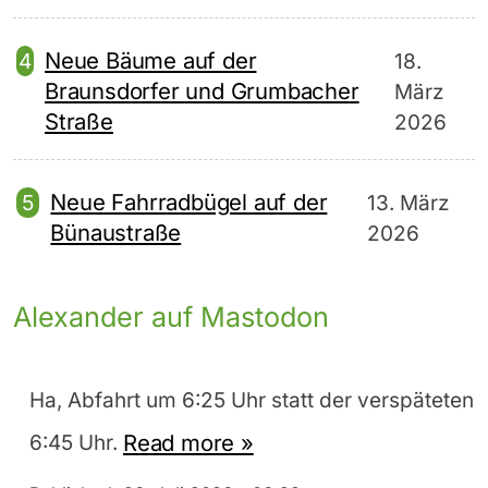
Neue Bäume auf der
18.
Braunsdorfer und Grumbacher
März
Straße
2026
Neue Fahrradbügel auf der
13. März
Bünaustraße
2026
Alexander auf Mastodon
Ha, Abfahrt um 6:25 Uhr statt der verspäteten
Read more »
6:45 Uhr.