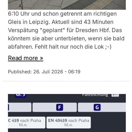
6:10 Uhr und schon getrennt am richtigen
Gleis in Leipzig. Aktuell sind 43 Minuten
Verspätung "geplant" für Dresden Hbf. Das
könntem sie aber unterbieten, wenn sie bald
abfahren. Fehlt halt nur noch die Lok ;-)
Read more »
Published:
26. Juli 2026 - 06:19