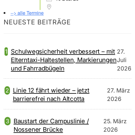
--> alle Termine
NEUESTE BEITRÄGE
Schulwegsicherheit verbessert – mit
27.
Elterntaxi-Haltestellen, Markierungen
Juli
und Fahrradbügeln
2026
Linie 12 fährt wieder – jetzt
27. März
barrierefrei nach Altcotta
2026
Baustart der Campuslinie /
25. März
Nossener Brücke
2026