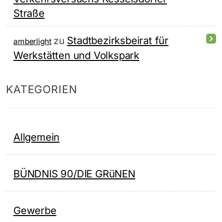
Straße
Stadtbezirksbeirat für
zu
amberlight
Werkstätten und Volkspark
KATEGORIEN
Allgemein
BÜNDNIS 90/DIE GRüNEN
Gewerbe