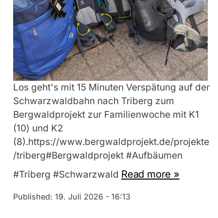
Los geht's mit 15 Minuten Verspätung auf der
Schwarzwaldbahn nach Triberg zum
Bergwaldprojekt zur Familienwoche mit K1
(10) und K2
(8).https://www.bergwaldprojekt.de/projekte
/triberg#Bergwaldprojekt #Aufbäumen
Read more »
#Triberg #Schwarzwald
Published:
19. Juli 2026 - 16:13