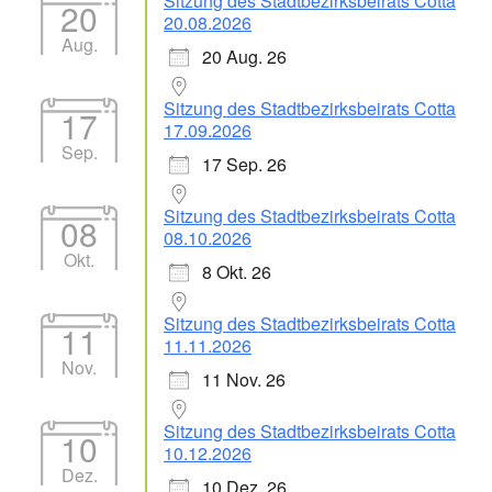
Sitzung des Stadtbezirksbeirats Cotta
20
20.08.2026
Aug.
20 Aug. 26
Sitzung des Stadtbezirksbeirats Cotta
17
17.09.2026
Sep.
17 Sep. 26
Sitzung des Stadtbezirksbeirats Cotta
08
08.10.2026
Okt.
8 Okt. 26
Sitzung des Stadtbezirksbeirats Cotta
11
11.11.2026
Nov.
11 Nov. 26
Sitzung des Stadtbezirksbeirats Cotta
10
10.12.2026
Dez.
10 Dez. 26