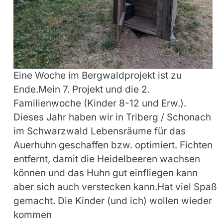
Eine Woche im Bergwaldprojekt ist zu
Ende.Mein 7. Projekt und die 2.
Familienwoche (Kinder 8-12 und Erw.).
Dieses Jahr haben wir in Triberg / Schonach
im Schwarzwald Lebensräume für das
Auerhuhn geschaffen bzw. optimiert. Fichten
entfernt, damit die Heidelbeeren wachsen
können und das Huhn gut einfliegen kann
aber sich auch verstecken kann.Hat viel Spaß
gemacht. Die Kinder (und ich) wollen wieder
kommen