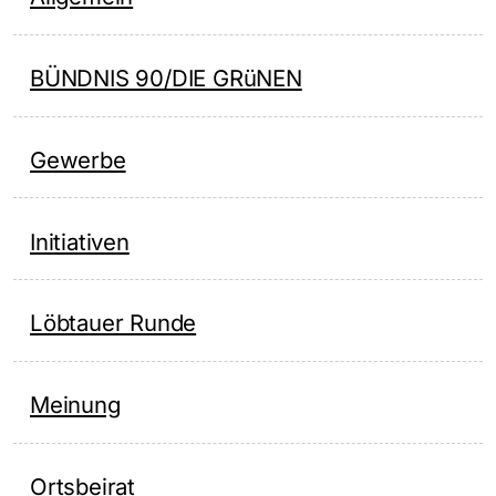
BÜNDNIS 90/DIE GRüNEN
Gewerbe
Initiativen
Löbtauer Runde
Meinung
Ortsbeirat