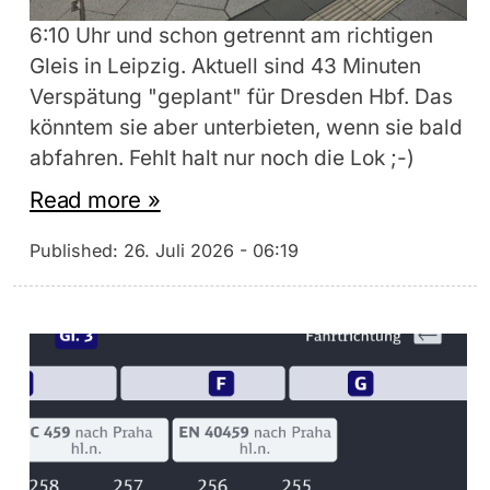
6:10 Uhr und schon getrennt am richtigen
Gleis in Leipzig. Aktuell sind 43 Minuten
Verspätung "geplant" für Dresden Hbf. Das
könntem sie aber unterbieten, wenn sie bald
abfahren. Fehlt halt nur noch die Lok ;-)
Read more »
Published:
26. Juli 2026 - 06:19