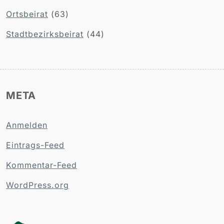
Ortsbeirat
(63)
Stadtbezirksbeirat
(44)
META
Anmelden
Eintrags-Feed
Kommentar-Feed
WordPress.org