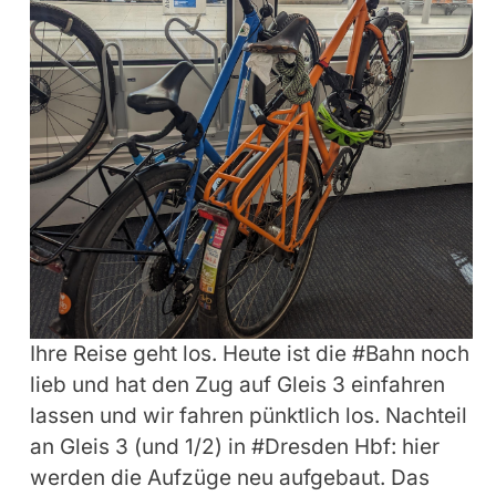
Ihre Reise geht los. Heute ist die #Bahn noch
lieb und hat den Zug auf Gleis 3 einfahren
lassen und wir fahren pünktlich los. Nachteil
an Gleis 3 (und 1/2) in #Dresden Hbf: hier
werden die Aufzüge neu aufgebaut. Das