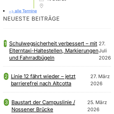
--> alle Termine
NEUESTE BEITRÄGE
Schulwegsicherheit verbessert – mit
27.
Elterntaxi-Haltestellen, Markierungen
Juli
und Fahrradbügeln
2026
Linie 12 fährt wieder – jetzt
27. März
barrierefrei nach Altcotta
2026
Baustart der Campuslinie /
25. März
Nossener Brücke
2026