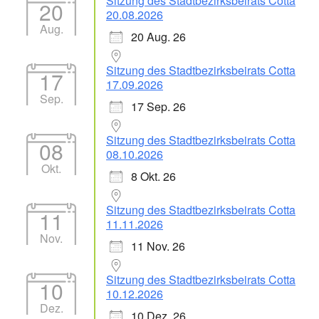
Sitzung des Stadtbezirksbeirats Cotta
20
20.08.2026
Aug.
20 Aug. 26
Sitzung des Stadtbezirksbeirats Cotta
17
17.09.2026
Sep.
17 Sep. 26
Sitzung des Stadtbezirksbeirats Cotta
08
08.10.2026
Okt.
8 Okt. 26
Sitzung des Stadtbezirksbeirats Cotta
11
11.11.2026
Nov.
11 Nov. 26
Sitzung des Stadtbezirksbeirats Cotta
10
10.12.2026
Dez.
10 Dez. 26