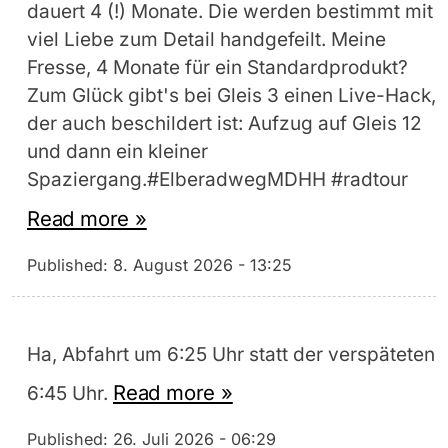
dauert 4 (!) Monate. Die werden bestimmt mit
viel Liebe zum Detail handgefeilt. Meine
Fresse, 4 Monate für ein Standardprodukt?
Zum Glück gibt's bei Gleis 3 einen Live-Hack,
der auch beschildert ist: Aufzug auf Gleis 12
und dann ein kleiner
Spaziergang.#ElberadwegMDHH #radtour
Read more »
Published:
8. August 2026 - 13:25
Ha, Abfahrt um 6:25 Uhr statt der verspäteten
Read more »
6:45 Uhr.
Published:
26. Juli 2026 - 06:29