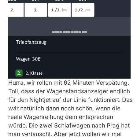
Hurra, wir rollen mit 62 Minuten Verspätung.
Toll, dass der Wagenstandsanzeiger endlich
für den Nightjet auf der Linie funktioniert. Das
wär natürlich dann noch schön, wenn die
reale Wagenreihung dem entsprechen
würde. Die zwei Schlafwagen nach Prag hat
man vertauscht. Aber jetzt wollen wir mal