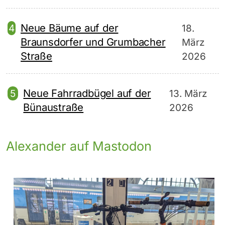
Neue Bäume auf der
18.
Braunsdorfer und Grumbacher
März
Straße
2026
Neue Fahrradbügel auf der
13. März
Bünaustraße
2026
Alexander auf Mastodon