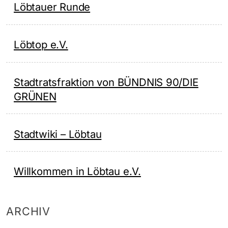
Löbtauer Runde
Löbtop e.V.
Stadtratsfraktion von BÜNDNIS 90/DIE
GRÜNEN
Stadtwiki – Löbtau
Willkommen in Löbtau e.V.
ARCHIV