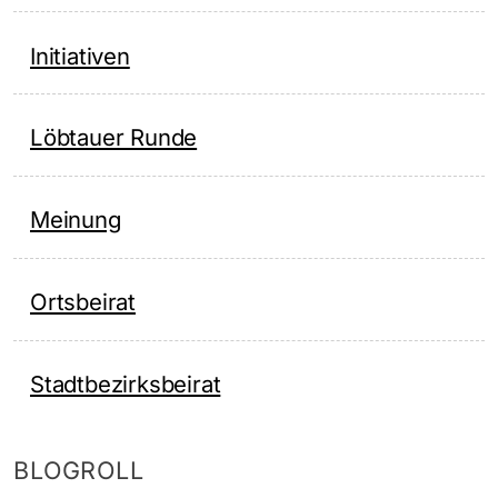
Initiativen
Löbtauer Runde
Meinung
Ortsbeirat
Stadtbezirksbeirat
BLOGROLL