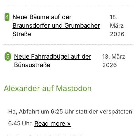
Neue Bäume auf der
18.
Braunsdorfer und Grumbacher
März
Straße
2026
Neue Fahrradbügel auf der
13. März
Bünaustraße
2026
Alexander auf Mastodon
Ha, Abfahrt um 6:25 Uhr statt der verspäteten
Read more »
6:45 Uhr.