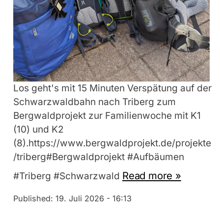
Los geht's mit 15 Minuten Verspätung auf der
Schwarzwaldbahn nach Triberg zum
Bergwaldprojekt zur Familienwoche mit K1
(10) und K2
(8).https://www.bergwaldprojekt.de/projekte
/triberg#Bergwaldprojekt #Aufbäumen
Read more »
#Triberg #Schwarzwald
Published:
19. Juli 2026 - 16:13