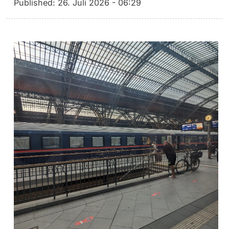
Published:
26. Juli 2026 - 06:29