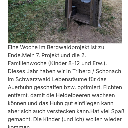
Eine Woche im Bergwaldprojekt ist zu
Ende.Mein 7. Projekt und die 2.
Familienwoche (Kinder 8-12 und Erw.).
Dieses Jahr haben wir in Triberg / Schonach
im Schwarzwald Lebensräume für das
Auerhuhn geschaffen bzw. optimiert. Fichten
entfernt, damit die Heidelbeeren wachsen
können und das Huhn gut einfliegen kann
aber sich auch verstecken kann.Hat viel Spaß
gemacht. Die Kinder (und ich) wollen wieder
kommen