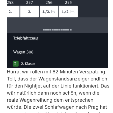
Hurra, wir rollen mit 62 Minuten Verspätung.
Toll, dass der Wagenstandsanzeiger endlich
für den Nightjet auf der Linie funktioniert. Das
wär natürlich dann noch schön, wenn die
reale Wagenreihung dem entsprechen
würde. Die zwei Schlafwagen nach Prag hat