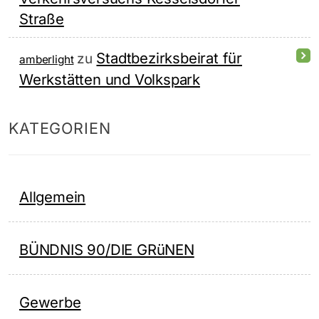
Straße
Stadtbezirksbeirat für
zu
amberlight
Werkstätten und Volkspark
KATEGORIEN
Allgemein
BÜNDNIS 90/DIE GRüNEN
Gewerbe