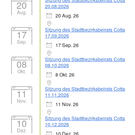
Sitzung des Stadtbezirksbeirats Cotta
20
20.08.2026
Aug.
20 Aug. 26
Sitzung des Stadtbezirksbeirats Cotta
17
17.09.2026
Sep.
17 Sep. 26
Sitzung des Stadtbezirksbeirats Cotta
08
08.10.2026
Okt.
8 Okt. 26
Sitzung des Stadtbezirksbeirats Cotta
11
11.11.2026
Nov.
11 Nov. 26
Sitzung des Stadtbezirksbeirats Cotta
10
10.12.2026
Dez.
10 Dez. 26