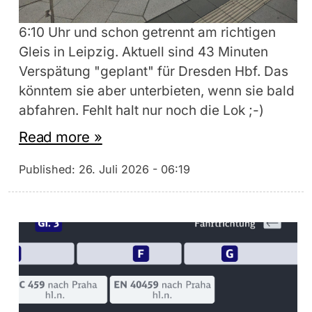
6:10 Uhr und schon getrennt am richtigen
Gleis in Leipzig. Aktuell sind 43 Minuten
Verspätung "geplant" für Dresden Hbf. Das
könntem sie aber unterbieten, wenn sie bald
abfahren. Fehlt halt nur noch die Lok ;-)
Read more »
Published:
26. Juli 2026 - 06:19