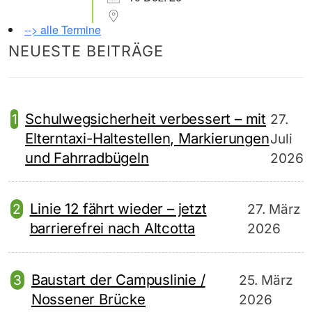
--> alle Termine
NEUESTE BEITRÄGE
Schulwegsicherheit verbessert – mit
27.
Elterntaxi-Haltestellen, Markierungen
Juli
und Fahrradbügeln
2026
Linie 12 fährt wieder – jetzt
27. März
barrierefrei nach Altcotta
2026
Baustart der Campuslinie /
25. März
Nossener Brücke
2026