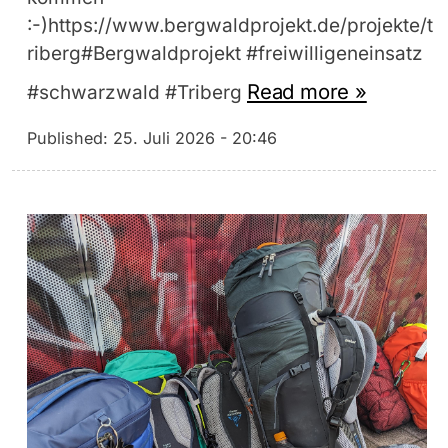
:-)https://www.bergwaldprojekt.de/projekte/t
riberg#Bergwaldprojekt #freiwilligeneinsatz
Read more »
#schwarzwald #Triberg
Published:
25. Juli 2026 - 20:46