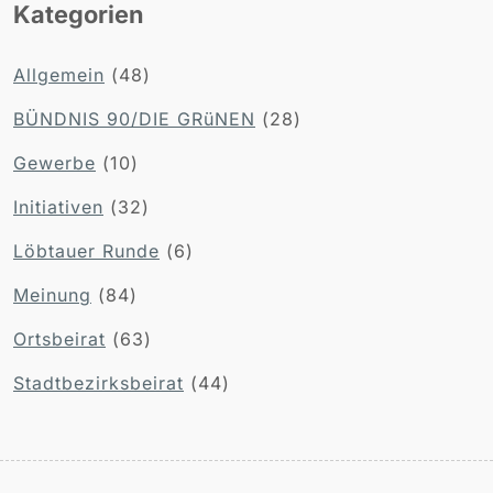
Kategorien
Allgemein
(48)
BÜNDNIS 90/DIE GRüNEN
(28)
Gewerbe
(10)
Initiativen
(32)
Löbtauer Runde
(6)
Meinung
(84)
Ortsbeirat
(63)
Stadtbezirksbeirat
(44)