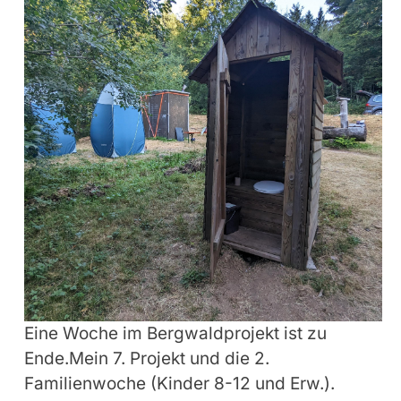
Eine Woche im Bergwaldprojekt ist zu
Ende.Mein 7. Projekt und die 2.
Familienwoche (Kinder 8-12 und Erw.).