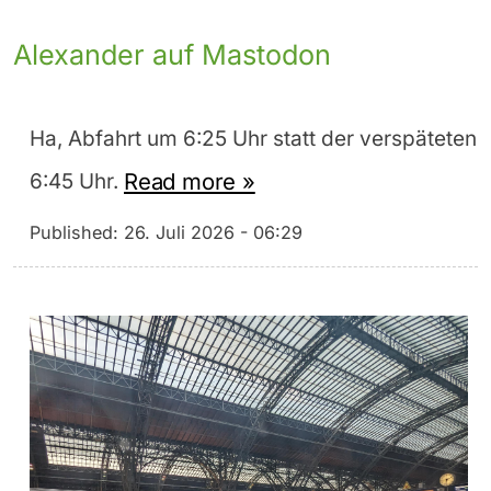
Alexander auf Mastodon
Ha, Abfahrt um 6:25 Uhr statt der verspäteten
Read more »
6:45 Uhr.
Published:
26. Juli 2026 - 06:29