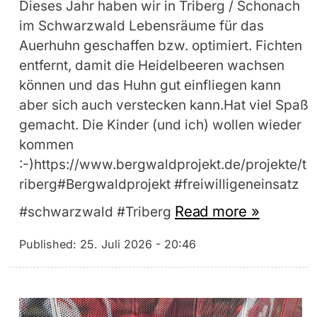
Dieses Jahr haben wir in Triberg / Schonach
im Schwarzwald Lebensräume für das
Auerhuhn geschaffen bzw. optimiert. Fichten
entfernt, damit die Heidelbeeren wachsen
können und das Huhn gut einfliegen kann
aber sich auch verstecken kann.Hat viel Spaß
gemacht. Die Kinder (und ich) wollen wieder
kommen
:-)https://www.bergwaldprojekt.de/projekte/t
riberg#Bergwaldprojekt #freiwilligeneinsatz
Read more »
#schwarzwald #Triberg
Published:
25. Juli 2026 - 20:46