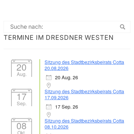
Suche
TERMINE IM DRESDNER WESTEN
nach:
Sitzung des Stadtbezirksbeirats Cotta
20
20.08.2026
Aug.
20 Aug. 26
Sitzung des Stadtbezirksbeirats Cotta
17
17.09.2026
Sep.
17 Sep. 26
Sitzung des Stadtbezirksbeirats Cotta
08
08.10.2026
Okt.