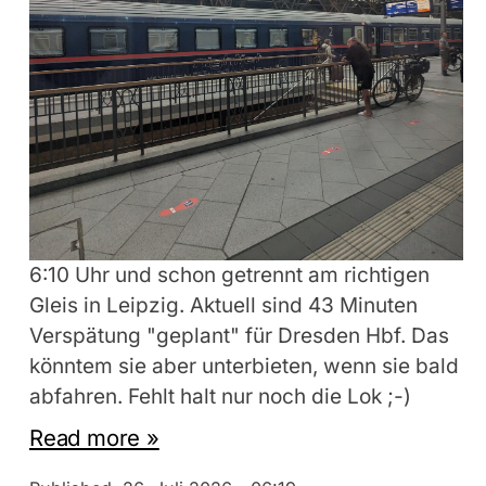
6:10 Uhr und schon getrennt am richtigen
Gleis in Leipzig. Aktuell sind 43 Minuten
Verspätung "geplant" für Dresden Hbf. Das
könntem sie aber unterbieten, wenn sie bald
abfahren. Fehlt halt nur noch die Lok ;-)
Read more »