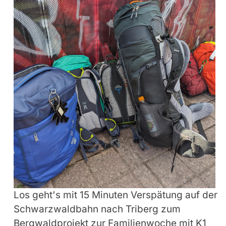
Los geht's mit 15 Minuten Verspätung auf der
Schwarzwaldbahn nach Triberg zum
Bergwaldprojekt zur Familienwoche mit K1