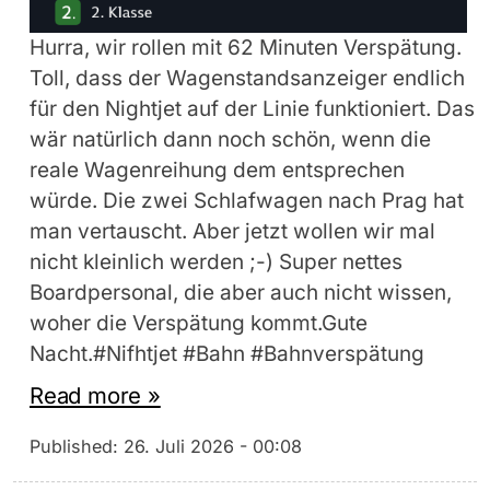
Hurra, wir rollen mit 62 Minuten Verspätung.
Toll, dass der Wagenstandsanzeiger endlich
für den Nightjet auf der Linie funktioniert. Das
wär natürlich dann noch schön, wenn die
reale Wagenreihung dem entsprechen
würde. Die zwei Schlafwagen nach Prag hat
man vertauscht. Aber jetzt wollen wir mal
nicht kleinlich werden ;-) Super nettes
Boardpersonal, die aber auch nicht wissen,
woher die Verspätung kommt.Gute
Nacht.#Nifhtjet #Bahn #Bahnverspätung
Read more »
Published:
26. Juli 2026 - 00:08