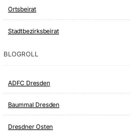
Ortsbeirat
Stadtbezirksbeirat
BLOGROLL
ADFC Dresden
Baummal Dresden
Dresdner Osten