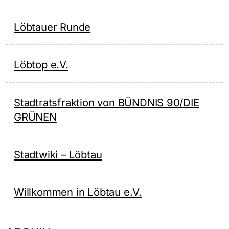
Löbtauer Runde
Löbtop e.V.
Stadtratsfraktion von BÜNDNIS 90/DIE
GRÜNEN
Stadtwiki – Löbtau
Willkommen in Löbtau e.V.