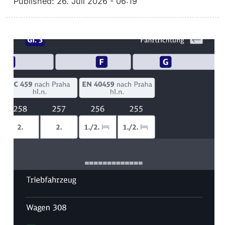
Published:
26. Juli 2026 - 06:19