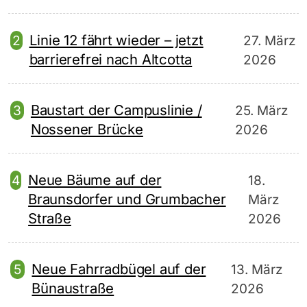
Linie 12 fährt wieder – jetzt
27. März
barrierefrei nach Altcotta
2026
Baustart der Campuslinie /
25. März
Nossener Brücke
2026
Neue Bäume auf der
18.
Braunsdorfer und Grumbacher
März
Straße
2026
Neue Fahrradbügel auf der
13. März
Bünaustraße
2026