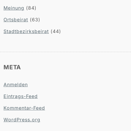
Meinung
(84)
Ortsbeirat
(63)
Stadtbezirksbeirat
(44)
META
Anmelden
Eintrags-Feed
Kommentar-Feed
WordPress.org