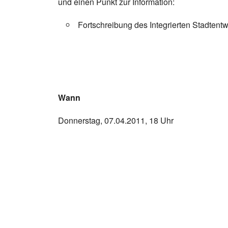
und einen Punkt zur Information:
Fortschreibung des Integrierten Stadten
Wann
Donnerstag, 07.04.2011, 18 Uhr