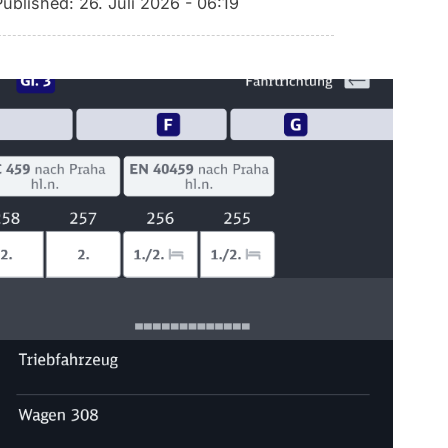
Published:
26. Juli 2026 - 06:19