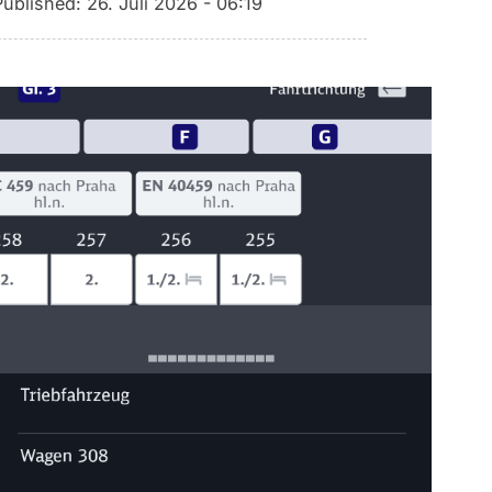
Published:
26. Juli 2026 - 06:19