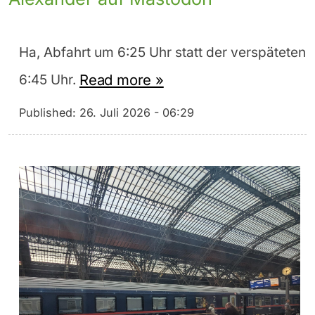
Ha, Abfahrt um 6:25 Uhr statt der verspäteten
Read more »
6:45 Uhr.
Published:
26. Juli 2026 - 06:29