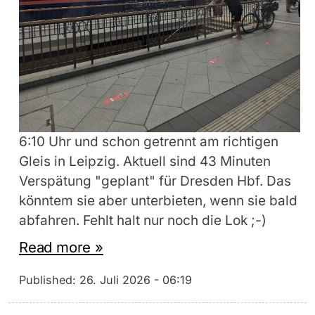
6:10 Uhr und schon getrennt am richtigen
Gleis in Leipzig. Aktuell sind 43 Minuten
Verspätung "geplant" für Dresden Hbf. Das
könntem sie aber unterbieten, wenn sie bald
abfahren. Fehlt halt nur noch die Lok ;-)
Read more »
Published:
26. Juli 2026 - 06:19