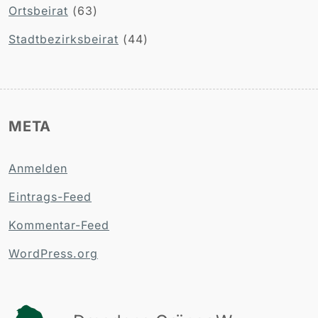
Ortsbeirat
(63)
Stadtbezirksbeirat
(44)
META
Anmelden
Eintrags-Feed
Kommentar-Feed
WordPress.org