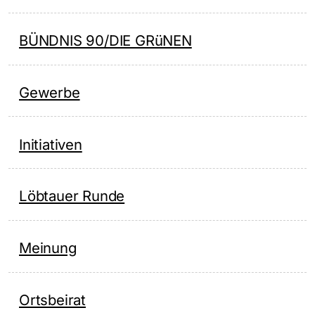
BÜNDNIS 90/DIE GRüNEN
Gewerbe
Initiativen
Löbtauer Runde
Meinung
Ortsbeirat