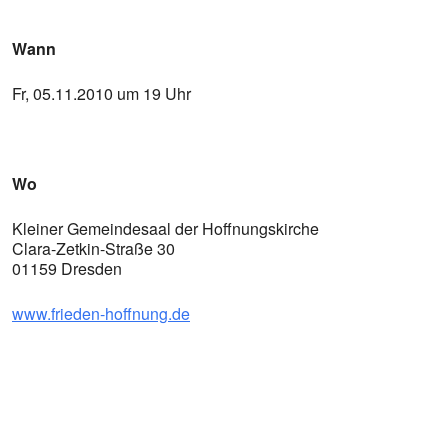
Wann
Fr, 05.11.2010 um 19 Uhr
Wo
Kleiner Gemeindesaal der Hoffnungskirche
Clara-Zetkin-Straße 30
01159 Dresden
www.frieden-hoffnung.de