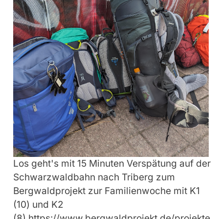
Los geht's mit 15 Minuten Verspätung auf der
Schwarzwaldbahn nach Triberg zum
Bergwaldprojekt zur Familienwoche mit K1
(10) und K2
(8).https://www.bergwaldprojekt.de/projekte