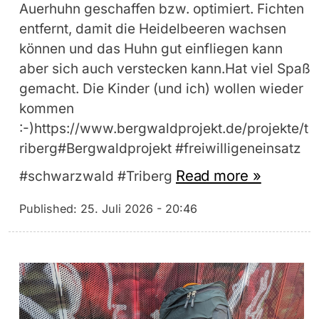
Auerhuhn geschaffen bzw. optimiert. Fichten
entfernt, damit die Heidelbeeren wachsen
können und das Huhn gut einfliegen kann
aber sich auch verstecken kann.Hat viel Spaß
gemacht. Die Kinder (und ich) wollen wieder
kommen
:-)https://www.bergwaldprojekt.de/projekte/t
riberg#Bergwaldprojekt #freiwilligeneinsatz
Read more »
#schwarzwald #Triberg
Published:
25. Juli 2026 - 20:46