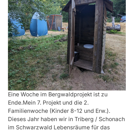
Eine Woche im Bergwaldprojekt ist zu
Ende.Mein 7. Projekt und die 2.
Familienwoche (Kinder 8-12 und Erw.).
Dieses Jahr haben wir in Triberg / Schonach
im Schwarzwald Lebensräume für das