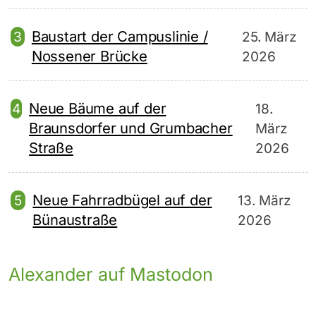
Baustart der Campuslinie /
25. März
Nossener Brücke
2026
Neue Bäume auf der
18.
Braunsdorfer und Grumbacher
März
Straße
2026
Neue Fahrradbügel auf der
13. März
Bünaustraße
2026
Alexander auf Mastodon