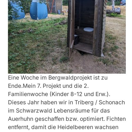
Eine Woche im Bergwaldprojekt ist zu
Ende.Mein 7. Projekt und die 2.
Familienwoche (Kinder 8-12 und Erw.).
Dieses Jahr haben wir in Triberg / Schonach
im Schwarzwald Lebensräume für das
Auerhuhn geschaffen bzw. optimiert. Fichten
entfernt, damit die Heidelbeeren wachsen