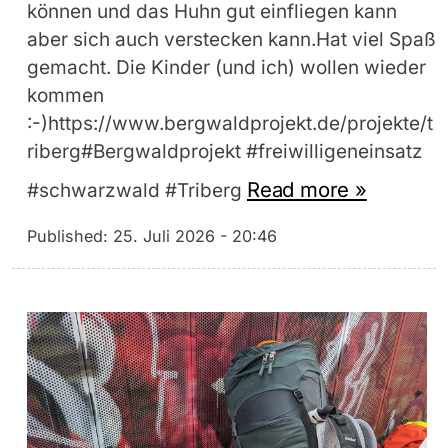
können und das Huhn gut einfliegen kann
aber sich auch verstecken kann.Hat viel Spaß
gemacht. Die Kinder (und ich) wollen wieder
kommen
:-)https://www.bergwaldprojekt.de/projekte/t
riberg#Bergwaldprojekt #freiwilligeneinsatz
Read more »
#schwarzwald #Triberg
Published:
25. Juli 2026 - 20:46