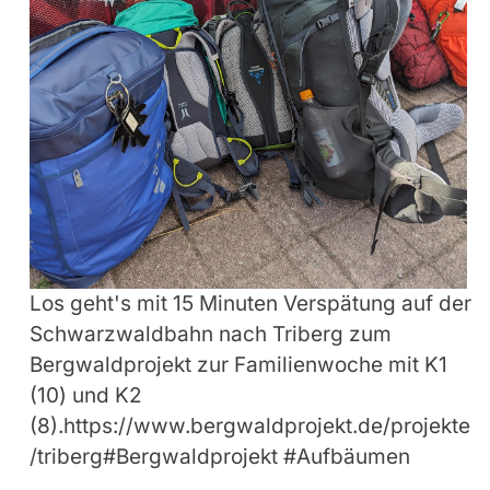
Los geht's mit 15 Minuten Verspätung auf der
Schwarzwaldbahn nach Triberg zum
Bergwaldprojekt zur Familienwoche mit K1
(10) und K2
(8).https://www.bergwaldprojekt.de/projekte
/triberg#Bergwaldprojekt #Aufbäumen