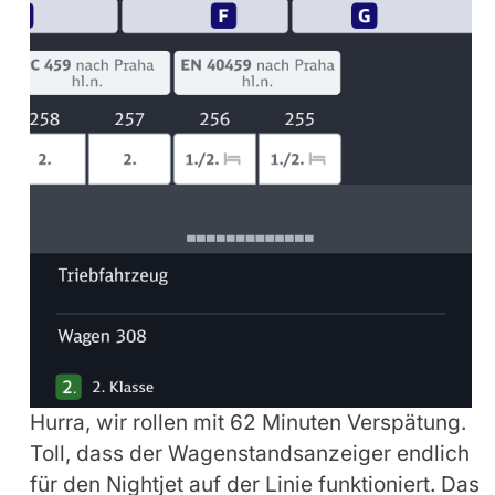
Hurra, wir rollen mit 62 Minuten Verspätung.
Toll, dass der Wagenstandsanzeiger endlich
für den Nightjet auf der Linie funktioniert. Das