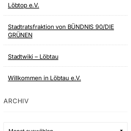
Löbtop e.V.
Stadtratsfraktion von BÜNDNIS 90/DIE
GRÜNEN
Stadtwiki – Löbtau
Willkommen in Löbtau e.V.
ARCHIV
Archiv