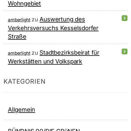
Wohngebiet
Auswertung des
zu
amberlight
Verkehrsversuchs Kesselsdorfer
Straße
Stadtbezirksbeirat für
zu
amberlight
Werkstätten und Volkspark
KATEGORIEN
Allgemein