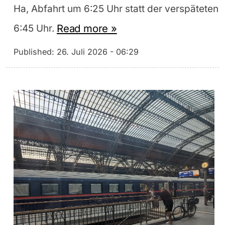
Ha, Abfahrt um 6:25 Uhr statt der verspäteten
Read more »
6:45 Uhr.
Published:
26. Juli 2026 - 06:29