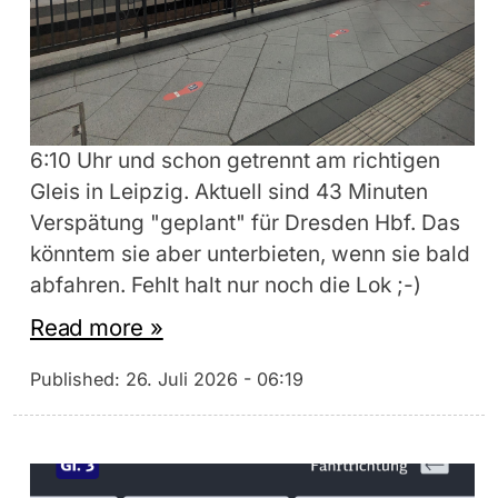
6:10 Uhr und schon getrennt am richtigen
Gleis in Leipzig. Aktuell sind 43 Minuten
Verspätung "geplant" für Dresden Hbf. Das
könntem sie aber unterbieten, wenn sie bald
abfahren. Fehlt halt nur noch die Lok ;-)
Read more »
Published:
26. Juli 2026 - 06:19