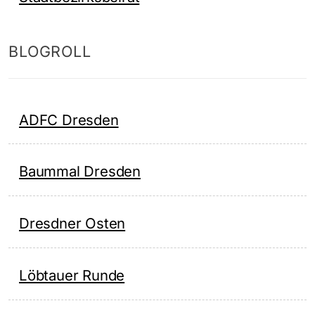
BLOGROLL
ADFC Dresden
Baummal Dresden
Dresdner Osten
Löbtauer Runde