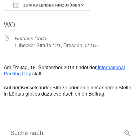
ZUM KALENDER HINZUFÜGEN
ICS herunterladen
Google Kalender
WO
Rathaus Cotta
Lübecker Straße 121, Dresden, 01157
Am Freitag, 19. September 2014 findet der
International
Parking Day
statt.
Auf der Kesselsdorfer Straße oder an einer anderen Stelle
in Löbtau gibt es dazu eventuell einen Beitrag.
Suche