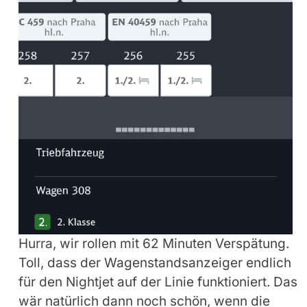
Hurra, wir rollen mit 62 Minuten Verspätung.
Toll, dass der Wagenstandsanzeiger endlich
für den Nightjet auf der Linie funktioniert. Das
wär natürlich dann noch schön, wenn die