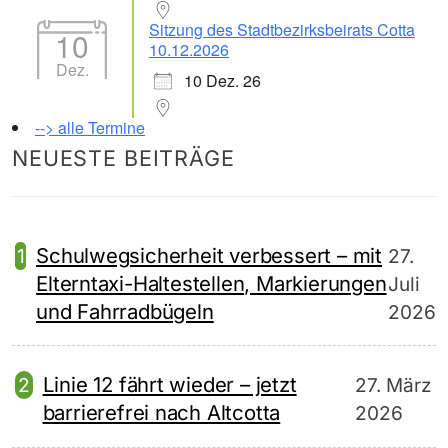
Sitzung des Stadtbezirksbeirats Cotta
10
10.12.2026
Dez.
10 Dez. 26
--> alle Termine
NEUESTE BEITRÄGE
Schulwegsicherheit verbessert – mit
27.
Elterntaxi-Haltestellen, Markierungen
Juli
und Fahrradbügeln
2026
Linie 12 fährt wieder – jetzt
27. März
barrierefrei nach Altcotta
2026