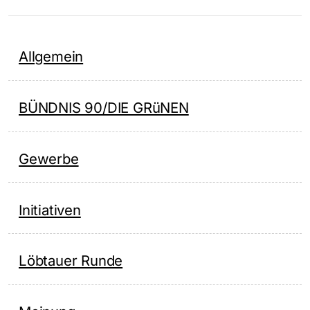
Allgemein
BÜNDNIS 90/DIE GRüNEN
Gewerbe
Initiativen
Löbtauer Runde