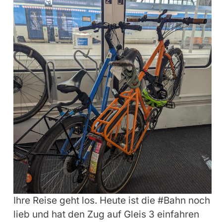
Ihre Reise geht los. Heute ist die #Bahn noch
lieb und hat den Zug auf Gleis 3 einfahren