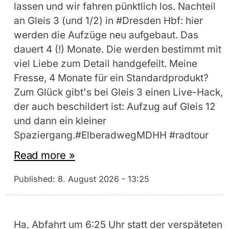
lassen und wir fahren pünktlich los. Nachteil
an Gleis 3 (und 1/2) in #Dresden Hbf: hier
werden die Aufzüge neu aufgebaut. Das
dauert 4 (!) Monate. Die werden bestimmt mit
viel Liebe zum Detail handgefeilt. Meine
Fresse, 4 Monate für ein Standardprodukt?
Zum Glück gibt's bei Gleis 3 einen Live-Hack,
der auch beschildert ist: Aufzug auf Gleis 12
und dann ein kleiner
Spaziergang.#ElberadwegMDHH #radtour
Read more »
Published:
8. August 2026 - 13:25
Ha, Abfahrt um 6:25 Uhr statt der verspäteten