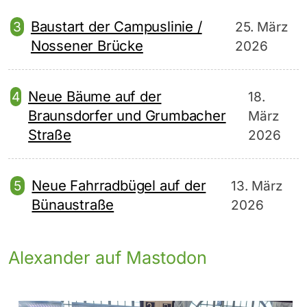
Baustart der Campuslinie /
25. März
Nossener Brücke
2026
Neue Bäume auf der
18.
Braunsdorfer und Grumbacher
März
Straße
2026
Neue Fahrradbügel auf der
13. März
Bünaustraße
2026
Alexander auf Mastodon