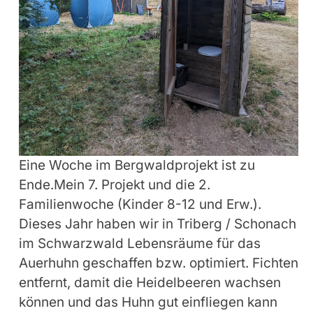
Eine Woche im Bergwaldprojekt ist zu
Ende.Mein 7. Projekt und die 2.
Familienwoche (Kinder 8-12 und Erw.).
Dieses Jahr haben wir in Triberg / Schonach
im Schwarzwald Lebensräume für das
Auerhuhn geschaffen bzw. optimiert. Fichten
entfernt, damit die Heidelbeeren wachsen
können und das Huhn gut einfliegen kann