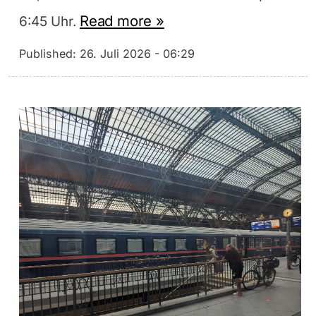
Read more »
6:45 Uhr.
Published:
26. Juli 2026 - 06:29