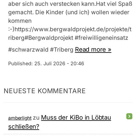
aber sich auch verstecken kann.Hat viel Spaß
gemacht. Die Kinder (und ich) wollen wieder
kommen
:-)https://www.bergwaldprojekt.de/projekte/t
riberg#Bergwaldprojekt #freiwilligeneinsatz
Read more »
#schwarzwald #Triberg
Published:
25. Juli 2026 - 20:46
NEUESTE KOMMENTARE
Muss der KiBo in Löbtau
zu
amberlight
schließen?