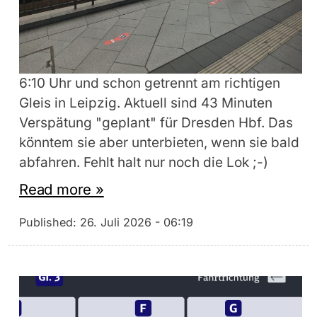
6:10 Uhr und schon getrennt am richtigen
Gleis in Leipzig. Aktuell sind 43 Minuten
Verspätung "geplant" für Dresden Hbf. Das
könntem sie aber unterbieten, wenn sie bald
abfahren. Fehlt halt nur noch die Lok ;-)
Read more »
Published:
26. Juli 2026 - 06:19