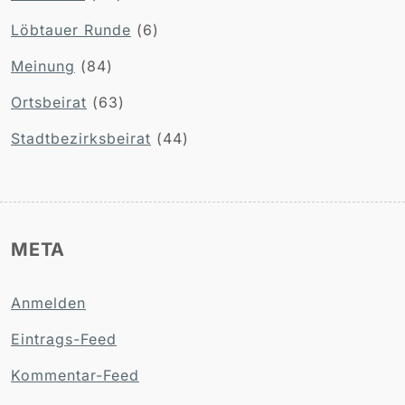
Löbtauer Runde
(6)
Meinung
(84)
Ortsbeirat
(63)
Stadtbezirksbeirat
(44)
META
Anmelden
Eintrags-Feed
Kommentar-Feed