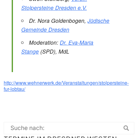
Stolpersteine Dresden e.V.
Dr. Nora Goldenbogen,
Jüdische
Gemeinde Dresden
Moderation:
Dr. Eva-Maria
Stange
(SPD), MdL
http://www.wehnerwerk.de/Veranstaltungen/stolpersteine-
fur-lobtau/
Suche