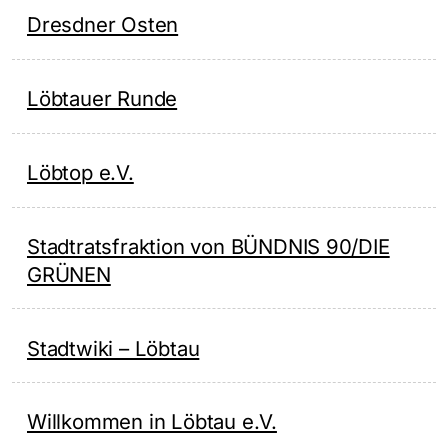
Dresdner Osten
Löbtauer Runde
Löbtop e.V.
Stadtratsfraktion von BÜNDNIS 90/DIE
GRÜNEN
Stadtwiki – Löbtau
Willkommen in Löbtau e.V.