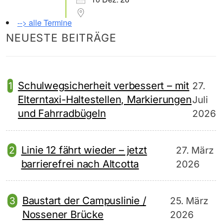
--> alle Termine
NEUESTE BEITRÄGE
Schulwegsicherheit verbessert – mit
27.
Elterntaxi-Haltestellen, Markierungen
Juli
und Fahrradbügeln
2026
Linie 12 fährt wieder – jetzt
27. März
barrierefrei nach Altcotta
2026
Baustart der Campuslinie /
25. März
Nossener Brücke
2026