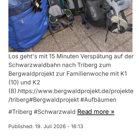
Los geht's mit 15 Minuten Verspätung auf der
Schwarzwaldbahn nach Triberg zum
Bergwaldprojekt zur Familienwoche mit K1
(10) und K2
(8).https://www.bergwaldprojekt.de/projekte
/triberg#Bergwaldprojekt #Aufbäumen
Read more »
#Triberg #Schwarzwald
Published:
19. Juli 2026 - 16:13