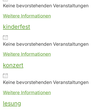
Keine bevorstehenden Veranstaltungen
Weitere Informationen
kinderfest
Keine bevorstehenden Veranstaltungen
Weitere Informationen
konzert
Keine bevorstehenden Veranstaltungen
Weitere Informationen
lesung