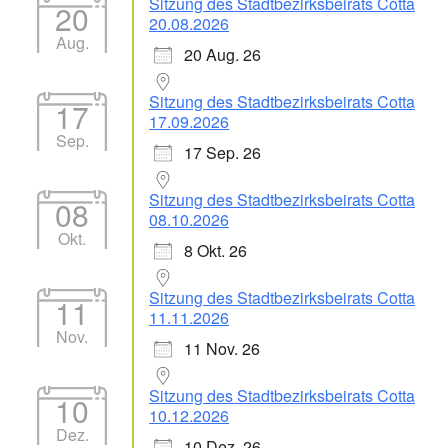
Sitzung des Stadtbezirksbeirats Cotta
20
20.08.2026
Aug.
20 Aug. 26
Sitzung des Stadtbezirksbeirats Cotta
17
17.09.2026
Sep.
17 Sep. 26
Sitzung des Stadtbezirksbeirats Cotta
08
08.10.2026
Okt.
8 Okt. 26
Sitzung des Stadtbezirksbeirats Cotta
11
11.11.2026
Nov.
11 Nov. 26
Sitzung des Stadtbezirksbeirats Cotta
10
10.12.2026
Dez.
10 Dez. 26