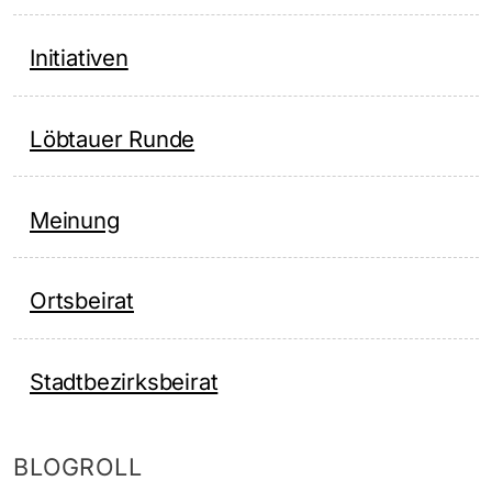
Initiativen
Löbtauer Runde
Meinung
Ortsbeirat
Stadtbezirksbeirat
BLOGROLL