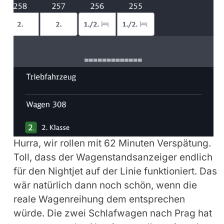
Hurra, wir rollen mit 62 Minuten Verspätung.
Toll, dass der Wagenstandsanzeiger endlich
für den Nightjet auf der Linie funktioniert. Das
wär natürlich dann noch schön, wenn die
reale Wagenreihung dem entsprechen
würde. Die zwei Schlafwagen nach Prag hat