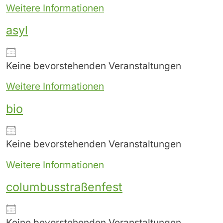
Weitere Informationen
asyl
Keine bevorstehenden Veranstaltungen
Weitere Informationen
bio
Keine bevorstehenden Veranstaltungen
Weitere Informationen
columbusstraßenfest
Keine bevorstehenden Veranstaltungen