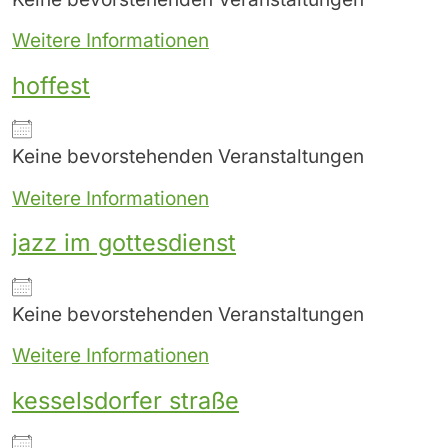
Weitere Informationen
hoffest
Keine bevorstehenden Veranstaltungen
Weitere Informationen
jazz im gottesdienst
Keine bevorstehenden Veranstaltungen
Weitere Informationen
kesselsdorfer straße