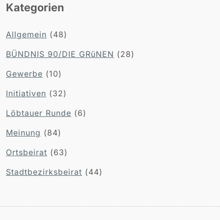
Kategorien
Allgemein
(48)
BÜNDNIS 90/DIE GRüNEN
(28)
Gewerbe
(10)
Initiativen
(32)
Löbtauer Runde
(6)
Meinung
(84)
Ortsbeirat
(63)
Stadtbezirksbeirat
(44)