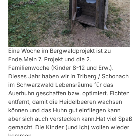
Eine Woche im Bergwaldprojekt ist zu
Ende.Mein 7. Projekt und die 2.
Familienwoche (Kinder 8-12 und Erw.).
Dieses Jahr haben wir in Triberg / Schonach
im Schwarzwald Lebensräume für das
Auerhuhn geschaffen bzw. optimiert. Fichten
entfernt, damit die Heidelbeeren wachsen
können und das Huhn gut einfliegen kann
aber sich auch verstecken kann.Hat viel Spaß
gemacht. Die Kinder (und ich) wollen wieder
kommen