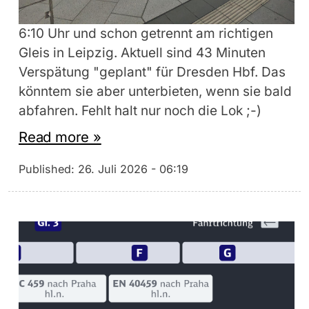
6:10 Uhr und schon getrennt am richtigen
Gleis in Leipzig. Aktuell sind 43 Minuten
Verspätung "geplant" für Dresden Hbf. Das
könntem sie aber unterbieten, wenn sie bald
abfahren. Fehlt halt nur noch die Lok ;-)
Read more »
Published:
26. Juli 2026 - 06:19