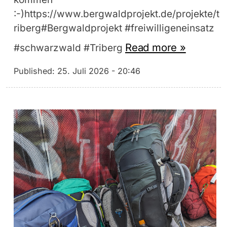
:-)https://www.bergwaldprojekt.de/projekte/t
riberg#Bergwaldprojekt #freiwilligeneinsatz
Read more »
#schwarzwald #Triberg
Published:
25. Juli 2026 - 20:46