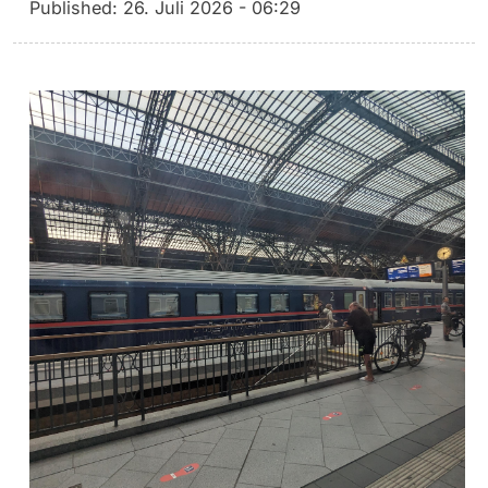
Published:
26. Juli 2026 - 06:29