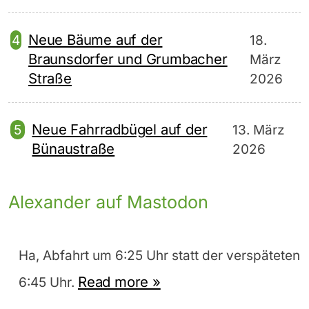
Neue Bäume auf der
18.
Braunsdorfer und Grumbacher
März
Straße
2026
Neue Fahrradbügel auf der
13. März
Bünaustraße
2026
Alexander auf Mastodon
Ha, Abfahrt um 6:25 Uhr statt der verspäteten
Read more »
6:45 Uhr.