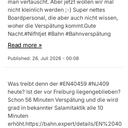
man vertauscht. Aber jetzt wollen wir mal
nicht kleinlich werden ;-) Super nettes
Boardpersonal, die aber auch nicht wissen,
woher die Verspätung kommt.Gute
Nacht.#Nifhtjet #Bahn #Bahnverspätung
Read more »
Published:
26. Juli 2026 - 00:08
Was treibt denn der #EN40459 #NJ409
heute? Ist der vor Freiburg liegengeblieben?
Schon 56 Minuten Verspätung und die wird
grad in bekannter Salamitaktik alle 10
Minuten
erhöht.https://bahn.expert/details/EN%2040