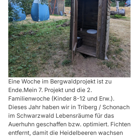
Eine Woche im Bergwaldprojekt ist zu
Ende.Mein 7. Projekt und die 2.
Familienwoche (Kinder 8-12 und Erw.).
Dieses Jahr haben wir in Triberg / Schonach
im Schwarzwald Lebensräume für das
Auerhuhn geschaffen bzw. optimiert. Fichten
entfernt, damit die Heidelbeeren wachsen