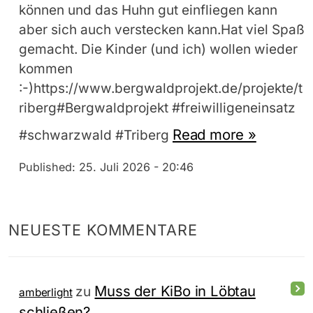
können und das Huhn gut einfliegen kann
aber sich auch verstecken kann.Hat viel Spaß
gemacht. Die Kinder (und ich) wollen wieder
kommen
:-)https://www.bergwaldprojekt.de/projekte/t
riberg#Bergwaldprojekt #freiwilligeneinsatz
Read more »
#schwarzwald #Triberg
Published:
25. Juli 2026 - 20:46
NEUESTE KOMMENTARE
Muss der KiBo in Löbtau
zu
amberlight
schließen?