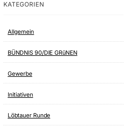
KATEGORIEN
Allgemein
BÜNDNIS 90/DIE GRüNEN
Gewerbe
Initiativen
Löbtauer Runde