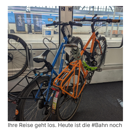
Ihre Reise geht los. Heute ist die #Bahn noch