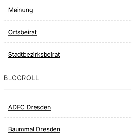
Meinung
Ortsbeirat
Stadtbezirksbeirat
BLOGROLL
ADFC Dresden
Baummal Dresden