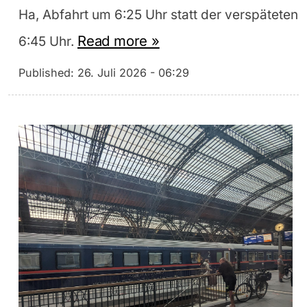
Ha, Abfahrt um 6:25 Uhr statt der verspäteten
Read more »
6:45 Uhr.
Published:
26. Juli 2026 - 06:29