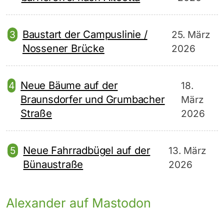
Baustart der Campuslinie /
25. März
Nossener Brücke
2026
Neue Bäume auf der
18.
Braunsdorfer und Grumbacher
März
Straße
2026
Neue Fahrradbügel auf der
13. März
Bünaustraße
2026
Alexander auf Mastodon