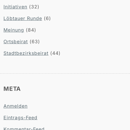
Initiativen
(32)
Löbtauer Runde
(6)
Meinung
(84)
Ortsbeirat
(63)
Stadtbezirksbeirat
(44)
META
Anmelden
Eintrags-Feed
Kommentar-Feed