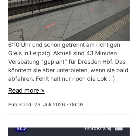
6:10 Uhr und schon getrennt am richtigen
Gleis in Leipzig. Aktuell sind 43 Minuten
Verspätung "geplant" für Dresden Hbf. Das
könntem sie aber unterbieten, wenn sie bald
abfahren. Fehlt halt nur noch die Lok ;-)
Read more »
Published:
26. Juli 2026 - 06:19