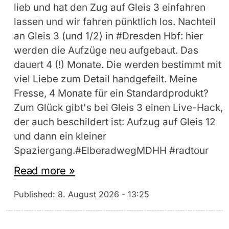
lieb und hat den Zug auf Gleis 3 einfahren
lassen und wir fahren pünktlich los. Nachteil
an Gleis 3 (und 1/2) in #Dresden Hbf: hier
werden die Aufzüge neu aufgebaut. Das
dauert 4 (!) Monate. Die werden bestimmt mit
viel Liebe zum Detail handgefeilt. Meine
Fresse, 4 Monate für ein Standardprodukt?
Zum Glück gibt's bei Gleis 3 einen Live-Hack,
der auch beschildert ist: Aufzug auf Gleis 12
und dann ein kleiner
Spaziergang.#ElberadwegMDHH #radtour
Read more »
Published:
8. August 2026 - 13:25