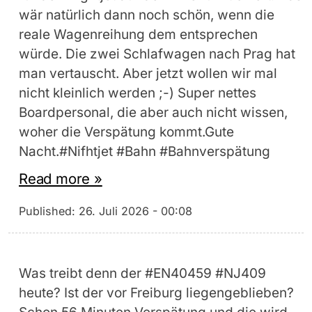
wär natürlich dann noch schön, wenn die
reale Wagenreihung dem entsprechen
würde. Die zwei Schlafwagen nach Prag hat
man vertauscht. Aber jetzt wollen wir mal
nicht kleinlich werden ;-) Super nettes
Boardpersonal, die aber auch nicht wissen,
woher die Verspätung kommt.Gute
Nacht.#Nifhtjet #Bahn #Bahnverspätung
Read more »
Published:
26. Juli 2026 - 00:08
Was treibt denn der #EN40459 #NJ409
heute? Ist der vor Freiburg liegengeblieben?