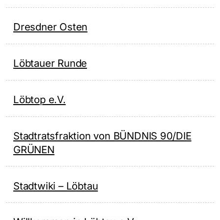
Dresdner Osten
Löbtauer Runde
Löbtop e.V.
Stadtratsfraktion von BÜNDNIS 90/DIE
GRÜNEN
Stadtwiki – Löbtau