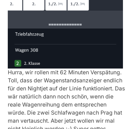
Hurra, wir rollen mit 62 Minuten Verspätung.
Toll, dass der Wagenstandsanzeiger endlich
für den Nightjet auf der Linie funktioniert. Das
wär natürlich dann noch schön, wenn die
reale Wagenreihung dem entsprechen
würde. Die zwei Schlafwagen nach Prag hat
man vertauscht. Aber jetzt wollen wir mal
nicht kleinlich werden ;-) Super nettes