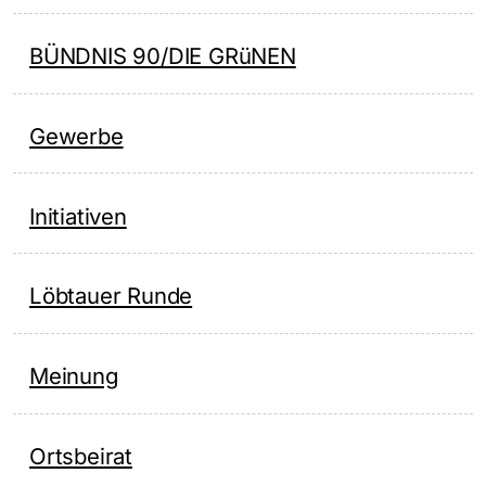
BÜNDNIS 90/DIE GRüNEN
Gewerbe
Initiativen
Löbtauer Runde
Meinung
Ortsbeirat