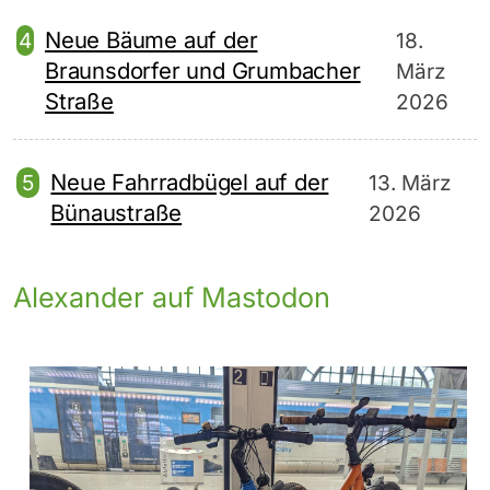
Neue Bäume auf der
18.
Braunsdorfer und Grumbacher
März
Straße
2026
Neue Fahrradbügel auf der
13. März
Bünaustraße
2026
Alexander auf Mastodon