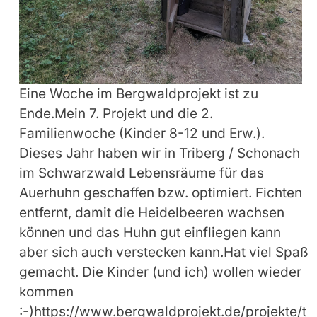
Eine Woche im Bergwaldprojekt ist zu
Ende.Mein 7. Projekt und die 2.
Familienwoche (Kinder 8-12 und Erw.).
Dieses Jahr haben wir in Triberg / Schonach
im Schwarzwald Lebensräume für das
Auerhuhn geschaffen bzw. optimiert. Fichten
entfernt, damit die Heidelbeeren wachsen
können und das Huhn gut einfliegen kann
aber sich auch verstecken kann.Hat viel Spaß
gemacht. Die Kinder (und ich) wollen wieder
kommen
:-)https://www.bergwaldprojekt.de/projekte/t