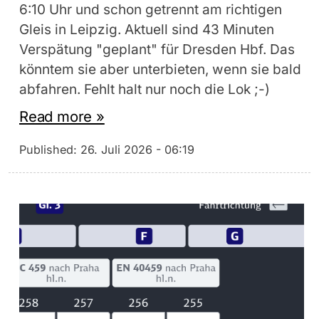
6:10 Uhr und schon getrennt am richtigen
Gleis in Leipzig. Aktuell sind 43 Minuten
Verspätung "geplant" für Dresden Hbf. Das
könntem sie aber unterbieten, wenn sie bald
abfahren. Fehlt halt nur noch die Lok ;-)
Read more »
Published:
26. Juli 2026 - 06:19