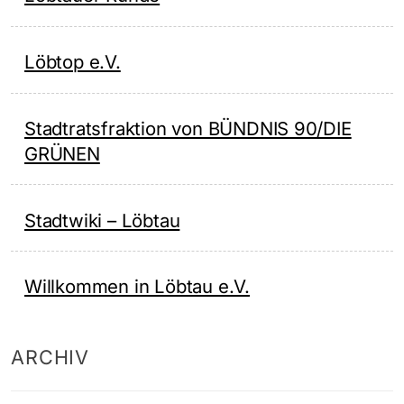
Löbtop e.V.
Stadtratsfraktion von BÜNDNIS 90/DIE
GRÜNEN
Stadtwiki – Löbtau
Willkommen in Löbtau e.V.
ARCHIV