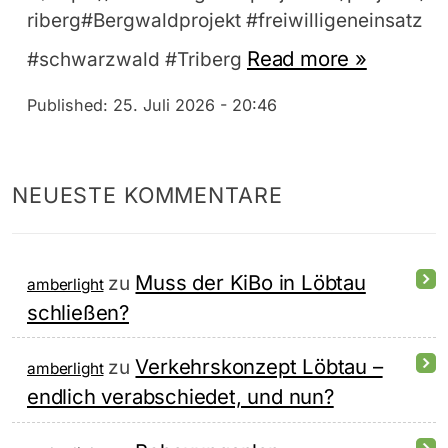
riberg#Bergwaldprojekt #freiwilligeneinsatz
Read more »
#schwarzwald #Triberg
Published:
25. Juli 2026 - 20:46
NEUESTE KOMMENTARE
Muss der KiBo in Löbtau
zu
amberlight
schließen?
Verkehrskonzept Löbtau –
zu
amberlight
endlich verabschiedet, und nun?