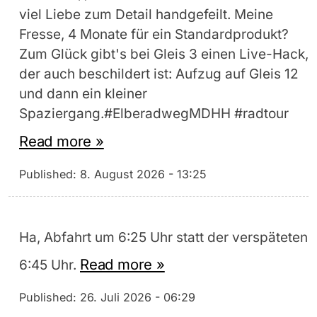
viel Liebe zum Detail handgefeilt. Meine
Fresse, 4 Monate für ein Standardprodukt?
Zum Glück gibt's bei Gleis 3 einen Live-Hack,
der auch beschildert ist: Aufzug auf Gleis 12
und dann ein kleiner
Spaziergang.#ElberadwegMDHH #radtour
Read more »
Published:
8. August 2026 - 13:25
Ha, Abfahrt um 6:25 Uhr statt der verspäteten
Read more »
6:45 Uhr.
Published:
26. Juli 2026 - 06:29