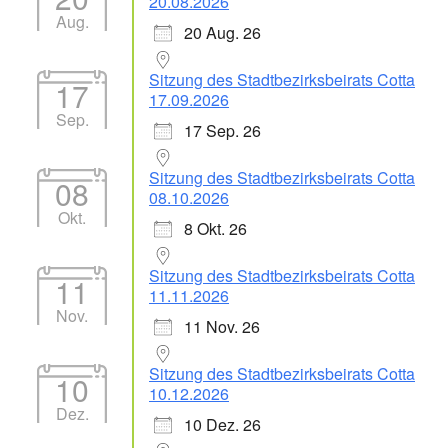
20.08.2026
Aug.
20 Aug. 26
Sitzung des Stadtbezirksbeirats Cotta
17
17.09.2026
Sep.
17 Sep. 26
Sitzung des Stadtbezirksbeirats Cotta
08
08.10.2026
Okt.
8 Okt. 26
Sitzung des Stadtbezirksbeirats Cotta
11
11.11.2026
Nov.
11 Nov. 26
Sitzung des Stadtbezirksbeirats Cotta
10
10.12.2026
Dez.
10 Dez. 26