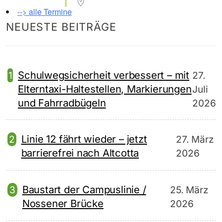
--> alle Termine
NEUESTE BEITRÄGE
Schulwegsicherheit verbessert – mit
27.
Elterntaxi-Haltestellen, Markierungen
Juli
und Fahrradbügeln
2026
Linie 12 fährt wieder – jetzt
27. März
barrierefrei nach Altcotta
2026
Baustart der Campuslinie /
25. März
Nossener Brücke
2026