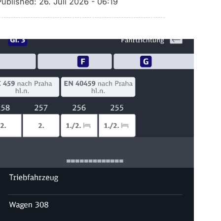
Published:
26. Juli 2026 - 06:19