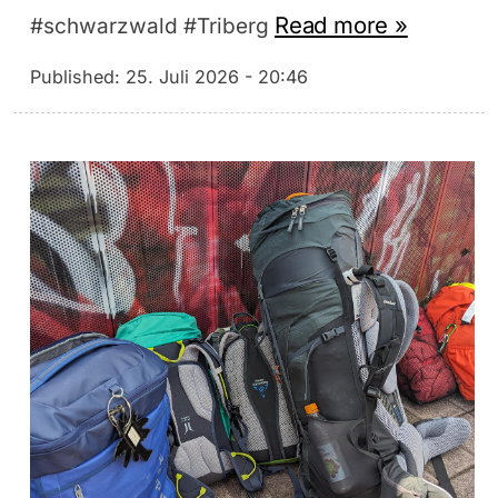
Read more »
#schwarzwald #Triberg
Published:
25. Juli 2026 - 20:46