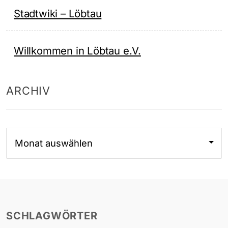
Stadtwiki – Löbtau
Willkommen in Löbtau e.V.
ARCHIV
Archiv
SCHLAGWÖRTER