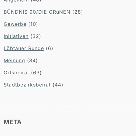
BÜNDNIS 90/DIE GRüNEN
(28)
Gewerbe
(10)
Initiativen
(32)
Löbtauer Runde
(6)
Meinung
(84)
Ortsbeirat
(63)
Stadtbezirksbeirat
(44)
META