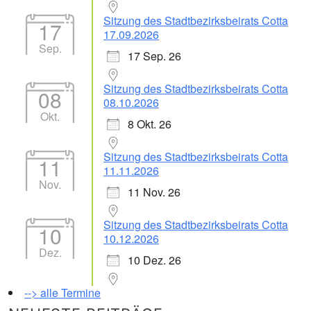
Sitzung des Stadtbezirksbeirats Cotta
17
17.09.2026
Sep.
17 Sep. 26
Sitzung des Stadtbezirksbeirats Cotta
08
08.10.2026
Okt.
8 Okt. 26
Sitzung des Stadtbezirksbeirats Cotta
11
11.11.2026
Nov.
11 Nov. 26
Sitzung des Stadtbezirksbeirats Cotta
10
10.12.2026
Dez.
10 Dez. 26
--> alle Termine