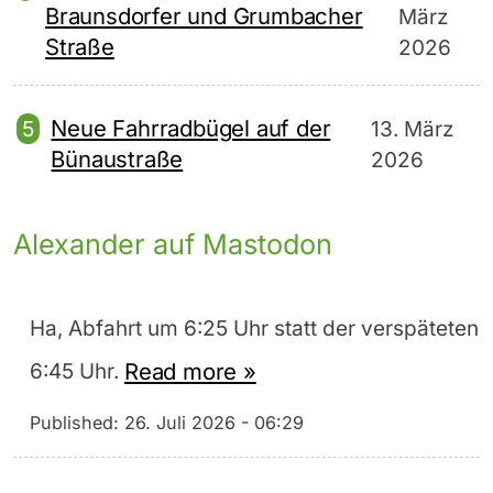
Braunsdorfer und Grumbacher
März
Straße
2026
Neue Fahrradbügel auf der
13. März
Bünaustraße
2026
Alexander auf Mastodon
Ha, Abfahrt um 6:25 Uhr statt der verspäteten
Read more »
6:45 Uhr.
Published:
26. Juli 2026 - 06:29