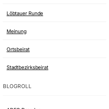
Löbtauer Runde
Meinung
Ortsbeirat
Stadtbezirksbeirat
BLOGROLL