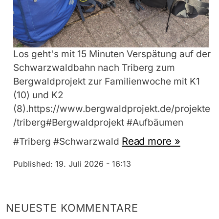
Los geht's mit 15 Minuten Verspätung auf der
Schwarzwaldbahn nach Triberg zum
Bergwaldprojekt zur Familienwoche mit K1
(10) und K2
(8).https://www.bergwaldprojekt.de/projekte
/triberg#Bergwaldprojekt #Aufbäumen
Read more »
#Triberg #Schwarzwald
Published:
19. Juli 2026 - 16:13
NEUESTE KOMMENTARE