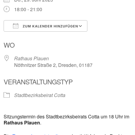
18:00 - 21:00
ZUM KALENDER HINZUFÜGEN
ICS herunterladen
Google Kalender
WO
Rathaus Plauen
Nöthnitzer Straße 2, Dresden, 01187
VERANSTALTUNGSTYP
Stadtbezirksbeirat Cotta
Sitzungstermin des Stadtbezirksbeirats Cotta um 18 Uhr im
Rathaus Plauen
.