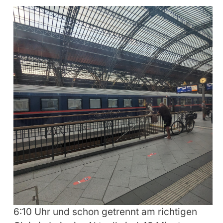
6:10 Uhr und schon getrennt am richtigen