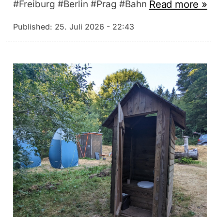
Read more »
#Freiburg #Berlin #Prag #Bahn
Published:
25. Juli 2026 - 22:43