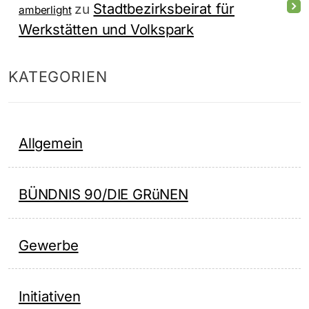
Stadtbezirksbeirat für
zu
amberlight
Werkstätten und Volkspark
KATEGORIEN
Allgemein
BÜNDNIS 90/DIE GRüNEN
Gewerbe
Initiativen