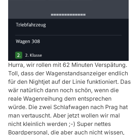
Hurra, wir rollen mit 62 Minuten Verspätung.
Toll, dass der Wagenstandsanzeiger endlich
für den Nightjet auf der Linie funktioniert. Das
wär natürlich dann noch schön, wenn die
reale Wagenreihung dem entsprechen
würde. Die zwei Schlafwagen nach Prag hat
man vertauscht. Aber jetzt wollen wir mal
nicht kleinlich werden ;-) Super nettes
Boardpersonal, die aber auch nicht wissen,