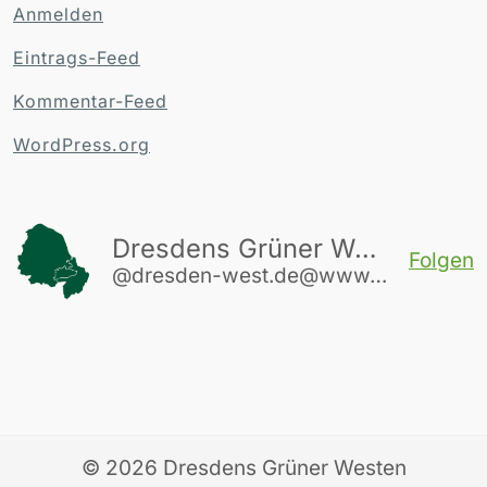
Anmelden
Eintrags-Feed
Kommentar-Feed
WordPress.org
Dresdens Grüner Westen
Folgen
@dresden-west.de@www.dresden-west.de
© 2026
Dresdens Grüner Westen