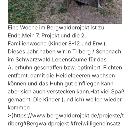
Eine Woche im Bergwaldprojekt ist zu
Ende.Mein 7. Projekt und die 2.
Familienwoche (Kinder 8-12 und Erw.).
Dieses Jahr haben wir in Triberg / Schonach
im Schwarzwald Lebensräume für das
Auerhuhn geschaffen bzw. optimiert. Fichten
entfernt, damit die Heidelbeeren wachsen
können und das Huhn gut einfliegen kann
aber sich auch verstecken kann.Hat viel Spaß
gemacht. Die Kinder (und ich) wollen wieder
kommen
:-)https://www.bergwaldprojekt.de/projekte/t
riberg#Bergwaldprojekt #freiwilligeneinsatz