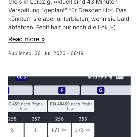
Gleis in Leipzig. Aktuell sind 43 Minuten
Verspätung "geplant" für Dresden Hbf. Das
könntem sie aber unterbieten, wenn sie bald
abfahren. Fehlt halt nur noch die Lok ;-)
Read more »
Published:
26. Juli 2026 - 06:19