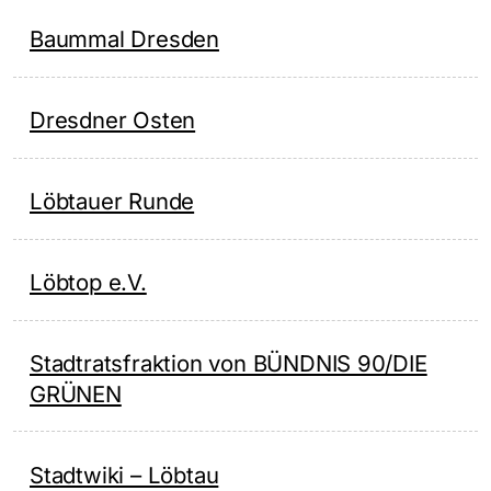
Baummal Dresden
Dresdner Osten
Löbtauer Runde
Löbtop e.V.
Stadtratsfraktion von BÜNDNIS 90/DIE
GRÜNEN
Stadtwiki – Löbtau