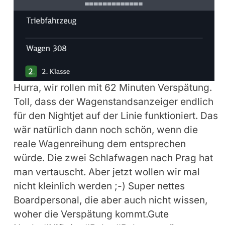
Hurra, wir rollen mit 62 Minuten Verspätung.
Toll, dass der Wagenstandsanzeiger endlich
für den Nightjet auf der Linie funktioniert. Das
wär natürlich dann noch schön, wenn die
reale Wagenreihung dem entsprechen
würde. Die zwei Schlafwagen nach Prag hat
man vertauscht. Aber jetzt wollen wir mal
nicht kleinlich werden ;-) Super nettes
Boardpersonal, die aber auch nicht wissen,
woher die Verspätung kommt.Gute