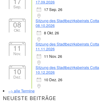
17
17.09.2026
Sep.
17 Sep. 26
Sitzung des Stadtbezirksbeirats Cotta
08
08.10.2026
Okt.
8 Okt. 26
Sitzung des Stadtbezirksbeirats Cotta
11
11.11.2026
Nov.
11 Nov. 26
Sitzung des Stadtbezirksbeirats Cotta
10
10.12.2026
Dez.
10 Dez. 26
--> alle Termine
NEUESTE BEITRÄGE