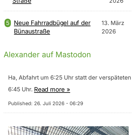
Straße
2026
Neue Fahrradbügel auf der
13. März
Bünaustraße
2026
Alexander auf Mastodon
Ha, Abfahrt um 6:25 Uhr statt der verspäteten
Read more »
6:45 Uhr.
Published:
26. Juli 2026 - 06:29