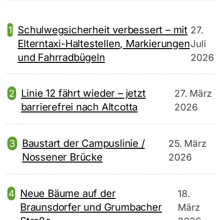
Schulwegsicherheit verbessert – mit
27.
Elterntaxi-Haltestellen, Markierungen
Juli
und Fahrradbügeln
2026
Linie 12 fährt wieder – jetzt
27. März
barrierefrei nach Altcotta
2026
Baustart der Campuslinie /
25. März
Nossener Brücke
2026
Neue Bäume auf der
18.
Braunsdorfer und Grumbacher
März