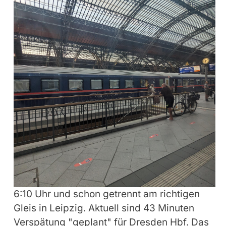
6:10 Uhr und schon getrennt am richtigen
Gleis in Leipzig. Aktuell sind 43 Minuten
Verspätung "geplant" für Dresden Hbf. Das