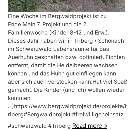
Eine Woche im Bergwaldprojekt ist zu
Ende.Mein 7. Projekt und die 2.
Familienwoche (Kinder 8-12 und Erw.).
Dieses Jahr haben wir in Triberg / Schonach
im Schwarzwald Lebensräume für das
Auerhuhn geschaffen bzw. optimiert. Fichten
entfernt, damit die Heidelbeeren wachsen
können und das Huhn gut einfliegen kann
aber sich auch verstecken kann.Hat viel Spaß
gemacht. Die Kinder (und ich) wollen wieder
kommen
:-)https://www.bergwaldprojekt.de/projekte/t
riberg#Bergwaldprojekt #freiwilligeneinsatz
Read more »
#schwarzwald #Triberg