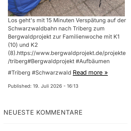
Los geht's mit 15 Minuten Verspätung auf der
Schwarzwaldbahn nach Triberg zum
Bergwaldprojekt zur Familienwoche mit K1
(10) und K2
(8).https://www.bergwaldprojekt.de/projekte
/triberg#Bergwaldprojekt #Aufbäumen
Read more »
#Triberg #Schwarzwald
Published:
19. Juli 2026 - 16:13
NEUESTE KOMMENTARE