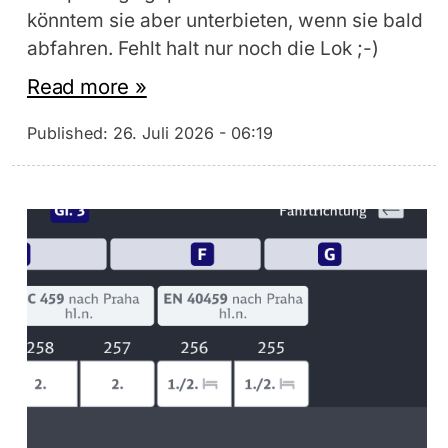
könntem sie aber unterbieten, wenn sie bald
abfahren. Fehlt halt nur noch die Lok ;-)
Read more »
Published:
26. Juli 2026 - 06:19