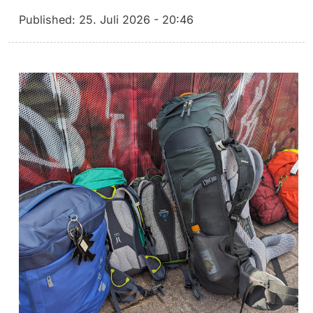
Published:
25. Juli 2026 - 20:46