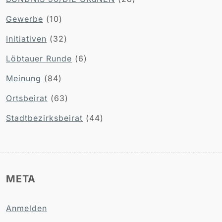
Gewerbe
(10)
Initiativen
(32)
Löbtauer Runde
(6)
Meinung
(84)
Ortsbeirat
(63)
Stadtbezirksbeirat
(44)
META
Anmelden