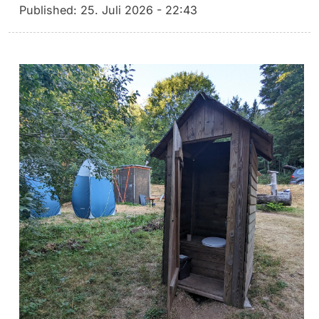
Published:
25. Juli 2026 - 22:43