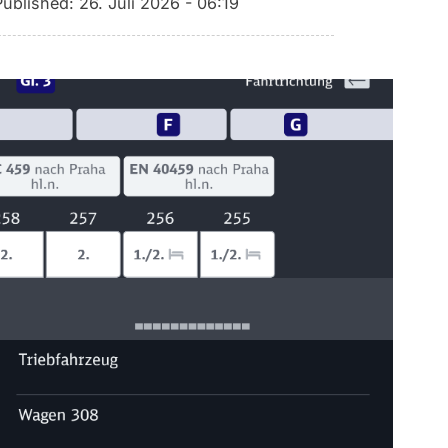
Published:
26. Juli 2026 - 06:19