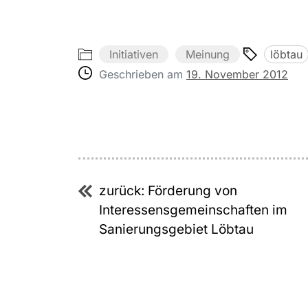
Initiativen
Meinung
löbtau
Geschrieben am
19. November 2012
Beitragsnavigation
zurück:
Förderung von
Interessensgemeinschaften im
Sanierungsgebiet Löbtau