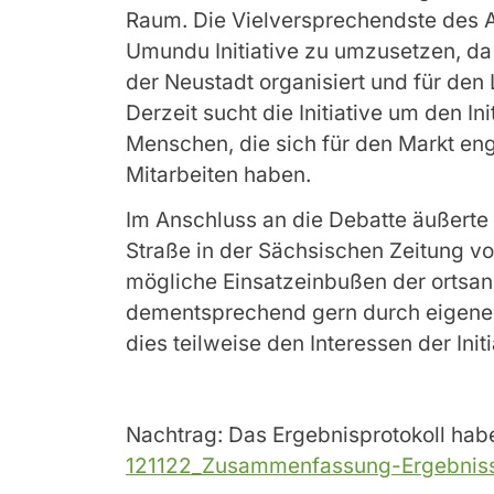
Raum. Die Vielversprechendste des A
Umundu Initiative zu umzusetzen, da
der Neustadt organisiert und für den
Derzeit sucht die Initiative um den Ini
Menschen, die sich für den Markt en
Mitarbeiten haben.
Im Anschluss an die Debatte äußerte
Straße in der Sächsischen Zeitung vom
mögliche Einsatzeinbußen der ortsa
dementsprechend gern durch eigene 
dies teilweise den Interessen der Init
Nachtrag: Das Ergebnisprotokoll haben
121122_Zusammenfassung-Ergebnis