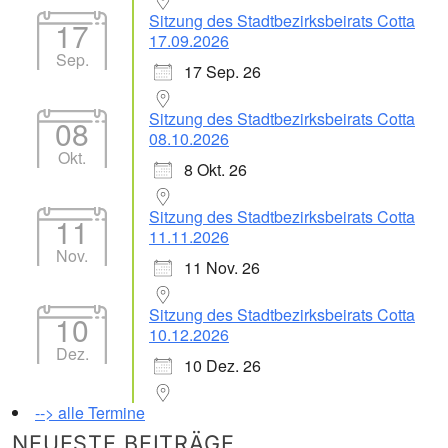
Sitzung des Stadtbezirksbeirats Cotta
17
17.09.2026
Sep.
17 Sep. 26
Sitzung des Stadtbezirksbeirats Cotta
08
08.10.2026
Okt.
8 Okt. 26
Sitzung des Stadtbezirksbeirats Cotta
11
11.11.2026
Nov.
11 Nov. 26
Sitzung des Stadtbezirksbeirats Cotta
10
10.12.2026
Dez.
10 Dez. 26
--> alle Termine
NEUESTE BEITRÄGE