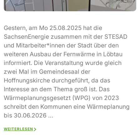
Gestern, am Mo 25.08.2025 hat die
SachsenEnergie zusammen mit der STESAD
und Mitarbeiter*innen der Stadt über den
weiteren Ausbau der Fernwärme in Löbtau
informiert. Die Veranstaltung wurde gleich
zwei Mal im Gemeindesaal der
Hoffnungskirche durchgeführt, da das
Interesse an dem Thema groß ist. Das
Wärmeplanungsgesetzt (WPG) von 2023
schreibt den Kommunen eine Wärmeplanung
bis 30.06.2026 …
WEITERLESEN