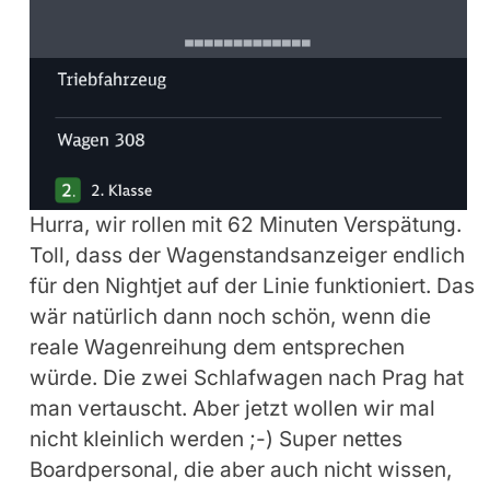
Hurra, wir rollen mit 62 Minuten Verspätung.
Toll, dass der Wagenstandsanzeiger endlich
für den Nightjet auf der Linie funktioniert. Das
wär natürlich dann noch schön, wenn die
reale Wagenreihung dem entsprechen
würde. Die zwei Schlafwagen nach Prag hat
man vertauscht. Aber jetzt wollen wir mal
nicht kleinlich werden ;-) Super nettes
Boardpersonal, die aber auch nicht wissen,