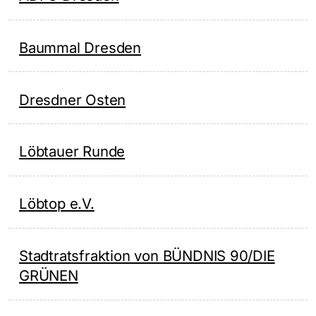
Baummal Dresden
Dresdner Osten
Löbtauer Runde
Löbtop e.V.
Stadtratsfraktion von BÜNDNIS 90/DIE
GRÜNEN