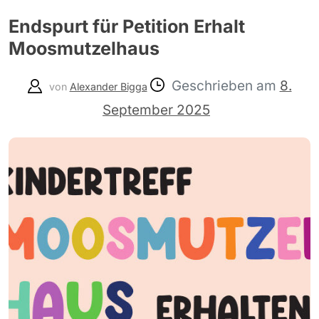
Endspurt für Petition Erhalt
Moosmutzelhaus
Geschrieben am
8.
von
Alexander Bigga
September 2025