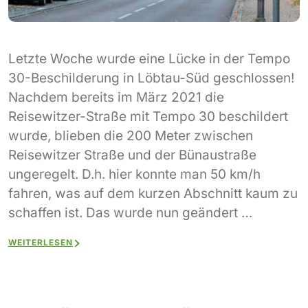
Letzte Woche wurde eine Lücke in der Tempo
30-Beschilderung in Löbtau-Süd geschlossen!
Nachdem bereits im März 2021 die
Reisewitzer-Straße mit Tempo 30 beschildert
wurde, blieben die 200 Meter zwischen
Reisewitzer Straße und der Bünaustraße
ungeregelt. D.h. hier konnte man 50 km/h
fahren, was auf dem kurzen Abschnitt kaum zu
schaffen ist. Das wurde nun geändert …
WEITERLESEN