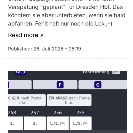
Verspätung "geplant" für Dresden Hbf. Das
könntem sie aber unterbieten, wenn sie bald
abfahren. Fehlt halt nur noch die Lok ;-)
Read more »
Published:
26. Juli 2026 - 06:19