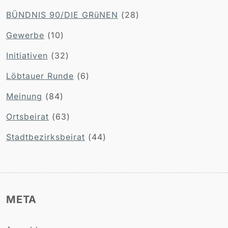
BÜNDNIS 90/DIE GRüNEN
(28)
Gewerbe
(10)
Initiativen
(32)
Löbtauer Runde
(6)
Meinung
(84)
Ortsbeirat
(63)
Stadtbezirksbeirat
(44)
META