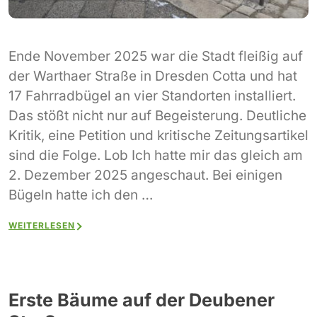
Ende November 2025 war die Stadt fleißig auf
der Warthaer Straße in Dresden Cotta und hat
17 Fahrradbügel an vier Standorten installiert.
Das stößt nicht nur auf Begeisterung. Deutliche
Kritik, eine Petition und kritische Zeitungsartikel
sind die Folge. Lob Ich hatte mir das gleich am
2. Dezember 2025 angeschaut. Bei einigen
Bügeln hatte ich den …
WEITERLESEN
Erste Bäume auf der Deubener