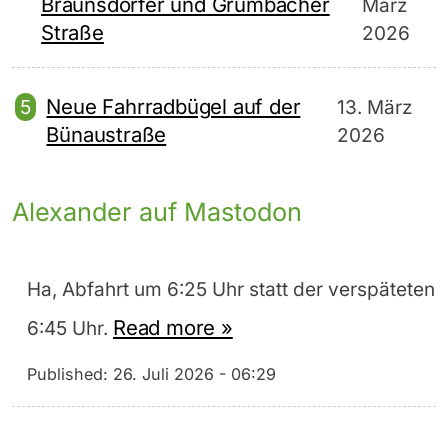
Braunsdorfer und Grumbacher
März
Straße
2026
Neue Fahrradbügel auf der
13. März
Bünaustraße
2026
Alexander auf Mastodon
Ha, Abfahrt um 6:25 Uhr statt der verspäteten
Read more »
6:45 Uhr.
Published:
26. Juli 2026 - 06:29