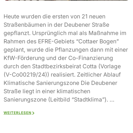
Heute wurden die ersten von 21 neuen
Straßenbäumen in der Deubener Straße
gepflanzt. Ursprünglich mal als Maßnahme im
Rahmen des EFRE-Gebiets “Cottaer Bogen”
geplant, wurde die Pflanzungen dann mit einer
KfW-Förderung und der Co-Finanzierung
durch den Stadtbezirksbeirat Cotta (Vorlage
(V-Co00219/24)) realisiert. Zeitlicher Ablauf
Klimatische Sanierungszone Die Deubener
Straße liegt in einer klimatischen
Sanierungszone (Leitbild “Stadtklima”). …
WEITERLESEN