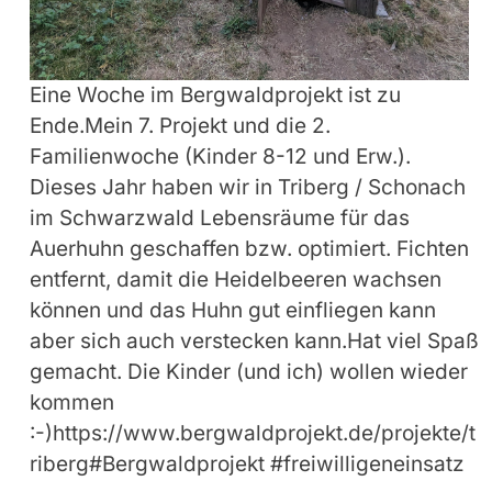
Eine Woche im Bergwaldprojekt ist zu
Ende.Mein 7. Projekt und die 2.
Familienwoche (Kinder 8-12 und Erw.).
Dieses Jahr haben wir in Triberg / Schonach
im Schwarzwald Lebensräume für das
Auerhuhn geschaffen bzw. optimiert. Fichten
entfernt, damit die Heidelbeeren wachsen
können und das Huhn gut einfliegen kann
aber sich auch verstecken kann.Hat viel Spaß
gemacht. Die Kinder (und ich) wollen wieder
kommen
:-)https://www.bergwaldprojekt.de/projekte/t
riberg#Bergwaldprojekt #freiwilligeneinsatz