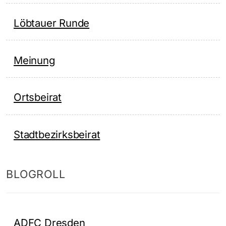
Löbtauer Runde
Meinung
Ortsbeirat
Stadtbezirksbeirat
BLOGROLL
ADFC Dresden