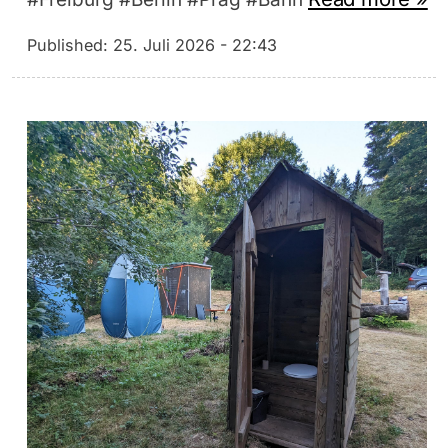
Published:
25. Juli 2026 - 22:43