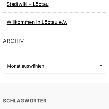
Stadtwiki – Löbtau
Willkommen in Löbtau e.V.
ARCHIV
Archiv
SCHLAGWÖRTER