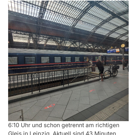
6:10 Uhr und schon getrennt am richtigen
Gleis in Leipzig. Aktuell sind 43 Minuten