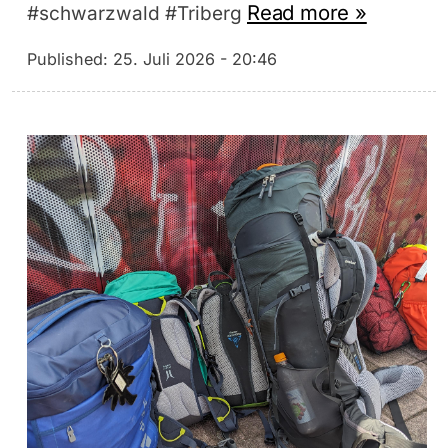
Read more »
#schwarzwald #Triberg
Published:
25. Juli 2026 - 20:46