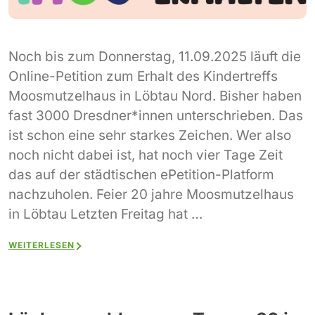
Noch bis zum Donnerstag, 11.09.2025 läuft die
Online-Petition zum Erhalt des Kindertreffs
Moosmutzelhaus in Löbtau Nord. Bisher haben
fast 3000 Dresdner*innen unterschrieben. Das
ist schon eine sehr starkes Zeichen. Wer also
noch nicht dabei ist, hat noch vier Tage Zeit
das auf der städtischen ePetition-Platform
nachzuholen. Feier 20 jahre Moosmutzelhaus
in Löbtau Letzten Freitag hat …
WEITERLESEN