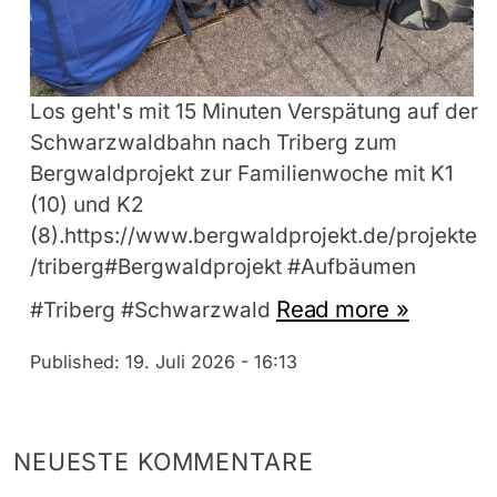
Los geht's mit 15 Minuten Verspätung auf der
Schwarzwaldbahn nach Triberg zum
Bergwaldprojekt zur Familienwoche mit K1
(10) und K2
(8).https://www.bergwaldprojekt.de/projekte
/triberg#Bergwaldprojekt #Aufbäumen
Read more »
#Triberg #Schwarzwald
Published:
19. Juli 2026 - 16:13
NEUESTE KOMMENTARE