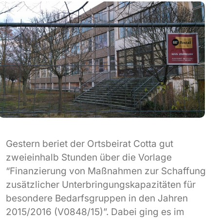
Gestern beriet der Ortsbeirat Cotta gut
zweieinhalb Stunden über die Vorlage
“Finanzierung von Maßnahmen zur Schaffung
zusätzlicher Unterbringungskapazitäten für
besondere Bedarfsgruppen in den Jahren
2015/2016 (V0848/15)”. Dabei ging es im