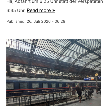
Ha, Abfahrt um 6:25 Uhr statt der verspäteten
Read more »
6:45 Uhr.
Published:
26. Juli 2026 - 06:29