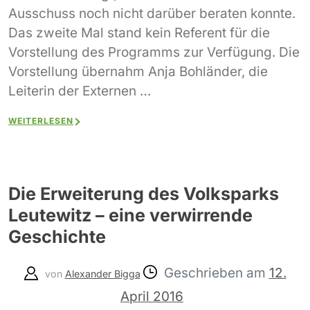
Ausschuss noch nicht darüber beraten konnte.
Das zweite Mal stand kein Referent für die
Vorstellung des Programms zur Verfügung. Die
Vorstellung übernahm Anja Bohländer, die
Leiterin der Externen …
WEITERLESEN
Die Erweiterung des Volksparks
Leutewitz – eine verwirrende
Geschichte
Geschrieben am
12.
von
Alexander Bigga
April 2016