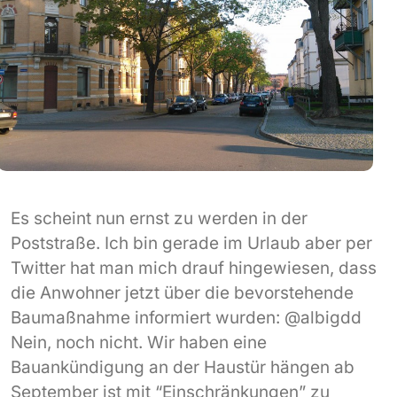
Es scheint nun ernst zu werden in der
Poststraße. Ich bin gerade im Urlaub aber per
Twitter hat man mich drauf hingewiesen, dass
die Anwohner jetzt über die bevorstehende
Baumaßnahme informiert wurden: @albigdd
Nein, noch nicht. Wir haben eine
Bauankündigung an der Haustür hängen ab
September ist mit “Einschränkungen” zu