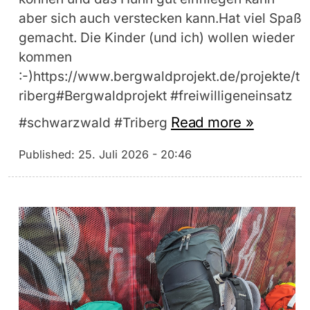
aber sich auch verstecken kann.Hat viel Spaß
gemacht. Die Kinder (und ich) wollen wieder
kommen
:-)https://www.bergwaldprojekt.de/projekte/t
riberg#Bergwaldprojekt #freiwilligeneinsatz
Read more »
#schwarzwald #Triberg
Published:
25. Juli 2026 - 20:46