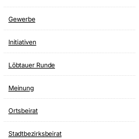
Gewerbe
Initiativen
Löbtauer Runde
Meinung
Ortsbeirat
Stadtbezirksbeirat