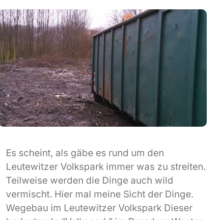
Es scheint, als gäbe es rund um den
Leutewitzer Volkspark immer was zu streiten.
Teilweise werden die Dinge auch wild
vermischt. Hier mal meine Sicht der Dinge.
Wegebau im Leutewitzer Volkspark Dieser