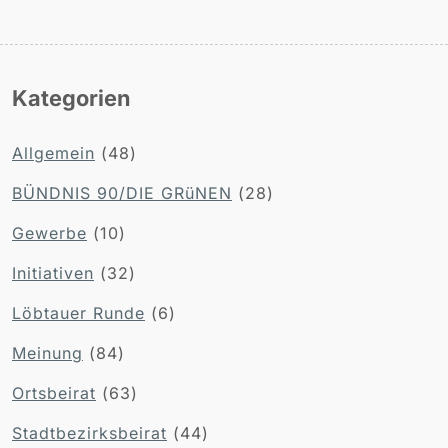
Kategorien
Allgemein
(48)
BÜNDNIS 90/DIE GRüNEN
(28)
Gewerbe
(10)
Initiativen
(32)
Löbtauer Runde
(6)
Meinung
(84)
Ortsbeirat
(63)
Stadtbezirksbeirat
(44)