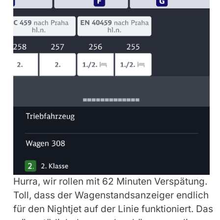
Hurra, wir rollen mit 62 Minuten Verspätung.
Toll, dass der Wagenstandsanzeiger endlich
für den Nightjet auf der Linie funktioniert. Das