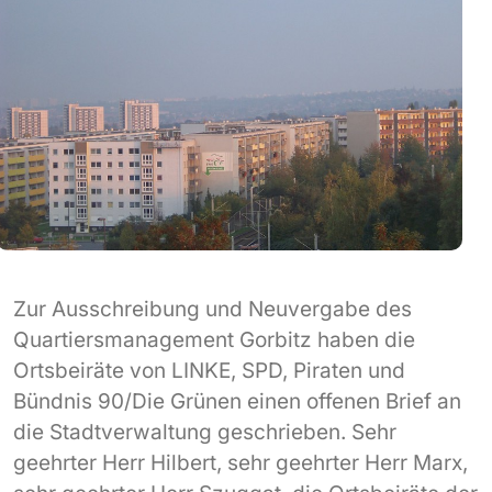
Zur Ausschreibung und Neuvergabe des
Quartiersmanagement Gorbitz haben die
Ortsbeiräte von LINKE, SPD, Piraten und
Bündnis 90/Die Grünen einen offenen Brief an
die Stadtverwaltung geschrieben. Sehr
geehrter Herr Hilbert, sehr geehrter Herr Marx,