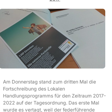
Am Donnerstag stand zum dritten Mal die
Fortschreibung des Lokalen
Handlungsprogramms für den Zeitraum 2017-
2022 auf der Tagesordnung. Das erste Mal
wurde es vertagt, weil der federführende