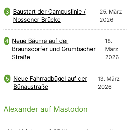
Baustart der Campuslinie /
25. März
Nossener Brücke
2026
Neue Bäume auf der
18.
Braunsdorfer und Grumbacher
März
Straße
2026
Neue Fahrradbügel auf der
13. März
Bünaustraße
2026
Alexander auf Mastodon