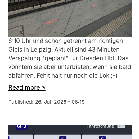
6:10 Uhr und schon getrennt am richtigen
Gleis in Leipzig. Aktuell sind 43 Minuten
Verspätung "geplant" für Dresden Hbf. Das
könntem sie aber unterbieten, wenn sie bald
abfahren. Fehlt halt nur noch die Lok ;-)
Read more »
Published:
26. Juli 2026 - 06:19