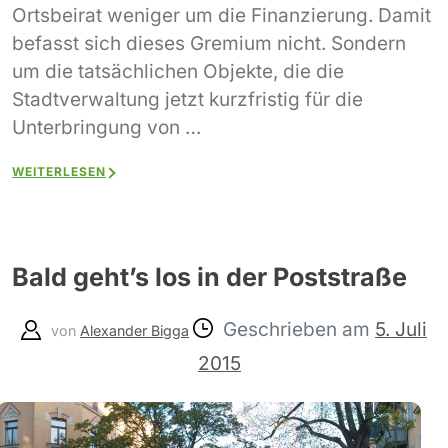
Ortsbeirat weniger um die Finanzierung. Damit
befasst sich dieses Gremium nicht. Sondern
um die tatsächlichen Objekte, die die
Stadtverwaltung jetzt kurzfristig für die
Unterbringung von …
WEITERLESEN
Bald geht’s los in der Poststraße
Geschrieben am
5. Juli
von
Alexander Bigga
2015