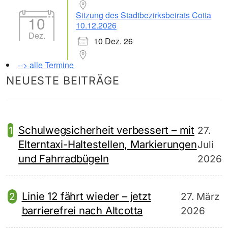
Sitzung des Stadtbezirksbeirats Cotta
10
10.12.2026
Dez.
10 Dez. 26
--> alle Termine
NEUESTE BEITRÄGE
Schulwegsicherheit verbessert – mit
27.
Elterntaxi-Haltestellen, Markierungen
Juli
und Fahrradbügeln
2026
Linie 12 fährt wieder – jetzt
27. März
barrierefrei nach Altcotta
2026