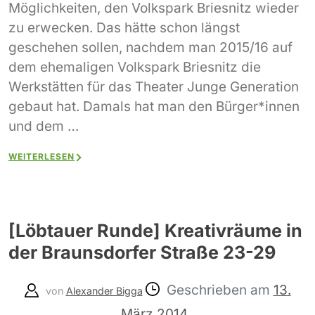
Möglichkeiten, den Volkspark Briesnitz wieder
zu erwecken. Das hätte schon längst
geschehen sollen, nachdem man 2015/16 auf
dem ehemaligen Volkspark Briesnitz die
Werkstätten für das Theater Junge Generation
gebaut hat. Damals hat man den Bürger*innen
und dem …
WEITERLESEN
[Löbtauer Runde] Kreativräume in
der Braunsdorfer Straße 23-29
Geschrieben am
13.
von
Alexander Bigga
März 2014