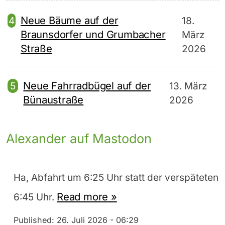
Neue Bäume auf der
18.
Braunsdorfer und Grumbacher
März
Straße
2026
Neue Fahrradbügel auf der
13. März
Bünaustraße
2026
Alexander auf Mastodon
Ha, Abfahrt um 6:25 Uhr statt der verspäteten
Read more »
6:45 Uhr.
Published:
26. Juli 2026 - 06:29