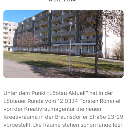
Unter dem Punkt “Löbtau Aktuell” hat in der
Löbtauer Runde vom 12.03.14 Torsten Rommel
von der Kreativraumagentur die neuen
Kreativräume in der Braunsdorfer Straße 23-29
vorgestellt. Die Räume stehen schon lange leer.