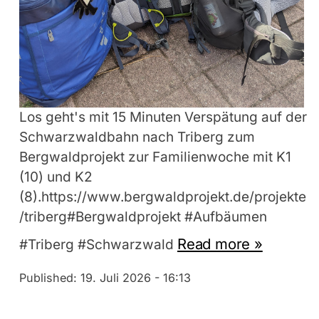
Los geht's mit 15 Minuten Verspätung auf der
Schwarzwaldbahn nach Triberg zum
Bergwaldprojekt zur Familienwoche mit K1
(10) und K2
(8).https://www.bergwaldprojekt.de/projekte
/triberg#Bergwaldprojekt #Aufbäumen
Read more »
#Triberg #Schwarzwald
Published:
19. Juli 2026 - 16:13