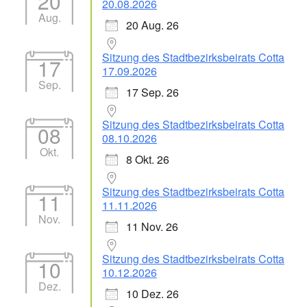
20
20.08.2026
Aug.
20 Aug. 26
Sitzung des Stadtbezirksbeirats Cotta
17
17.09.2026
Sep.
17 Sep. 26
Sitzung des Stadtbezirksbeirats Cotta
08
08.10.2026
Okt.
8 Okt. 26
Sitzung des Stadtbezirksbeirats Cotta
11
11.11.2026
Nov.
11 Nov. 26
Sitzung des Stadtbezirksbeirats Cotta
10
10.12.2026
Dez.
10 Dez. 26