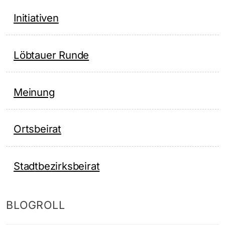
Initiativen
Löbtauer Runde
Meinung
Ortsbeirat
Stadtbezirksbeirat
BLOGROLL