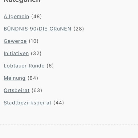
Allgemein
(48)
BÜNDNIS 90/DIE GRüNEN
(28)
Gewerbe
(10)
Initiativen
(32)
Löbtauer Runde
(6)
Meinung
(84)
Ortsbeirat
(63)
Stadtbezirksbeirat
(44)