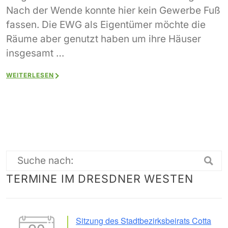
Nach der Wende konnte hier kein Gewerbe Fuß
fassen. Die EWG als Eigentümer möchte die
Räume aber genutzt haben um ihre Häuser
insgesamt …
WEITERLESEN
Suche
TERMINE IM DRESDNER WESTEN
nach:
Sitzung des Stadtbezirksbeirats Cotta