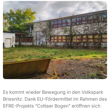
Es kommt wieder Bewegung in den Volkspark
Briesnitz. Dank EU-Fördermittel im Rahmen des
EFRE-Projekts “Cottaer Bogen” eröffnen sich