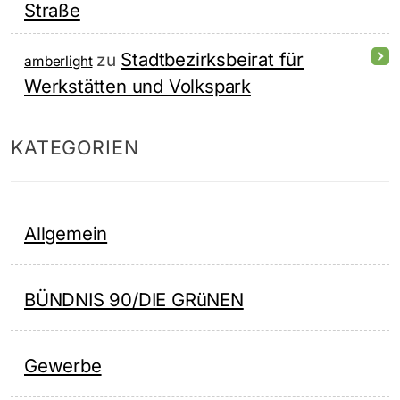
Straße
Stadtbezirksbeirat für
zu
amberlight
Werkstätten und Volkspark
KATEGORIEN
Allgemein
BÜNDNIS 90/DIE GRüNEN
Gewerbe