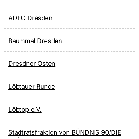
ADFC Dresden
Baummal Dresden
Dresdner Osten
Löbtauer Runde
Löbtop e.V.
Stadtratsfraktion von BÜNDNIS 90/DIE