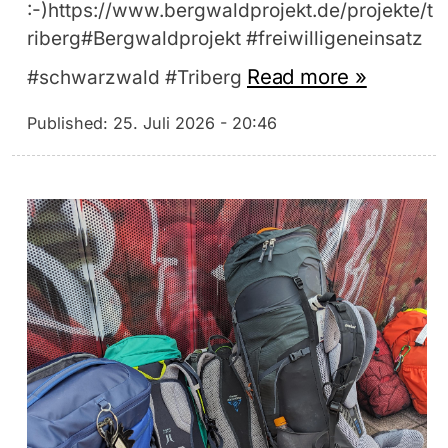
:-)https://www.bergwaldprojekt.de/projekte/t
riberg#Bergwaldprojekt #freiwilligeneinsatz
Read more »
#schwarzwald #Triberg
Published:
25. Juli 2026 - 20:46