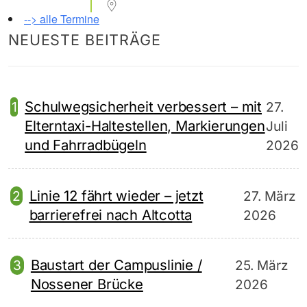
--> alle Termine
NEUESTE BEITRÄGE
Schulwegsicherheit verbessert – mit
27.
Elterntaxi-Haltestellen, Markierungen
Juli
und Fahrradbügeln
2026
Linie 12 fährt wieder – jetzt
27. März
barrierefrei nach Altcotta
2026
Baustart der Campuslinie /
25. März
Nossener Brücke
2026