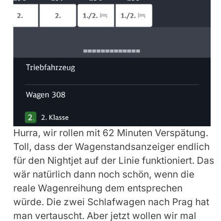
Hurra, wir rollen mit 62 Minuten Verspätung.
Toll, dass der Wagenstandsanzeiger endlich
für den Nightjet auf der Linie funktioniert. Das
wär natürlich dann noch schön, wenn die
reale Wagenreihung dem entsprechen
würde. Die zwei Schlafwagen nach Prag hat
man vertauscht. Aber jetzt wollen wir mal