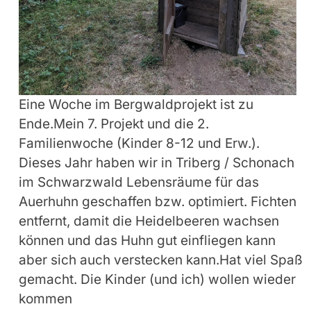
Eine Woche im Bergwaldprojekt ist zu
Ende.Mein 7. Projekt und die 2.
Familienwoche (Kinder 8-12 und Erw.).
Dieses Jahr haben wir in Triberg / Schonach
im Schwarzwald Lebensräume für das
Auerhuhn geschaffen bzw. optimiert. Fichten
entfernt, damit die Heidelbeeren wachsen
können und das Huhn gut einfliegen kann
aber sich auch verstecken kann.Hat viel Spaß
gemacht. Die Kinder (und ich) wollen wieder
kommen