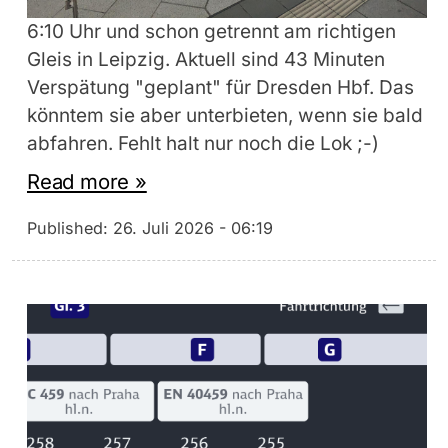
6:10 Uhr und schon getrennt am richtigen
Gleis in Leipzig. Aktuell sind 43 Minuten
Verspätung "geplant" für Dresden Hbf. Das
könntem sie aber unterbieten, wenn sie bald
abfahren. Fehlt halt nur noch die Lok ;-)
Read more »
Published:
26. Juli 2026 - 06:19