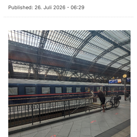
Published:
26. Juli 2026 - 06:29