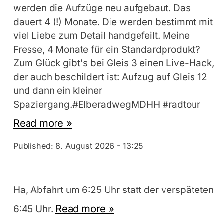
werden die Aufzüge neu aufgebaut. Das
dauert 4 (!) Monate. Die werden bestimmt mit
viel Liebe zum Detail handgefeilt. Meine
Fresse, 4 Monate für ein Standardprodukt?
Zum Glück gibt's bei Gleis 3 einen Live-Hack,
der auch beschildert ist: Aufzug auf Gleis 12
und dann ein kleiner
Spaziergang.#ElberadwegMDHH #radtour
Read more »
Published:
8. August 2026 - 13:25
Ha, Abfahrt um 6:25 Uhr statt der verspäteten
Read more »
6:45 Uhr.