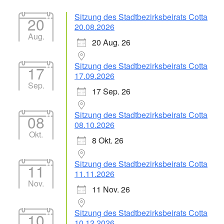
Sitzung des Stadtbezirksbeirats Cotta
20
20.08.2026
Aug.
20 Aug. 26
Sitzung des Stadtbezirksbeirats Cotta
17
17.09.2026
Sep.
17 Sep. 26
Sitzung des Stadtbezirksbeirats Cotta
08
08.10.2026
Okt.
8 Okt. 26
Sitzung des Stadtbezirksbeirats Cotta
11
11.11.2026
Nov.
11 Nov. 26
Sitzung des Stadtbezirksbeirats Cotta
10
10.12.2026