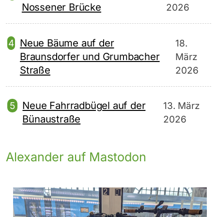
Nossener Brücke
2026
Neue Bäume auf der
18.
Braunsdorfer und Grumbacher
März
Straße
2026
Neue Fahrradbügel auf der
13. März
Bünaustraße
2026
Alexander auf Mastodon