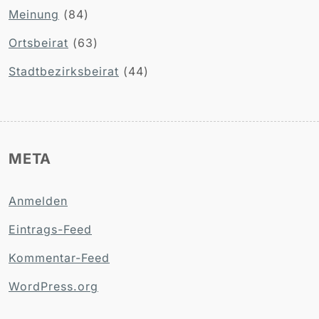
Meinung
(84)
Ortsbeirat
(63)
Stadtbezirksbeirat
(44)
META
Anmelden
Eintrags-Feed
Kommentar-Feed
WordPress.org