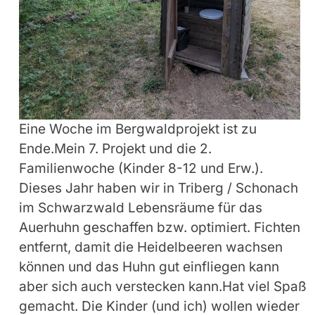
Eine Woche im Bergwaldprojekt ist zu
Ende.Mein 7. Projekt und die 2.
Familienwoche (Kinder 8-12 und Erw.).
Dieses Jahr haben wir in Triberg / Schonach
im Schwarzwald Lebensräume für das
Auerhuhn geschaffen bzw. optimiert. Fichten
entfernt, damit die Heidelbeeren wachsen
können und das Huhn gut einfliegen kann
aber sich auch verstecken kann.Hat viel Spaß
gemacht. Die Kinder (und ich) wollen wieder