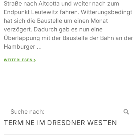
Straße nach Altcotta und weiter nach zum
Endpunkt Leutewitz fahren. Witterungsbedingt
hat sich die Baustelle um einen Monat
verzögert. Dadurch gab es nun eine
Überlappung mit der Baustelle der Bahn an der
Hamburger …
WEITERLESEN
Suche
TERMINE IM DRESDNER WESTEN
nach: