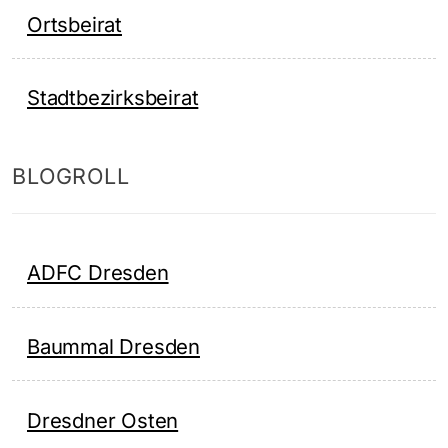
Ortsbeirat
Stadtbezirksbeirat
BLOGROLL
ADFC Dresden
Baummal Dresden
Dresdner Osten