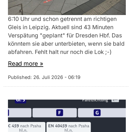
6:10 Uhr und schon getrennt am richtigen
Gleis in Leipzig. Aktuell sind 43 Minuten
Verspätung "geplant" für Dresden Hbf. Das
könntem sie aber unterbieten, wenn sie bald
abfahren. Fehlt halt nur noch die Lok ;-)
Read more »
Published:
26. Juli 2026 - 06:19