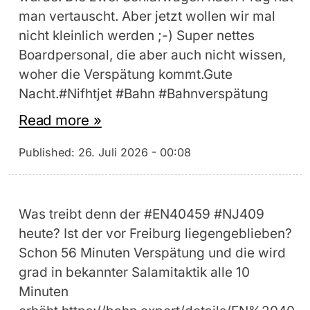
man vertauscht. Aber jetzt wollen wir mal
nicht kleinlich werden ;-) Super nettes
Boardpersonal, die aber auch nicht wissen,
woher die Verspätung kommt.Gute
Nacht.#Nifhtjet #Bahn #Bahnverspätung
Read more »
Published:
26. Juli 2026 - 00:08
Was treibt denn der #EN40459 #NJ409
heute? Ist der vor Freiburg liegengeblieben?
Schon 56 Minuten Verspätung und die wird
grad in bekannter Salamitaktik alle 10
Minuten