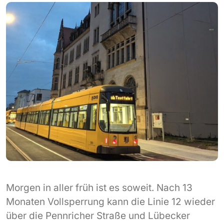
Morgen in aller früh ist es soweit. Nach 13
Monaten Vollsperrung kann die Linie 12 wieder
über die Pennricher Straße und Lübecker