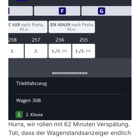
Hurra, wir rollen mit 62 Minuten Verspätung.
Toll, dass der Wagenstandsanzeiger endlich