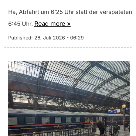
Ha, Abfahrt um 6:25 Uhr statt der verspäteten
Read more »
6:45 Uhr.
Published:
26. Juli 2026 - 06:29