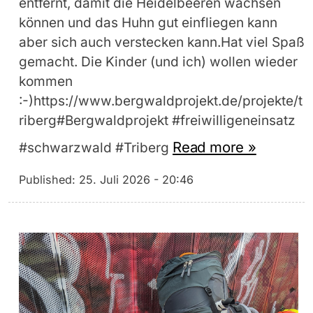
entfernt, damit die Heidelbeeren wachsen
können und das Huhn gut einfliegen kann
aber sich auch verstecken kann.Hat viel Spaß
gemacht. Die Kinder (und ich) wollen wieder
kommen
:-)https://www.bergwaldprojekt.de/projekte/t
riberg#Bergwaldprojekt #freiwilligeneinsatz
Read more »
#schwarzwald #Triberg
Published:
25. Juli 2026 - 20:46