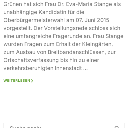
Grünen hat sich Frau Dr. Eva-Maria Stange als
unabhängige Kandidatin für die
Oberbürgermeisterwahl am 07. Juni 2015
vorgestellt. Der Vorstellungsrede schloss sich
eine umfangreiche Fragerunde an. Frau Stange
wurden Fragen zum Erhalt der Kleingärten,
zum Ausbau von Breitbandanschlüssen, zur
Ortschaftsverfassung bis hin zu einer
verkehrsberuhigten Innenstadt …
WEITERLESEN