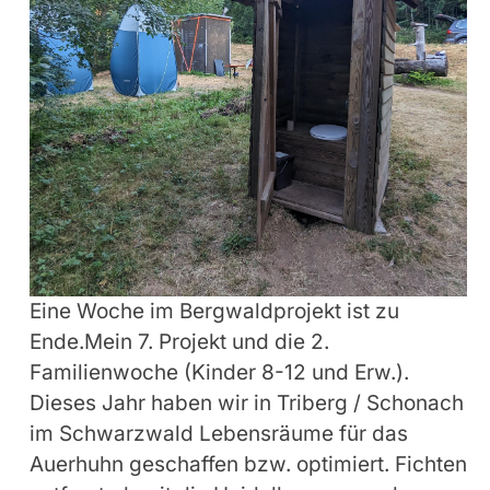
Eine Woche im Bergwaldprojekt ist zu
Ende.Mein 7. Projekt und die 2.
Familienwoche (Kinder 8-12 und Erw.).
Dieses Jahr haben wir in Triberg / Schonach
im Schwarzwald Lebensräume für das
Auerhuhn geschaffen bzw. optimiert. Fichten