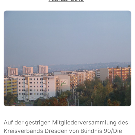
Auf der gestrigen Mitgliederversammlung des
Kreisverbands Dresden von Bündnis 90/Die