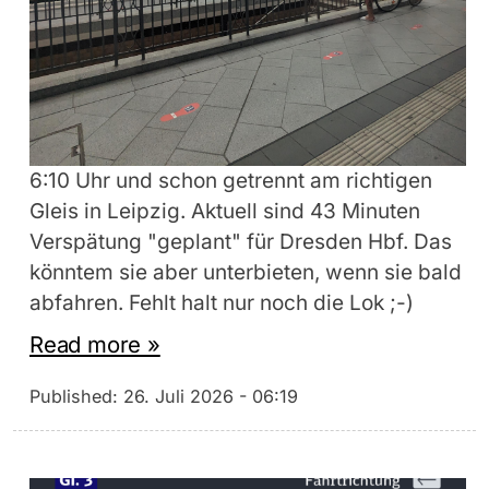
6:10 Uhr und schon getrennt am richtigen
Gleis in Leipzig. Aktuell sind 43 Minuten
Verspätung "geplant" für Dresden Hbf. Das
könntem sie aber unterbieten, wenn sie bald
abfahren. Fehlt halt nur noch die Lok ;-)
Read more »
Published:
26. Juli 2026 - 06:19