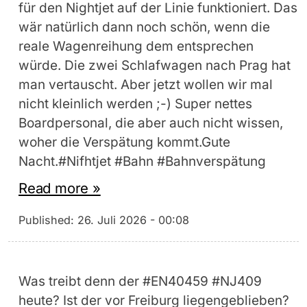
für den Nightjet auf der Linie funktioniert. Das
wär natürlich dann noch schön, wenn die
reale Wagenreihung dem entsprechen
würde. Die zwei Schlafwagen nach Prag hat
man vertauscht. Aber jetzt wollen wir mal
nicht kleinlich werden ;-) Super nettes
Boardpersonal, die aber auch nicht wissen,
woher die Verspätung kommt.Gute
Nacht.#Nifhtjet #Bahn #Bahnverspätung
Read more »
Published:
26. Juli 2026 - 00:08
Was treibt denn der #EN40459 #NJ409
heute? Ist der vor Freiburg liegengeblieben?