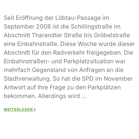
Seit Eröffnung der Löbtau-Passage im
September 2008 ist die Schillingstraße im
Abschnitt Tharandter Straße bis Gröbelstraße
eine Einbahnstraße. Diese Woche wurde dieser
Abschnitt für den Radverkehr freigegeben. Die
Einbahnstraßen- und Parkplatzsituation war
mehrfach Gegenstand von Anfragen an die
Stadtverwaltung. So hat die SPD im November
Antwort auf Ihre Frage zu den Parkplätzen
bekommen. Allerdings wird …
WEITERLESEN
Beitragsnavigation