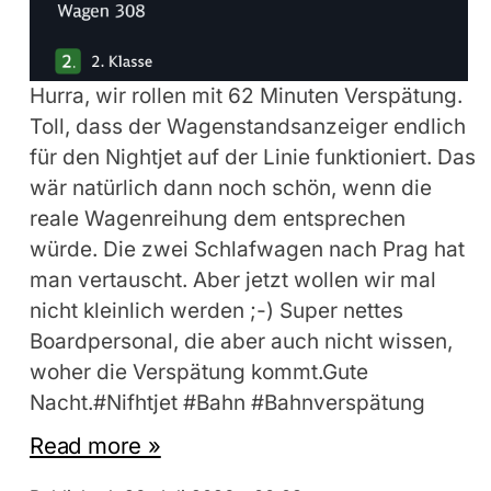
Hurra, wir rollen mit 62 Minuten Verspätung.
Toll, dass der Wagenstandsanzeiger endlich
für den Nightjet auf der Linie funktioniert. Das
wär natürlich dann noch schön, wenn die
reale Wagenreihung dem entsprechen
würde. Die zwei Schlafwagen nach Prag hat
man vertauscht. Aber jetzt wollen wir mal
nicht kleinlich werden ;-) Super nettes
Boardpersonal, die aber auch nicht wissen,
woher die Verspätung kommt.Gute
Nacht.#Nifhtjet #Bahn #Bahnverspätung
Read more »