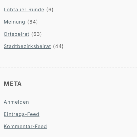
Löbtauer Runde
(6)
Meinung
(84)
Ortsbeirat
(63)
Stadtbezirksbeirat
(44)
META
Anmelden
Eintrags-Feed
Kommentar-Feed