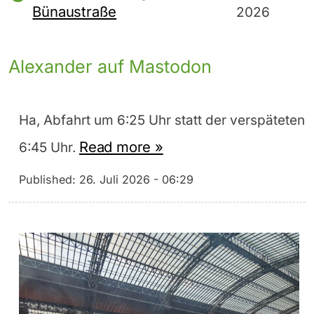
Bünaustraße
2026
Alexander auf Mastodon
Ha, Abfahrt um 6:25 Uhr statt der verspäteten
Read more »
6:45 Uhr.
Published:
26. Juli 2026 - 06:29