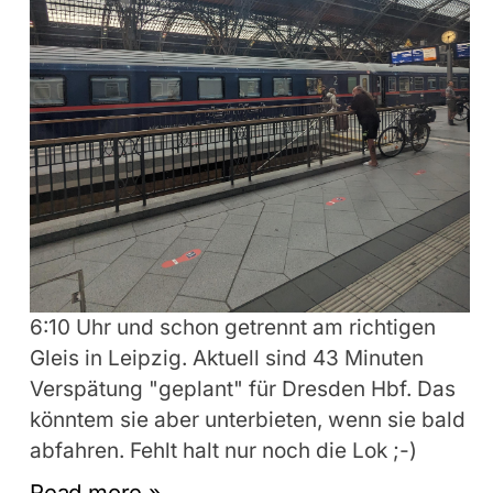
6:10 Uhr und schon getrennt am richtigen
Gleis in Leipzig. Aktuell sind 43 Minuten
Verspätung "geplant" für Dresden Hbf. Das
könntem sie aber unterbieten, wenn sie bald
abfahren. Fehlt halt nur noch die Lok ;-)
Read more »