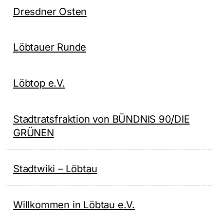
Dresdner Osten
Löbtauer Runde
Löbtop e.V.
Stadtratsfraktion von BÜNDNIS 90/DIE
GRÜNEN
Stadtwiki – Löbtau
Willkommen in Löbtau e.V.