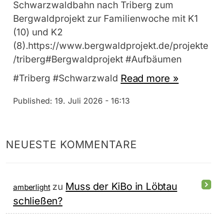
Schwarzwaldbahn nach Triberg zum
Bergwaldprojekt zur Familienwoche mit K1
(10) und K2
(8).https://www.bergwaldprojekt.de/projekte
/triberg#Bergwaldprojekt #Aufbäumen
Read more »
#Triberg #Schwarzwald
Published:
19. Juli 2026 - 16:13
NEUESTE KOMMENTARE
Muss der KiBo in Löbtau
zu
amberlight
schließen?