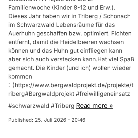
Familienwoche (Kinder 8-12 und Erw.).
Dieses Jahr haben wir in Triberg / Schonach
im Schwarzwald Lebensräume für das
Auerhuhn geschaffen bzw. optimiert. Fichten
entfernt, damit die Heidelbeeren wachsen
können und das Huhn gut einfliegen kann
aber sich auch verstecken kann.Hat viel Spaß
gemacht. Die Kinder (und ich) wollen wieder
kommen
:-)https://www.bergwaldprojekt.de/projekte/t
riberg#Bergwaldprojekt #freiwilligeneinsatz
Read more »
#schwarzwald #Triberg
Published:
25. Juli 2026 - 20:46