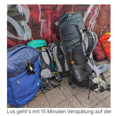
Los geht's mit 15 Minuten Verspätung auf der