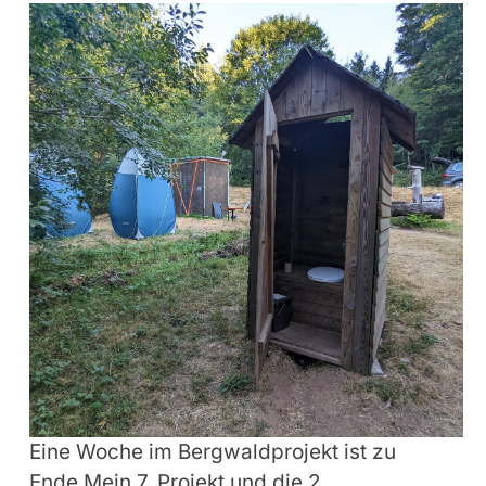
Eine Woche im Bergwaldprojekt ist zu
Ende.Mein 7. Projekt und die 2.