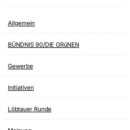
Allgemein
BÜNDNIS 90/DIE GRüNEN
Gewerbe
Initiativen
Löbtauer Runde