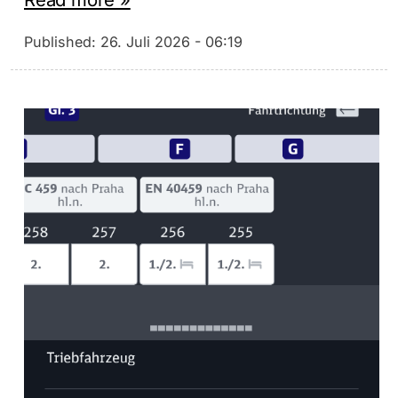
Published:
26. Juli 2026 - 06:19