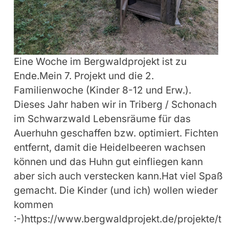
Eine Woche im Bergwaldprojekt ist zu
Ende.Mein 7. Projekt und die 2.
Familienwoche (Kinder 8-12 und Erw.).
Dieses Jahr haben wir in Triberg / Schonach
im Schwarzwald Lebensräume für das
Auerhuhn geschaffen bzw. optimiert. Fichten
entfernt, damit die Heidelbeeren wachsen
können und das Huhn gut einfliegen kann
aber sich auch verstecken kann.Hat viel Spaß
gemacht. Die Kinder (und ich) wollen wieder
kommen
:-)https://www.bergwaldprojekt.de/projekte/t