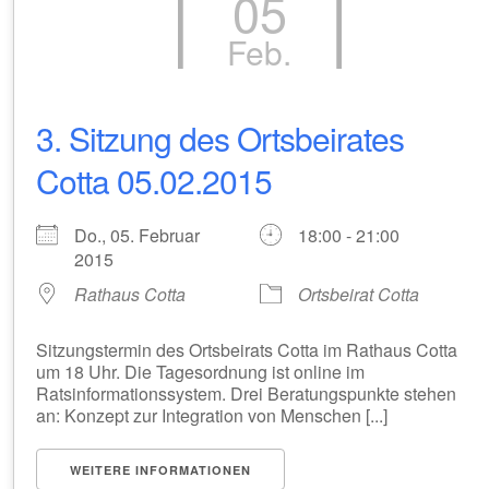
05
Feb.
3. Sitzung des Ortsbeirates
Cotta 05.02.2015
Do., 05. Februar
18:00 - 21:00
2015
Rathaus Cotta
Ortsbeirat Cotta
Sitzungstermin des Ortsbeirats Cotta im Rathaus Cotta
um 18 Uhr. Die Tagesordnung ist online im
Ratsinformationssystem. Drei Beratungspunkte stehen
an: Konzept zur Integration von Menschen [...]
WEITERE INFORMATIONEN