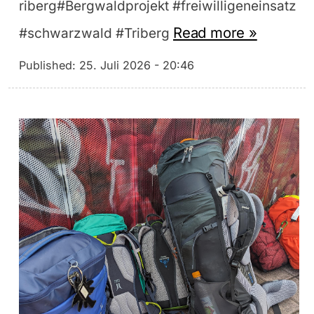
riberg#Bergwaldprojekt #freiwilligeneinsatz
Read more »
#schwarzwald #Triberg
Published:
25. Juli 2026 - 20:46