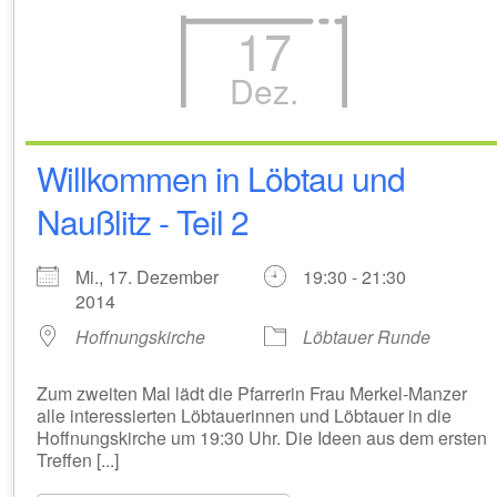
17
Dez.
Willkommen in Löbtau und
Naußlitz - Teil 2
Mi., 17. Dezember
19:30 - 21:30
2014
Hoffnungskirche
Löbtauer Runde
Zum zweiten Mal lädt die Pfarrerin Frau Merkel-Manzer
alle interessierten Löbtauerinnen und Löbtauer in die
Hoffnungskirche um 19:30 Uhr. Die Ideen aus dem ersten
Treffen [...]