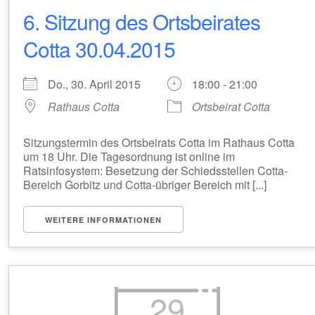
6. Sitzung des Ortsbeirates
Cotta 30.04.2015
Do., 30. April 2015
18:00 - 21:00
Rathaus Cotta
Ortsbeirat Cotta
Sitzungstermin des Ortsbeirats Cotta im Rathaus Cotta
um 18 Uhr. Die Tagesordnung ist online im
Ratsinfosystem: Besetzung der Schiedsstellen Cotta-
Bereich Gorbitz und Cotta-übriger Bereich mit [...]
WEITERE INFORMATIONEN
29