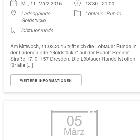
Mi., 11. März 2015
18:30 - 21:00
Ladengalerie
Löbtauer Runde
Goldstücke
löbtauer runde
Am Mittwoch, 11.03.2015 trifft sich die Löbtauer Runde in
der Ladengalerie "Goldstücke" auf der Rudolf-Renner-
Straße 17, 01157 Dresden. Die Löbtauer Runde ist offen
für alle [...]
WEITERE INFORMATIONEN
05
März