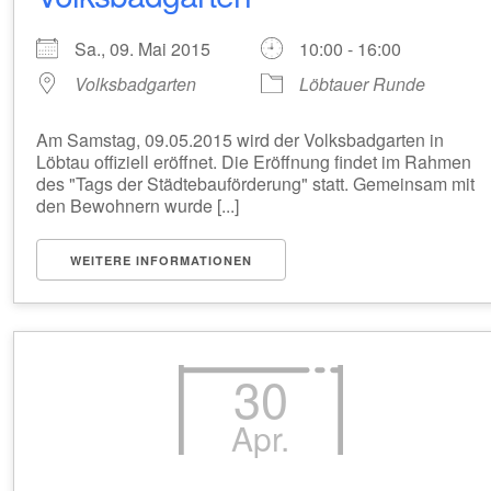
Sa., 09. Mai 2015
10:00 - 16:00
Volksbadgarten
Löbtauer Runde
Am Samstag, 09.05.2015 wird der Volksbadgarten in
Löbtau offiziell eröffnet. Die Eröffnung findet im Rahmen
des "Tags der Städtebauförderung" statt. Gemeinsam mit
den Bewohnern wurde [...]
WEITERE INFORMATIONEN
30
Apr.