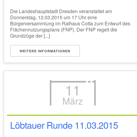
Die Landeshauptstadt Dresden veranstaltet am
Donnerstag, 12.03.2015 um 17 Uhr eine
Bürgerversammlung im Rathaus Cotta zum Entwurf des
Flächennutzungsplans (FNP). Der FNP regelt die
Grundzüge der [...]
WEITERE INFORMATIONEN
11
März
Löbtauer Runde 11.03.2015