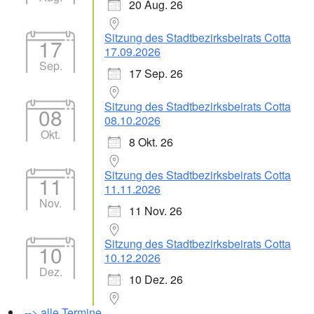
20 Aug. 26
Sitzung des Stadtbezirksbeirats Cotta
17
17.09.2026
Sep.
17 Sep. 26
Sitzung des Stadtbezirksbeirats Cotta
08
08.10.2026
Okt.
8 Okt. 26
Sitzung des Stadtbezirksbeirats Cotta
11
11.11.2026
Nov.
11 Nov. 26
Sitzung des Stadtbezirksbeirats Cotta
10
10.12.2026
Dez.
10 Dez. 26
--> alle Termine