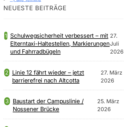
NEUESTE BEITRÄGE
Schulwegsicherheit verbessert – mit
27.
Elterntaxi-Haltestellen, Markierungen
Juli
und Fahrradbügeln
2026
Linie 12 fährt wieder – jetzt
27. März
barrierefrei nach Altcotta
2026
Baustart der Campuslinie /
25. März
Nossener Brücke
2026