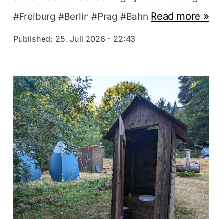
Read more »
#Freiburg #Berlin #Prag #Bahn
Published:
25. Juli 2026 - 22:43