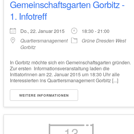
Gemeinschaftsgarten Gorbitz -
1. Infotreff
Do., 22. Januar 2015
18:30 - 21:00
Quartiersmanagement
Grüne Dresden West
Gorbitz
In Gorbitz möchte sich ein Gemeinschaftsgarten gründen.
Zur ersten Informationsveranstaltung laden die
Initiatorinnen am 22. Januar 2015 um 18:30 Uhr alle
Interessierten ins Quartiersmanagement Gorbitz [...]
WEITERE INFORMATIONEN
13