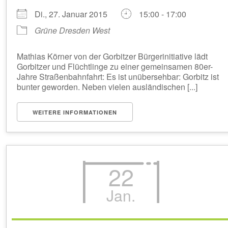
Di., 27. Januar 2015
15:00 - 17:00
Grüne Dresden West
Mathias Körner von der Gorbitzer Bürgerinitiative lädt
Gorbitzer und Flüchtlinge zu einer gemeinsamen 80er-
Jahre Straßenbahnfahrt: Es ist unübersehbar: Gorbitz ist
bunter geworden. Neben vielen ausländischen [...]
WEITERE INFORMATIONEN
22
Jan.