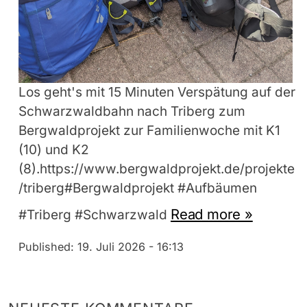
Los geht's mit 15 Minuten Verspätung auf der
Schwarzwaldbahn nach Triberg zum
Bergwaldprojekt zur Familienwoche mit K1
(10) und K2
(8).https://www.bergwaldprojekt.de/projekte
/triberg#Bergwaldprojekt #Aufbäumen
Read more »
#Triberg #Schwarzwald
Published:
19. Juli 2026 - 16:13