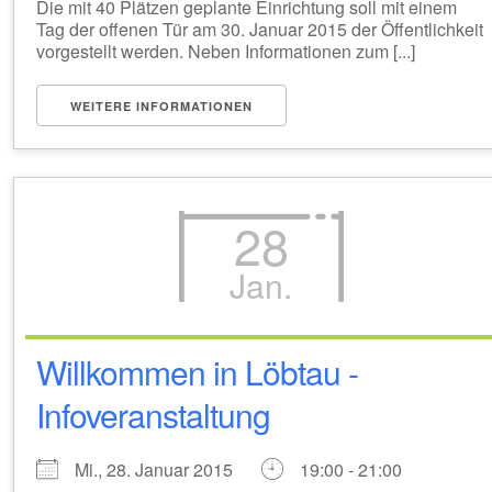
Die mit 40 Plätzen geplante Einrichtung soll mit einem
Tag der offenen Tür am 30. Januar 2015 der Öffentlichkeit
vorgestellt werden. Neben Informationen zum [...]
WEITERE INFORMATIONEN
28
Jan.
Willkommen in Löbtau -
Infoveranstaltung
Mi., 28. Januar 2015
19:00 - 21:00