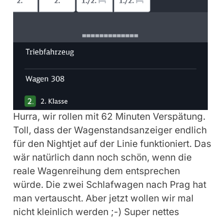
Hurra, wir rollen mit 62 Minuten Verspätung.
Toll, dass der Wagenstandsanzeiger endlich
für den Nightjet auf der Linie funktioniert. Das
wär natürlich dann noch schön, wenn die
reale Wagenreihung dem entsprechen
würde. Die zwei Schlafwagen nach Prag hat
man vertauscht. Aber jetzt wollen wir mal
nicht kleinlich werden ;-) Super nettes