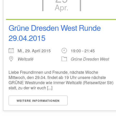
Apr.
Grüne Dresden West Runde
29.04.2015
Mi., 29. April 2015
19:00 - 21:45
Weltcafé
Grüne Dresden West
Liebe Freundinnen und Freunde, nächste Woche
Mittwoch, den 29.04. findet ab 19 Uhr unsere nächste
GRÜNE Westrunde wie immer Weltcafé (Reisewitzer Str)
statt, zu der wir euch [...]
WEITERE INFORMATIONEN