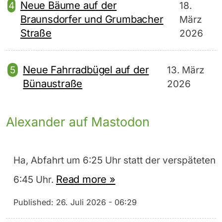
Neue Bäume auf der
18.
Braunsdorfer und Grumbacher
März
Straße
2026
Neue Fahrradbügel auf der
13. März
Bünaustraße
2026
Alexander auf Mastodon
Ha, Abfahrt um 6:25 Uhr statt der verspäteten
Read more »
6:45 Uhr.
Published:
26. Juli 2026 - 06:29