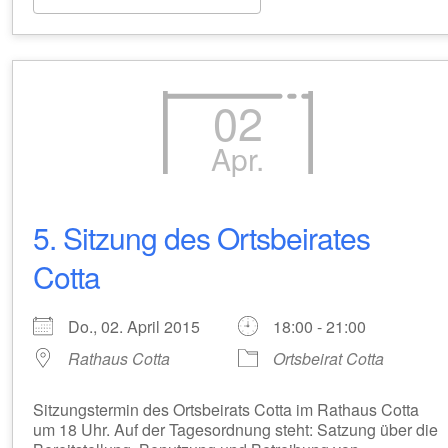
02
Apr.
5. Sitzung des Ortsbeirates
Cotta
Do., 02. April 2015
18:00 - 21:00
Rathaus Cotta
Ortsbeirat Cotta
Sitzungstermin des Ortsbeirats Cotta im Rathaus Cotta
um 18 Uhr. Auf der Tagesordnung steht: Satzung über die