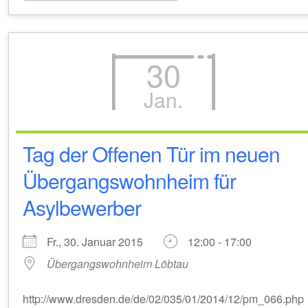
30
Jan.
Tag der Offenen Tür im neuen
Übergangswohnheim für
Asylbewerber
Fr., 30. Januar 2015
12:00 - 17:00
Übergangswohnheim Löbtau
http://www.dresden.de/de/02/035/01/2014/12/pm_066.php