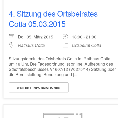
4. Sitzung des Ortsbeirates
Cotta 05.03.2015
Do., 05. März 2015
18:00 - 21:00
Rathaus Cotta
Ortsbeirat Cotta
Sitzungstermin des Ortsbeirats Cotta im Rathaus Cotta
um 18 Uhr. Die Tagesordnung ist online: Aufhebung des
Stadtratsbeschlusses V1607/12 (V0275/14) Satzung über
die Bereitstellung, Benutzung und [...]
WEITERE INFORMATIONEN