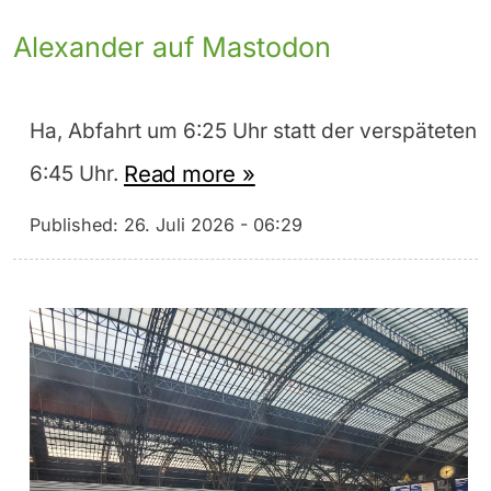
Alexander auf Mastodon
Ha, Abfahrt um 6:25 Uhr statt der verspäteten
Read more »
6:45 Uhr.
Published:
26. Juli 2026 - 06:29