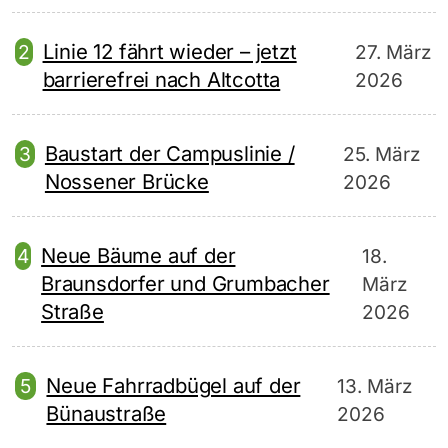
Linie 12 fährt wieder – jetzt
27. März
barrierefrei nach Altcotta
2026
Baustart der Campuslinie /
25. März
Nossener Brücke
2026
Neue Bäume auf der
18.
Braunsdorfer und Grumbacher
März
Straße
2026
Neue Fahrradbügel auf der
13. März
Bünaustraße
2026