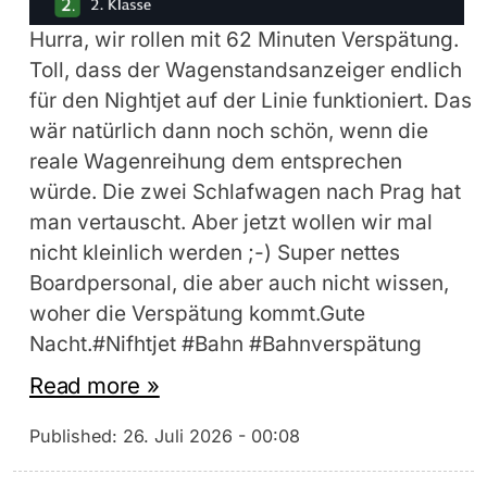
Hurra, wir rollen mit 62 Minuten Verspätung.
Toll, dass der Wagenstandsanzeiger endlich
für den Nightjet auf der Linie funktioniert. Das
wär natürlich dann noch schön, wenn die
reale Wagenreihung dem entsprechen
würde. Die zwei Schlafwagen nach Prag hat
man vertauscht. Aber jetzt wollen wir mal
nicht kleinlich werden ;-) Super nettes
Boardpersonal, die aber auch nicht wissen,
woher die Verspätung kommt.Gute
Nacht.#Nifhtjet #Bahn #Bahnverspätung
Read more »
Published:
26. Juli 2026 - 00:08