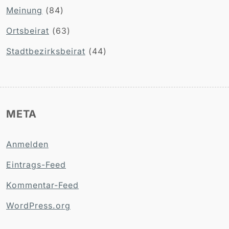
Meinung
(84)
Ortsbeirat
(63)
Stadtbezirksbeirat
(44)
META
Anmelden
Eintrags-Feed
Kommentar-Feed
WordPress.org