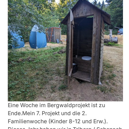
Eine Woche im Bergwaldprojekt ist zu
Ende.Mein 7. Projekt und die 2.
Familienwoche (Kinder 8-12 und Erw.).