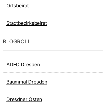
Ortsbeirat
Stadtbezirksbeirat
BLOGROLL
ADFC Dresden
Baummal Dresden
Dresdner Osten