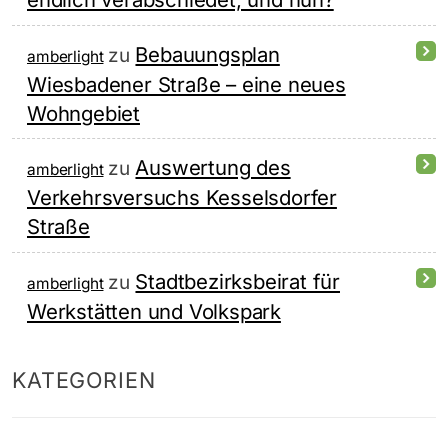
Bebauungsplan
zu
amberlight
Wiesbadener Straße – eine neues
Wohngebiet
Auswertung des
zu
amberlight
Verkehrsversuchs Kesselsdorfer
Straße
Stadtbezirksbeirat für
zu
amberlight
Werkstätten und Volkspark
KATEGORIEN