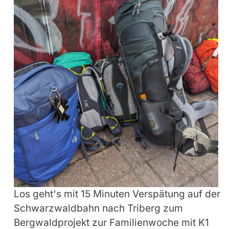
Los geht's mit 15 Minuten Verspätung auf der
Schwarzwaldbahn nach Triberg zum
Bergwaldprojekt zur Familienwoche mit K1