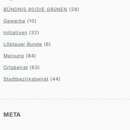
BÜNDNIS 90/DIE GRüNEN
(28)
Gewerbe
(10)
Initiativen
(32)
Löbtauer Runde
(6)
Meinung
(84)
Ortsbeirat
(63)
Stadtbezirksbeirat
(44)
META