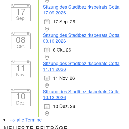
Sitzung des Stadtbezirksbeirats Cotta
17
17.09.2026
Sep.
17 Sep. 26
Sitzung des Stadtbezirksbeirats Cotta
08
08.10.2026
Okt.
8 Okt. 26
Sitzung des Stadtbezirksbeirats Cotta
11
11.11.2026
Nov.
11 Nov. 26
Sitzung des Stadtbezirksbeirats Cotta
10
10.12.2026
Dez.
10 Dez. 26
--> alle Termine
NEUESTE BEITRÄGE