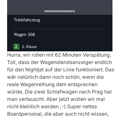
Hurra, wir rollen mit 62 Minuten Verspätung.
Toll, dass der Wagenstandsanzeiger endlich
für den Nightjet auf der Linie funktioniert. Das
wär natürlich dann noch schön, wenn die
reale Wagenreihung dem entsprechen
würde. Die zwei Schlafwagen nach Prag hat
man vertauscht. Aber jetzt wollen wir mal
nicht kleinlich werden ;-) Super nettes
Boardpersonal, die aber auch nicht wissen,