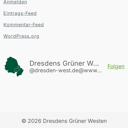
Anmelden
Eintrags-Feed
Kommentar-Feed
WordPress.org
Dresdens Grüner Westen
Folgen
@dresden-west.de@www.dresden-west.de
© 2026
Dresdens Grüner Westen