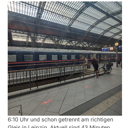
6:10 Uhr und schon getrennt am richtigen
Gleis in Leipzig. Aktuell sind 43 Minuten