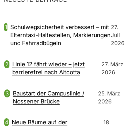
Schulwegsicherheit verbessert – mit
27.
Elterntaxi-Haltestellen, Markierungen
Juli
und Fahrradbügeln
2026
Linie 12 fährt wieder – jetzt
27. März
barrierefrei nach Altcotta
2026
Baustart der Campuslinie /
25. März
Nossener Brücke
2026
Neue Bäume auf der
18.