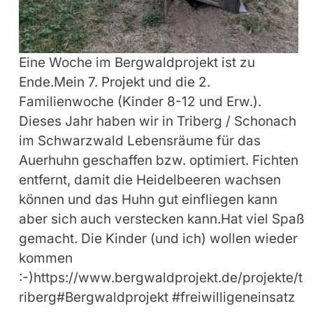
Eine Woche im Bergwaldprojekt ist zu
Ende.Mein 7. Projekt und die 2.
Familienwoche (Kinder 8-12 und Erw.).
Dieses Jahr haben wir in Triberg / Schonach
im Schwarzwald Lebensräume für das
Auerhuhn geschaffen bzw. optimiert. Fichten
entfernt, damit die Heidelbeeren wachsen
können und das Huhn gut einfliegen kann
aber sich auch verstecken kann.Hat viel Spaß
gemacht. Die Kinder (und ich) wollen wieder
kommen
:-)https://www.bergwaldprojekt.de/projekte/t
riberg#Bergwaldprojekt #freiwilligeneinsatz