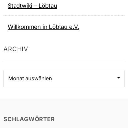
Stadtwiki – Löbtau
Willkommen in Löbtau e.V.
ARCHIV
Archiv
SCHLAGWÖRTER