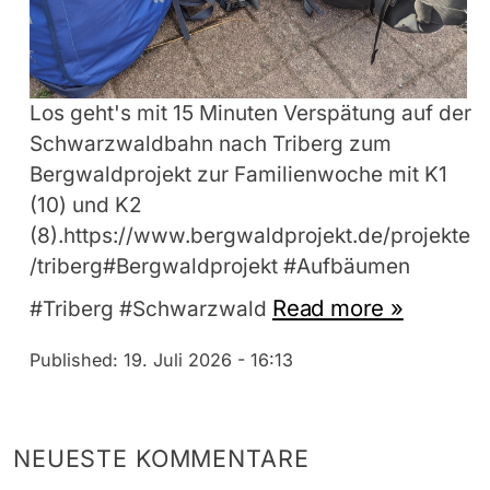
Los geht's mit 15 Minuten Verspätung auf der
Schwarzwaldbahn nach Triberg zum
Bergwaldprojekt zur Familienwoche mit K1
(10) und K2
(8).https://www.bergwaldprojekt.de/projekte
/triberg#Bergwaldprojekt #Aufbäumen
Read more »
#Triberg #Schwarzwald
Published:
19. Juli 2026 - 16:13
NEUESTE KOMMENTARE