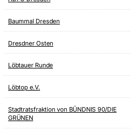
Baummal Dresden
Dresdner Osten
Löbtauer Runde
Löbtop e.V.
Stadtratsfraktion von BÜNDNIS 90/DIE
GRÜNEN