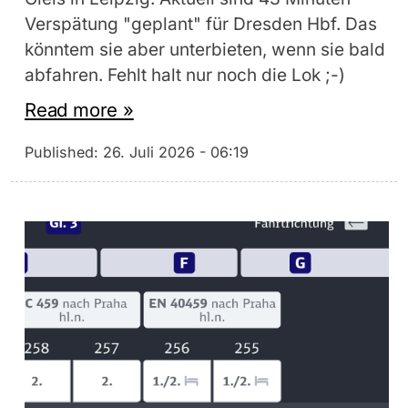
Verspätung "geplant" für Dresden Hbf. Das
könntem sie aber unterbieten, wenn sie bald
abfahren. Fehlt halt nur noch die Lok ;-)
Read more »
Published:
26. Juli 2026 - 06:19