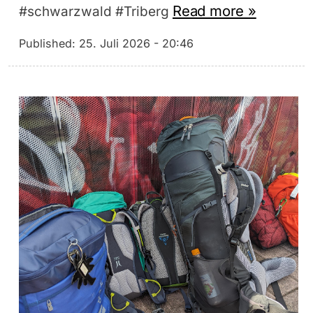
Read more »
#schwarzwald #Triberg
Published:
25. Juli 2026 - 20:46