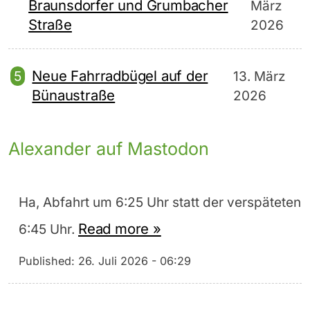
Braunsdorfer und Grumbacher
März
Straße
2026
Neue Fahrradbügel auf der
13. März
Bünaustraße
2026
Alexander auf Mastodon
Ha, Abfahrt um 6:25 Uhr statt der verspäteten
Read more »
6:45 Uhr.
Published:
26. Juli 2026 - 06:29