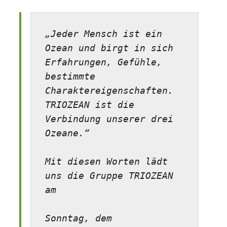
„Jeder Mensch ist ein 
Ozean und birgt in sich 
Erfahrungen, Gefühle,

bestimmte 
Charaktereigenschaften. 

TRIOZEAN ist die 
Verbindung unserer drei 
Ozeane.“ 

Mit diesen Worten lädt 
uns die Gruppe TRIOZEAN 
am

Sonntag, dem
