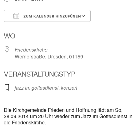
ZUM KALENDER HINZUFÜGEN
ICS herunterladen
Google Kalender
WO
Friedenskirche
Wernerstraße, Dresden, 01159
VERANSTALTUNGSTYP
jazz im gottesdienst
,
konzert
Die Kirchgemeinde Frieden und Hoffnung lädt am So,
28.09.2014 um 20 Uhr wieder zum Jazz im Gottesdienst in
die Friedenskirche.