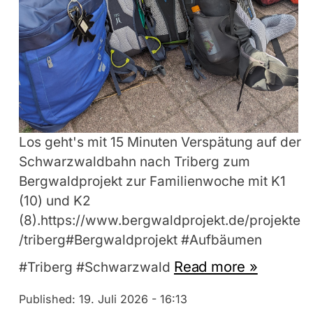
Los geht's mit 15 Minuten Verspätung auf der
Schwarzwaldbahn nach Triberg zum
Bergwaldprojekt zur Familienwoche mit K1
(10) und K2
(8).https://www.bergwaldprojekt.de/projekte
/triberg#Bergwaldprojekt #Aufbäumen
Read more »
#Triberg #Schwarzwald
Published:
19. Juli 2026 - 16:13