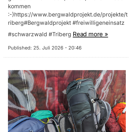
kommen
:-)https://www.bergwaldprojekt.de/projekte/t
riberg#Bergwaldprojekt #freiwilligeneinsatz
Read more »
#schwarzwald #Triberg
Published:
25. Juli 2026 - 20:46