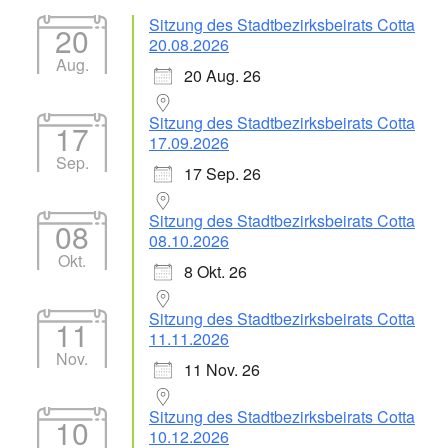
Sitzung des Stadtbezirksbeirats Cotta
20
20.08.2026
Aug.
20 Aug. 26
Sitzung des Stadtbezirksbeirats Cotta
17
17.09.2026
Sep.
17 Sep. 26
Sitzung des Stadtbezirksbeirats Cotta
08
08.10.2026
Okt.
8 Okt. 26
Sitzung des Stadtbezirksbeirats Cotta
11
11.11.2026
Nov.
11 Nov. 26
Sitzung des Stadtbezirksbeirats Cotta
10
10.12.2026