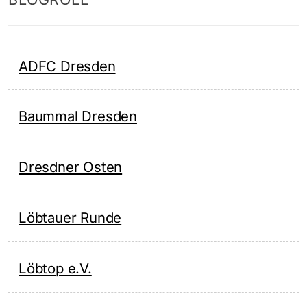
ADFC Dresden
Baummal Dresden
Dresdner Osten
Löbtauer Runde
Löbtop e.V.