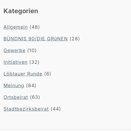
Kategorien
Allgemein
(48)
BÜNDNIS 90/DIE GRüNEN
(28)
Gewerbe
(10)
Initiativen
(32)
Löbtauer Runde
(6)
Meinung
(84)
Ortsbeirat
(63)
Stadtbezirksbeirat
(44)