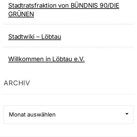
Stadtratsfraktion von BÜNDNIS 90/DIE
GRÜNEN
Stadtwiki – Löbtau
Willkommen in Löbtau e.V.
ARCHIV
Archiv