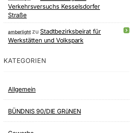
Verkehrsversuchs Kesselsdorfer
Straße
Stadtbezirksbeirat für
zu
amberlight
Werkstätten und Volkspark
KATEGORIEN
Allgemein
BÜNDNIS 90/DIE GRüNEN