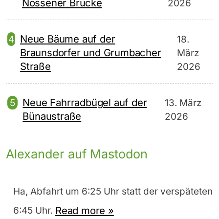
Nossener Brücke
2026
Neue Bäume auf der
18.
Braunsdorfer und Grumbacher
März
Straße
2026
Neue Fahrradbügel auf der
13. März
Bünaustraße
2026
Alexander auf Mastodon
Ha, Abfahrt um 6:25 Uhr statt der verspäteten
Read more »
6:45 Uhr.