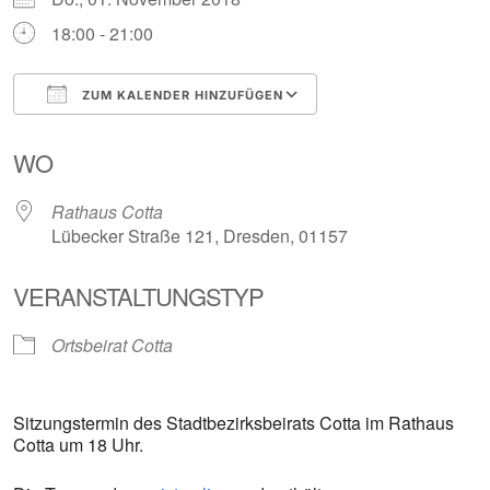
18:00 - 21:00
ZUM KALENDER HINZUFÜGEN
ICS herunterladen
Google Kalender
WO
Rathaus Cotta
Lübecker Straße 121, Dresden, 01157
VERANSTALTUNGSTYP
Ortsbeirat Cotta
Sitzungstermin des Stadtbezirksbeirats Cotta im Rathaus
Cotta um 18 Uhr.