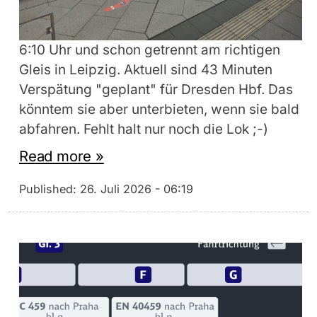
6:10 Uhr und schon getrennt am richtigen
Gleis in Leipzig. Aktuell sind 43 Minuten
Verspätung "geplant" für Dresden Hbf. Das
könntem sie aber unterbieten, wenn sie bald
abfahren. Fehlt halt nur noch die Lok ;-)
Read more »
Published:
26. Juli 2026 - 06:19