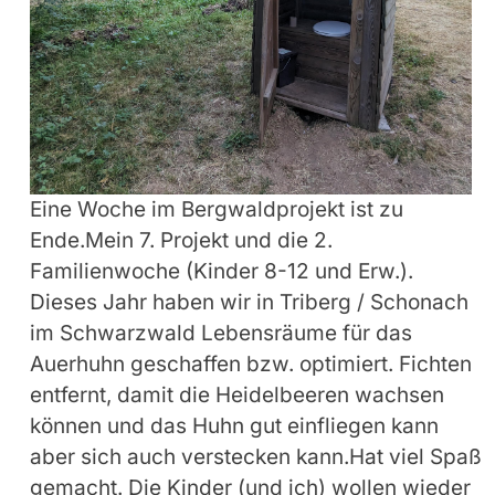
Eine Woche im Bergwaldprojekt ist zu
Ende.Mein 7. Projekt und die 2.
Familienwoche (Kinder 8-12 und Erw.).
Dieses Jahr haben wir in Triberg / Schonach
im Schwarzwald Lebensräume für das
Auerhuhn geschaffen bzw. optimiert. Fichten
entfernt, damit die Heidelbeeren wachsen
können und das Huhn gut einfliegen kann
aber sich auch verstecken kann.Hat viel Spaß
gemacht. Die Kinder (und ich) wollen wieder