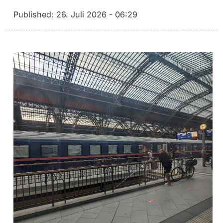
Published:
26. Juli 2026 - 06:29