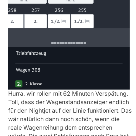
Hurra, wir rollen mit 62 Minuten Verspätung.
Toll, dass der Wagenstandsanzeiger endlich
für den Nightjet auf der Linie funktioniert. Das
wär natürlich dann noch schön, wenn die
reale Wagenreihung dem entsprechen