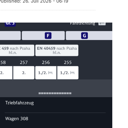
Published:
26. Juli 2026 - 06:19