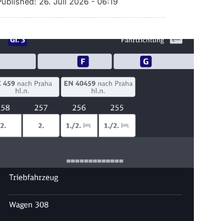
Published:
26. Juli 2026 - 06:19