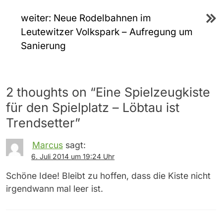
weiter:
Neue Rodelbahnen im
Leutewitzer Volkspark – Aufregung um
Sanierung
2 thoughts on “
Eine Spielzeugkiste
für den Spielplatz – Löbtau ist
Trendsetter
”
Marcus
sagt:
6. Juli 2014 um 19:24 Uhr
Schöne Idee! Bleibt zu hoffen, dass die Kiste nicht
irgendwann mal leer ist.