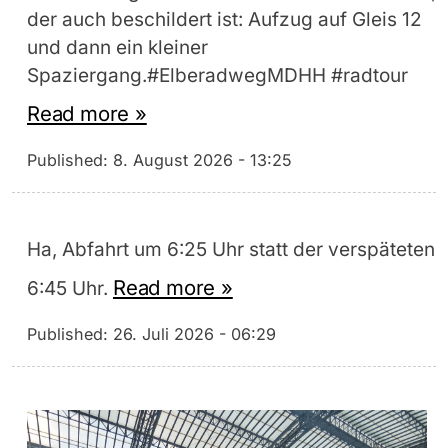
der auch beschildert ist: Aufzug auf Gleis 12
und dann ein kleiner
Spaziergang.#ElberadwegMDHH #radtour
Read more »
Published:
8. August 2026 - 13:25
Ha, Abfahrt um 6:25 Uhr statt der verspäteten
Read more »
6:45 Uhr.
Published:
26. Juli 2026 - 06:29