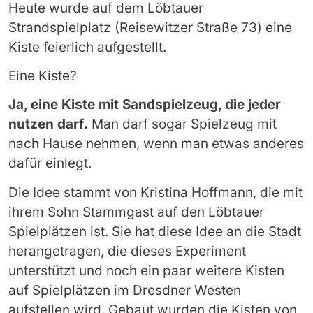
Heute wurde auf dem Löbtauer
Strandspielplatz (Reisewitzer Straße 73) eine
Kiste feierlich aufgestellt.
Eine Kiste?
Ja, eine Kiste mit Sandspielzeug, die jeder
nutzen darf.
Man darf sogar Spielzeug mit
nach Hause nehmen, wenn man etwas anderes
dafür einlegt.
Die Idee stammt von Kristina Hoffmann, die mit
ihrem Sohn Stammgast auf den Löbtauer
Spielplätzen ist. Sie hat diese Idee an die Stadt
herangetragen, die dieses Experiment
unterstützt und noch ein paar weitere Kisten
auf Spielplätzen im Dresdner Westen
aufstellen wird. Gebaut wurden die Kisten von