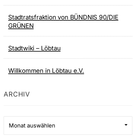
Stadtratsfraktion von BÜNDNIS 90/DIE
GRÜNEN
Stadtwiki – Löbtau
Willkommen in Löbtau e.V.
ARCHIV
Archiv