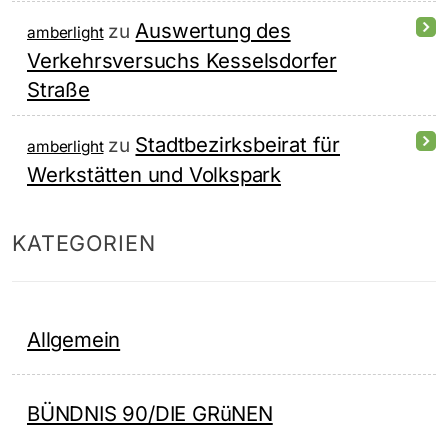
Auswertung des
zu
amberlight
Verkehrsversuchs Kesselsdorfer
Straße
Stadtbezirksbeirat für
zu
amberlight
Werkstätten und Volkspark
KATEGORIEN
Allgemein
BÜNDNIS 90/DIE GRüNEN