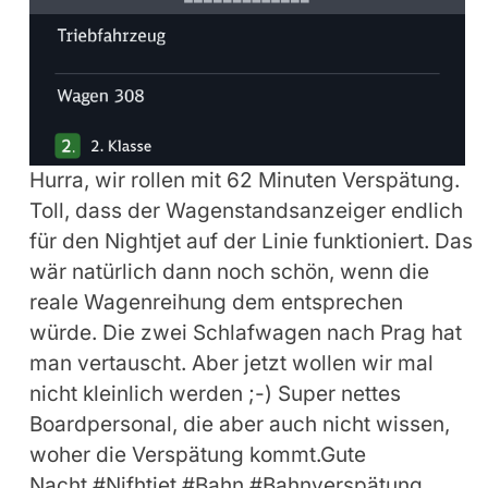
Hurra, wir rollen mit 62 Minuten Verspätung.
Toll, dass der Wagenstandsanzeiger endlich
für den Nightjet auf der Linie funktioniert. Das
wär natürlich dann noch schön, wenn die
reale Wagenreihung dem entsprechen
würde. Die zwei Schlafwagen nach Prag hat
man vertauscht. Aber jetzt wollen wir mal
nicht kleinlich werden ;-) Super nettes
Boardpersonal, die aber auch nicht wissen,
woher die Verspätung kommt.Gute
Nacht.#Nifhtjet #Bahn #Bahnverspätung