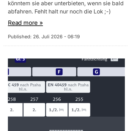
könntem sie aber unterbieten, wenn sie bald
abfahren. Fehlt halt nur noch die Lok ;-)
Read more »
Published:
26. Juli 2026 - 06:19