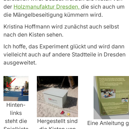
der
Holzmanufaktur Dresden,
die sich auch um
die Mängelbeseitigung kümmern wird.
Kristina Hoffmann wird zunächst auch selbst
nach den Kisten sehen.
Ich hoffe, das Experiment glückt und wird dann
vielleicht auch auf andere Stadtteile in Dresden
ausgeweitet.
Hinten-
links
steht die
Hergestellt sind
Eine Anleitung g