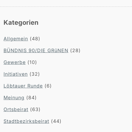
Kategorien
Allgemein
(48)
BÜNDNIS 90/DIE GRüNEN
(28)
Gewerbe
(10)
Initiativen
(32)
Löbtauer Runde
(6)
Meinung
(84)
Ortsbeirat
(63)
Stadtbezirksbeirat
(44)