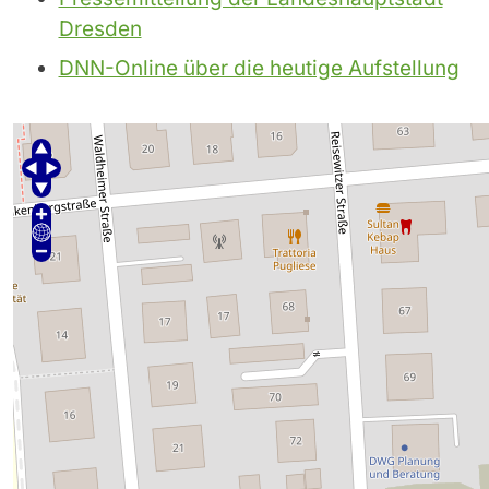
Dresden
DNN-Online über die heutige Aufstellung