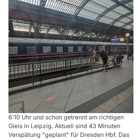
6:10 Uhr und schon getrennt am richtigen
Gleis in Leipzig. Aktuell sind 43 Minuten
Verspätung "geplant" für Dresden Hbf. Das