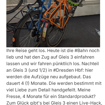
Ihre Reise geht los. Heute ist die #Bahn noch
lieb und hat den Zug auf Gleis 3 einfahren
lassen und wir fahren pünktlich los. Nachteil
an Gleis 3 (und 1/2) in #Dresden Hbf: hier
werden die Aufzüge neu aufgebaut. Das
dauert 4 (!) Monate. Die werden bestimmt mit
viel Liebe zum Detail handgefeilt. Meine
Fresse, 4 Monate für ein Standardprodukt?
Zum Glück gibt's bei Gleis 3 einen Live-Hack,