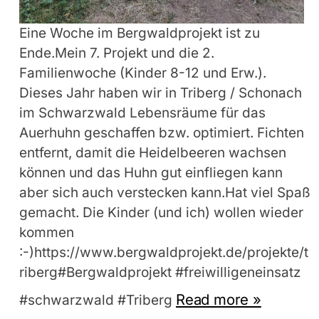
Eine Woche im Bergwaldprojekt ist zu
Ende.Mein 7. Projekt und die 2.
Familienwoche (Kinder 8-12 und Erw.).
Dieses Jahr haben wir in Triberg / Schonach
im Schwarzwald Lebensräume für das
Auerhuhn geschaffen bzw. optimiert. Fichten
entfernt, damit die Heidelbeeren wachsen
können und das Huhn gut einfliegen kann
aber sich auch verstecken kann.Hat viel Spaß
gemacht. Die Kinder (und ich) wollen wieder
kommen
:-)https://www.bergwaldprojekt.de/projekte/t
riberg#Bergwaldprojekt #freiwilligeneinsatz
Read more »
#schwarzwald #Triberg