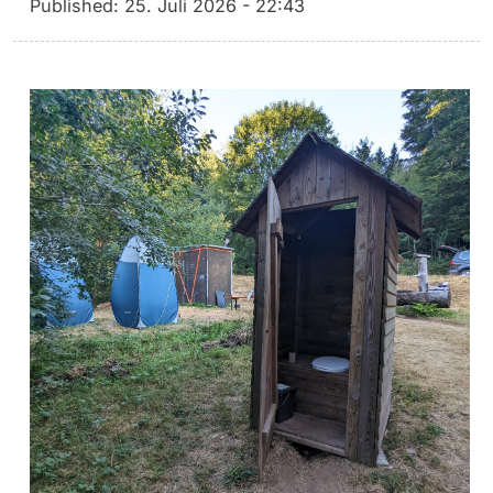
Published:
25. Juli 2026 - 22:43