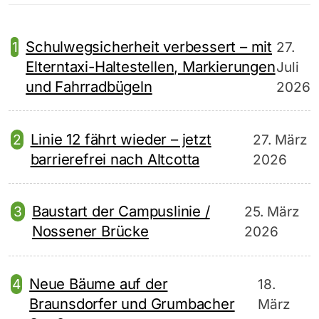
Schulwegsicherheit verbessert – mit
27.
Elterntaxi-Haltestellen, Markierungen
Juli
und Fahrradbügeln
2026
Linie 12 fährt wieder – jetzt
27. März
barrierefrei nach Altcotta
2026
Baustart der Campuslinie /
25. März
Nossener Brücke
2026
Neue Bäume auf der
18.
Braunsdorfer und Grumbacher
März