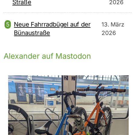
Straße
2026
Neue Fahrradbügel auf der
13. März
Bünaustraße
2026
Alexander auf Mastodon