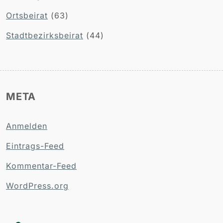
Ortsbeirat
(63)
Stadtbezirksbeirat
(44)
META
Anmelden
Eintrags-Feed
Kommentar-Feed
WordPress.org