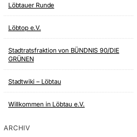
Löbtauer Runde
Löbtop e.V.
Stadtratsfraktion von BÜNDNIS 90/DIE
GRÜNEN
Stadtwiki – Löbtau
Willkommen in Löbtau e.V.
ARCHIV