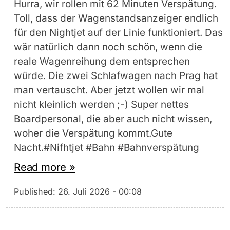
Hurra, wir rollen mit 62 Minuten Verspätung.
Toll, dass der Wagenstandsanzeiger endlich
für den Nightjet auf der Linie funktioniert. Das
wär natürlich dann noch schön, wenn die
reale Wagenreihung dem entsprechen
würde. Die zwei Schlafwagen nach Prag hat
man vertauscht. Aber jetzt wollen wir mal
nicht kleinlich werden ;-) Super nettes
Boardpersonal, die aber auch nicht wissen,
woher die Verspätung kommt.Gute
Nacht.#Nifhtjet #Bahn #Bahnverspätung
Read more »
Published:
26. Juli 2026 - 00:08