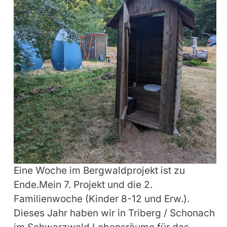
Eine Woche im Bergwaldprojekt ist zu
Ende.Mein 7. Projekt und die 2.
Familienwoche (Kinder 8-12 und Erw.).
Dieses Jahr haben wir in Triberg / Schonach