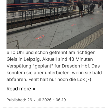
6:10 Uhr und schon getrennt am richtigen
Gleis in Leipzig. Aktuell sind 43 Minuten
Verspätung "geplant" für Dresden Hbf. Das
könntem sie aber unterbieten, wenn sie bald
abfahren. Fehlt halt nur noch die Lok ;-)
Read more »
Published:
26. Juli 2026 - 06:19