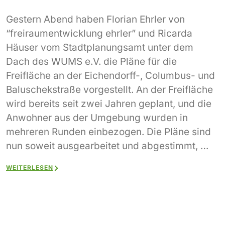
Gestern Abend haben Florian Ehrler von
“freiraumentwicklung ehrler” und Ricarda
Häuser vom Stadtplanungsamt unter dem
Dach des WUMS e.V. die Pläne für die
Freifläche an der Eichendorff-, Columbus- und
Baluschekstraße vorgestellt. An der Freifläche
wird bereits seit zwei Jahren geplant, und die
Anwohner aus der Umgebung wurden in
mehreren Runden einbezogen. Die Pläne sind
nun soweit ausgearbeitet und abgestimmt, …
WEITERLESEN