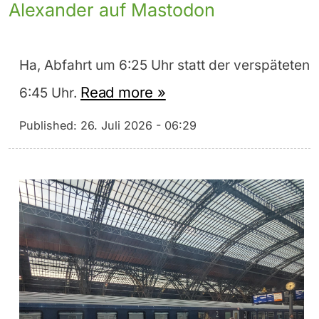
Alexander auf Mastodon
Ha, Abfahrt um 6:25 Uhr statt der verspäteten
Read more »
6:45 Uhr.
Published:
26. Juli 2026 - 06:29