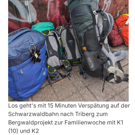
Los geht's mit 15 Minuten Verspätung auf der
Schwarzwaldbahn nach Triberg zum
Bergwaldprojekt zur Familienwoche mit K1
(10) und K2