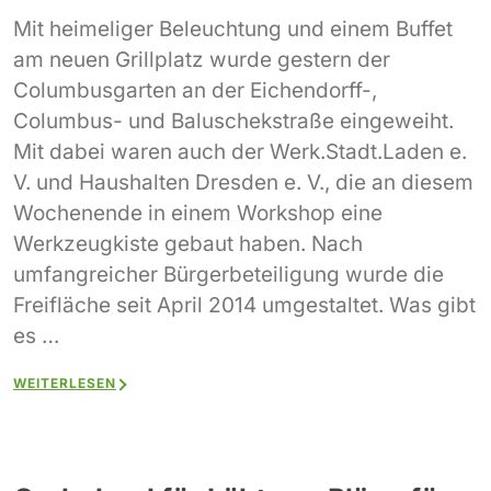
Mit heimeliger Beleuchtung und einem Buffet
am neuen Grillplatz wurde gestern der
Columbusgarten an der Eichendorff-,
Columbus- und Baluschekstraße eingeweiht.
Mit dabei waren auch der Werk.Stadt.Laden e.
V. und Haushalten Dresden e. V., die an diesem
Wochenende in einem Workshop eine
Werkzeugkiste gebaut haben. Nach
umfangreicher Bürgerbeteiligung wurde die
Freifläche seit April 2014 umgestaltet. Was gibt
es …
WEITERLESEN