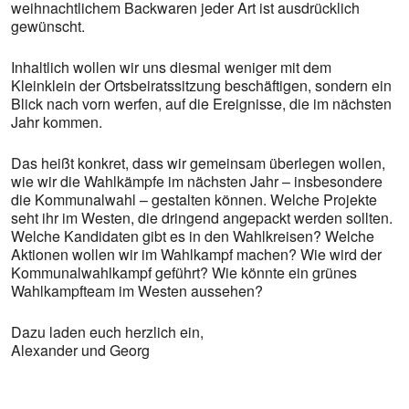
weihnachtlichem Backwaren jeder Art ist ausdrücklich
gewünscht.
Inhaltlich wollen wir uns diesmal weniger mit dem
Kleinklein der Ortsbeiratssitzung beschäftigen, sondern ein
Blick nach vorn werfen, auf die Ereignisse, die im nächsten
Jahr kommen.
Das heißt konkret, dass wir gemeinsam überlegen wollen,
wie wir die Wahlkämpfe im nächsten Jahr – insbesondere
die Kommunalwahl – gestalten können. Welche Projekte
seht ihr im Westen, die dringend angepackt werden sollten.
Welche Kandidaten gibt es in den Wahlkreisen? Welche
Aktionen wollen wir im Wahlkampf machen? Wie wird der
Kommunalwahlkampf geführt? Wie könnte ein grünes
Wahlkampfteam im Westen aussehen?
Dazu laden euch herzlich ein,
Alexander und Georg