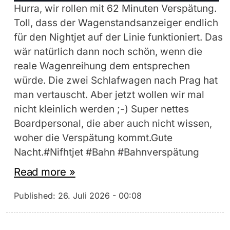
Hurra, wir rollen mit 62 Minuten Verspätung.
Toll, dass der Wagenstandsanzeiger endlich
für den Nightjet auf der Linie funktioniert. Das
wär natürlich dann noch schön, wenn die
reale Wagenreihung dem entsprechen
würde. Die zwei Schlafwagen nach Prag hat
man vertauscht. Aber jetzt wollen wir mal
nicht kleinlich werden ;-) Super nettes
Boardpersonal, die aber auch nicht wissen,
woher die Verspätung kommt.Gute
Nacht.#Nifhtjet #Bahn #Bahnverspätung
Read more »
Published:
26. Juli 2026 - 00:08