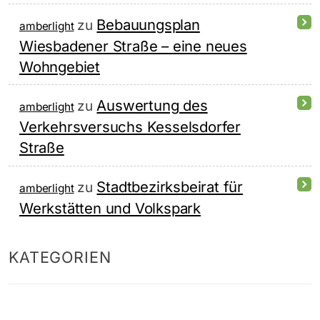
Bebauungsplan
zu
amberlight
Wiesbadener Straße – eine neues
Wohngebiet
Auswertung des
zu
amberlight
Verkehrsversuchs Kesselsdorfer
Straße
Stadtbezirksbeirat für
zu
amberlight
Werkstätten und Volkspark
KATEGORIEN