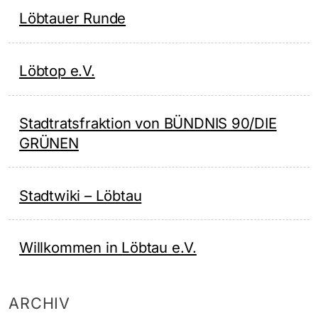
Löbtauer Runde
Löbtop e.V.
Stadtratsfraktion von BÜNDNIS 90/DIE
GRÜNEN
Stadtwiki – Löbtau
Willkommen in Löbtau e.V.
ARCHIV