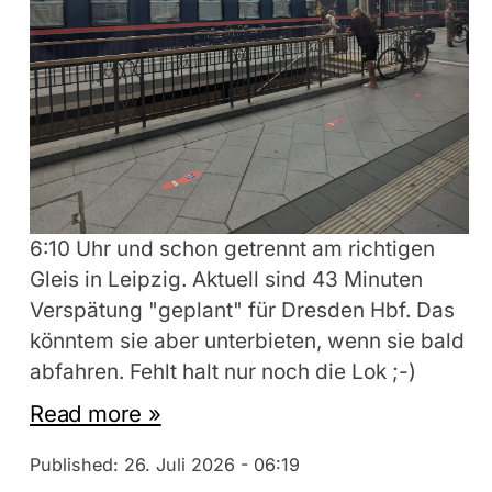
6:10 Uhr und schon getrennt am richtigen
Gleis in Leipzig. Aktuell sind 43 Minuten
Verspätung "geplant" für Dresden Hbf. Das
könntem sie aber unterbieten, wenn sie bald
abfahren. Fehlt halt nur noch die Lok ;-)
Read more »
Published:
26. Juli 2026 - 06:19