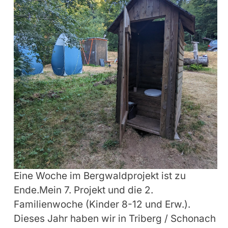
Eine Woche im Bergwaldprojekt ist zu
Ende.Mein 7. Projekt und die 2.
Familienwoche (Kinder 8-12 und Erw.).
Dieses Jahr haben wir in Triberg / Schonach