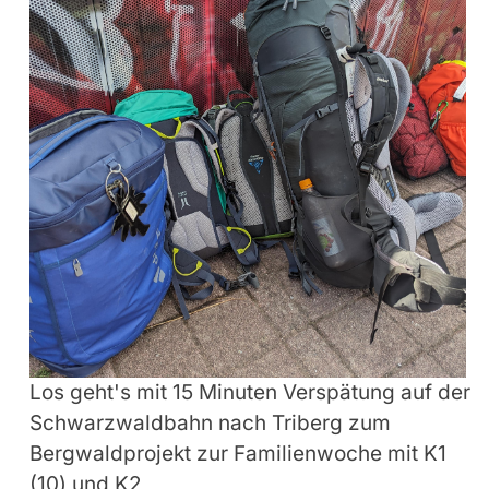
Los geht's mit 15 Minuten Verspätung auf der
Schwarzwaldbahn nach Triberg zum
Bergwaldprojekt zur Familienwoche mit K1
(10) und K2