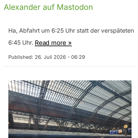
Alexander auf Mastodon
Ha, Abfahrt um 6:25 Uhr statt der verspäteten
Read more »
6:45 Uhr.
Published:
26. Juli 2026 - 06:29