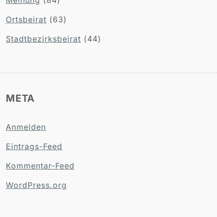
Ortsbeirat
(63)
Stadtbezirksbeirat
(44)
META
Anmelden
Eintrags-Feed
Kommentar-Feed
WordPress.org