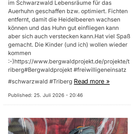
im Schwarzwald Lebensräume für das
Auerhuhn geschaffen bzw. optimiert. Fichten
entfernt, damit die Heidelbeeren wachsen
können und das Huhn gut einfliegen kann
aber sich auch verstecken kann.Hat viel Spaß
gemacht. Die Kinder (und ich) wollen wieder
kommen
:-)https://www.bergwaldprojekt.de/projekte/t
riberg#Bergwaldprojekt #freiwilligeneinsatz
Read more »
#schwarzwald #Triberg
Published:
25. Juli 2026 - 20:46