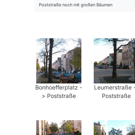
Poststraße noch mit großen Bäumen
Bonhoefferplatz -
Leumerstraße 
> Poststraße
Poststraße