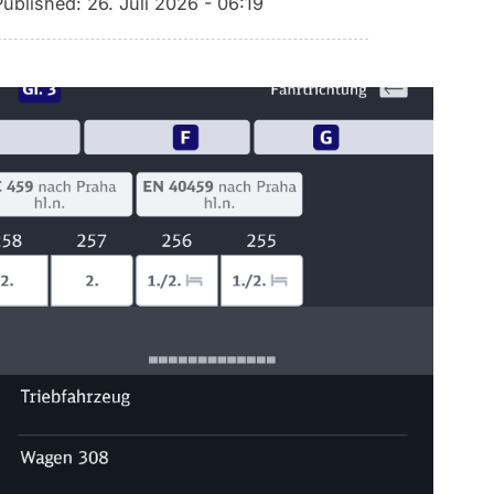
Published:
26. Juli 2026 - 06:19