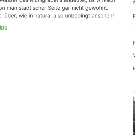
 von man städtischer Seite gar nicht gewohnt.
 rüber, wie in natura, also unbedingt ansehen!
jpg