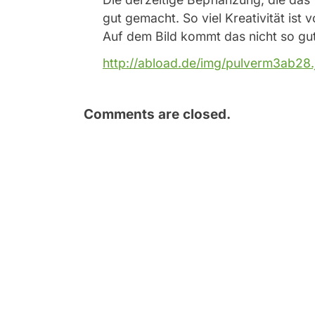
gut gemacht. So viel Kreativität ist
Auf dem Bild kommt das nicht so gut
http://abload.de/img/pulverm3ab28.
Comments are closed.