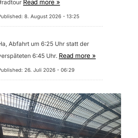
Read more »
#radtour
Published:
8. August 2026 - 13:25
Ha, Abfahrt um 6:25 Uhr statt der
Read more »
verspäteten 6:45 Uhr.
Published:
26. Juli 2026 - 06:29