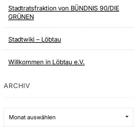
Stadtratsfraktion von BÜNDNIS 90/DIE
GRÜNEN
Stadtwiki – Löbtau
Willkommen in Löbtau e.V.
ARCHIV
Archiv