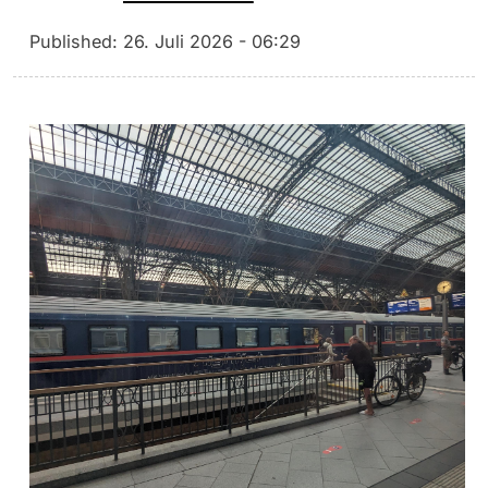
Published:
26. Juli 2026 - 06:29