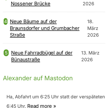
Nossener Brücke
2026
Neue Bäume auf der
18.
Braunsdorfer und Grumbacher
März
Straße
2026
Neue Fahrradbügel auf der
13. März
Bünaustraße
2026
Alexander auf Mastodon
Ha, Abfahrt um 6:25 Uhr statt der verspäteten
Read more »
6:45 Uhr.