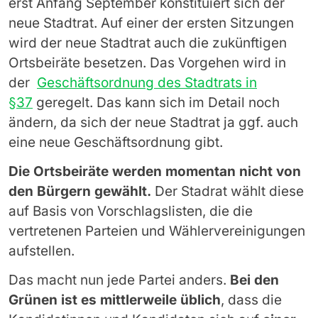
erst Anfang September konstituiert sich der
neue Stadtrat. Auf einer der ersten Sitzungen
wird der neue Stadtrat auch die zukünftigen
Ortsbeiräte besetzen. Das Vorgehen wird in
der
Geschäftsordnung des Stadtrats in
§37
geregelt. Das kann sich im Detail noch
ändern, da sich der neue Stadtrat ja ggf. auch
eine neue Geschäftsordnung gibt.
Die Ortsbeiräte werden momentan nicht von
den Bürgern gewählt.
Der Stadrat wählt diese
auf Basis von Vorschlagslisten, die die
vertretenen Parteien und Wählervereinigungen
aufstellen.
Das macht nun jede Partei anders.
Bei den
Grünen ist es mittlerweile üblich
, dass die