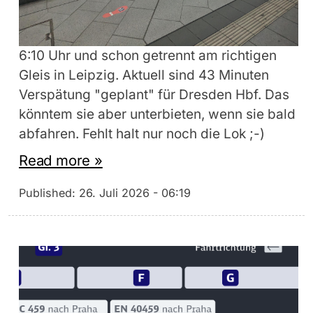
6:10 Uhr und schon getrennt am richtigen
Gleis in Leipzig. Aktuell sind 43 Minuten
Verspätung "geplant" für Dresden Hbf. Das
könntem sie aber unterbieten, wenn sie bald
abfahren. Fehlt halt nur noch die Lok ;-)
Read more »
Published:
26. Juli 2026 - 06:19