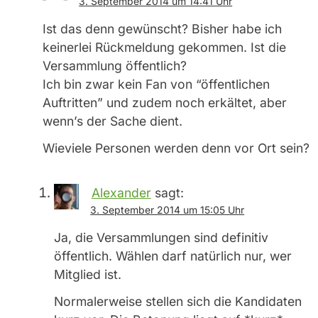
3. September 2014 um 14:41 Uhr
Ist das denn gewünscht? Bisher habe ich
keinerlei Rückmeldung gekommen. Ist die
Versammlung öffentlich?
Ich bin zwar kein Fan von “öffentlichen
Auftritten” und zudem noch erkältet, aber
wenn’s der Sache dient.
Wieviele Personen werden denn vor Ort sein?
Alexander
sagt:
3. September 2014 um 15:05 Uhr
Ja, die Versammlungen sind definitiv
öffentlich. Wählen darf natürlich nur, wer
Mitglied ist.
Normalerweise stellen sich die Kandidaten