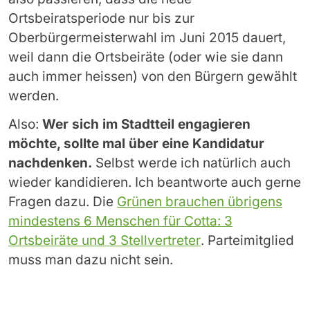
Ortsbeiratsperiode nur bis zur
Oberbürgermeisterwahl im Juni 2015 dauert,
weil dann die Ortsbeiräte (oder wie sie dann
auch immer heissen) von den Bürgern gewählt
werden.
Also:
Wer sich im Stadtteil engagieren
möchte, sollte mal über eine Kandidatur
nachdenken.
Selbst werde ich natürlich auch
wieder kandidieren. Ich beantworte auch gerne
Fragen dazu. Die
Grünen brauchen übrigens
mindestens 6 Menschen für Cotta: 3
Ortsbeiräte und 3 Stellvertreter
. Parteimitglied
muss man dazu nicht sein.