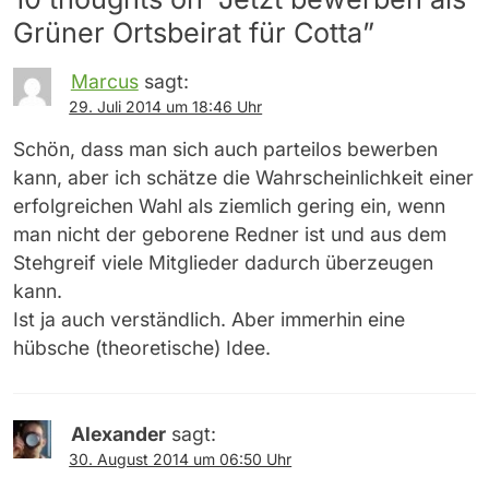
Grüner Ortsbeirat für Cotta
”
Marcus
sagt:
29. Juli 2014 um 18:46 Uhr
Schön, dass man sich auch parteilos bewerben
kann, aber ich schätze die Wahrscheinlichkeit einer
erfolgreichen Wahl als ziemlich gering ein, wenn
man nicht der geborene Redner ist und aus dem
Stehgreif viele Mitglieder dadurch überzeugen
kann.
Ist ja auch verständlich. Aber immerhin eine
hübsche (theoretische) Idee.
Alexander
sagt:
30. August 2014 um 06:50 Uhr