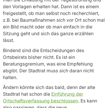
den Vorlagen erhalten hat. Dann ist es einem
freigestellt, ob man selbst noch recherchiert,
z.B. bei Baumaßnahmen sich vor Ort schon mal
ein Bild macht oder ob man einfach in die
Sitzung geht und sich das ganze erzählen
lässt.
Bindend sind die Entscheidungen des
Ortsbeirats bisher nicht. Es ist ein
Beratungsgremium, was eine Empfehlung
abgibt. Der Stadtrat muss sich daran nicht
halten.
Ändern könnte sich das bald, denn der alte
Stadtrat hat schon die
Einführung der
Ortschaftsverfassung beschlossen
. Es kann
also passieren, dass die neue