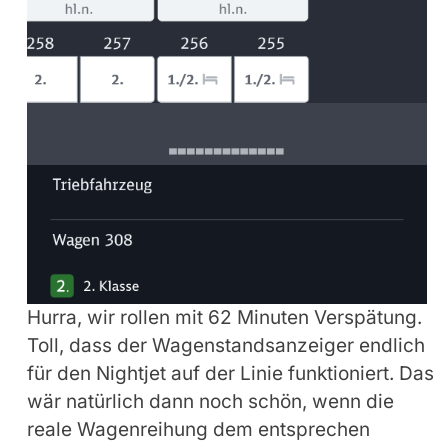
Hurra, wir rollen mit 62 Minuten Verspätung.
Toll, dass der Wagenstandsanzeiger endlich
für den Nightjet auf der Linie funktioniert. Das
wär natürlich dann noch schön, wenn die
reale Wagenreihung dem entsprechen