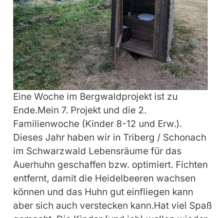
Eine Woche im Bergwaldprojekt ist zu
Ende.Mein 7. Projekt und die 2.
Familienwoche (Kinder 8-12 und Erw.).
Dieses Jahr haben wir in Triberg / Schonach
im Schwarzwald Lebensräume für das
Auerhuhn geschaffen bzw. optimiert. Fichten
entfernt, damit die Heidelbeeren wachsen
können und das Huhn gut einfliegen kann
aber sich auch verstecken kann.Hat viel Spaß