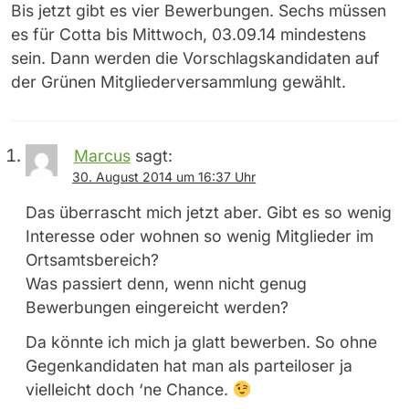
Bis jetzt gibt es vier Bewerbungen. Sechs müssen
es für Cotta bis Mittwoch, 03.09.14 mindestens
sein. Dann werden die Vorschlagskandidaten auf
der Grünen Mitgliederversammlung gewählt.
Marcus
sagt:
30. August 2014 um 16:37 Uhr
Das überrascht mich jetzt aber. Gibt es so wenig
Interesse oder wohnen so wenig Mitglieder im
Ortsamtsbereich?
Was passiert denn, wenn nicht genug
Bewerbungen eingereicht werden?
Da könnte ich mich ja glatt bewerben. So ohne
Gegenkandidaten hat man als parteiloser ja
vielleicht doch ‘ne Chance.