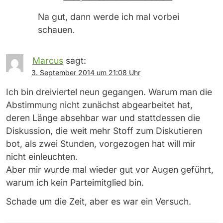
Na gut, dann werde ich mal vorbei
schauen.
Marcus
sagt:
3. September 2014 um 21:08 Uhr
Ich bin dreiviertel neun gegangen. Warum man die
Abstimmung nicht zunächst abgearbeitet hat,
deren Länge absehbar war und stattdessen die
Diskussion, die weit mehr Stoff zum Diskutieren
bot, als zwei Stunden, vorgezogen hat will mir
nicht einleuchten.
Aber mir wurde mal wieder gut vor Augen geführt,
warum ich kein Parteimitglied bin.
Schade um die Zeit, aber es war ein Versuch.