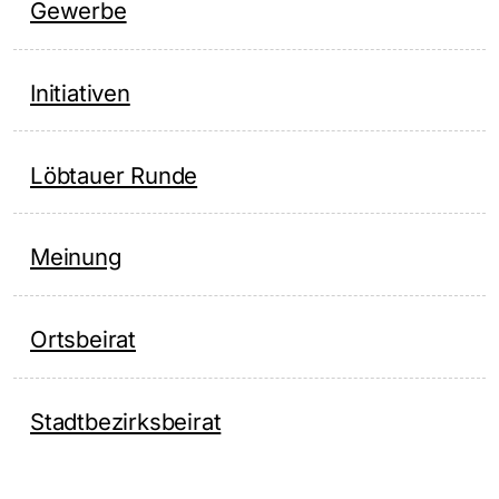
Gewerbe
Initiativen
Löbtauer Runde
Meinung
Ortsbeirat
Stadtbezirksbeirat