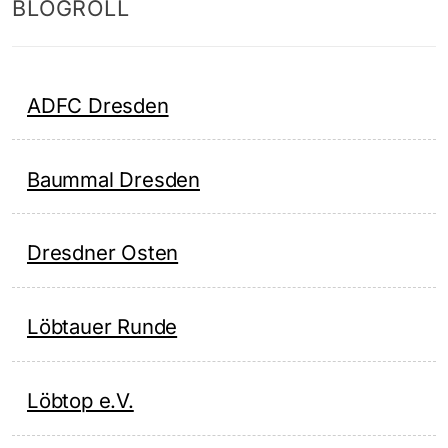
BLOGROLL
ADFC Dresden
Baummal Dresden
Dresdner Osten
Löbtauer Runde
Löbtop e.V.