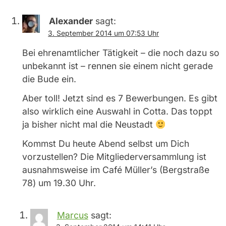
Alexander
sagt:
3. September 2014 um 07:53 Uhr
Bei ehrenamtlicher Tätigkeit – die noch dazu so
unbekannt ist – rennen sie einem nicht gerade
die Bude ein.
Aber toll! Jetzt sind es 7 Bewerbungen. Es gibt
also wirklich eine Auswahl in Cotta. Das toppt
ja bisher nicht mal die Neustadt
Kommst Du heute Abend selbst um Dich
vorzustellen? Die Mitgliederversammlung ist
ausnahmsweise im Café Müller’s (Bergstraße
78) um 19.30 Uhr.
Marcus
sagt: