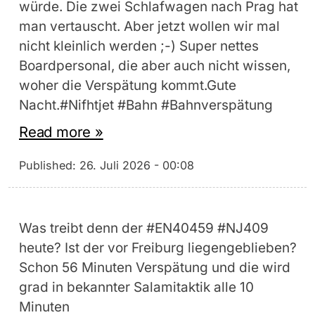
würde. Die zwei Schlafwagen nach Prag hat
man vertauscht. Aber jetzt wollen wir mal
nicht kleinlich werden ;-) Super nettes
Boardpersonal, die aber auch nicht wissen,
woher die Verspätung kommt.Gute
Nacht.#Nifhtjet #Bahn #Bahnverspätung
Read more »
Published:
26. Juli 2026 - 00:08
Was treibt denn der #EN40459 #NJ409
heute? Ist der vor Freiburg liegengeblieben?
Schon 56 Minuten Verspätung und die wird
grad in bekannter Salamitaktik alle 10
Minuten