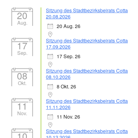
Sitzung des Stadtbezirksbeirats Cotta
20
20.08.2026
Aug.
20 Aug. 26
Sitzung des Stadtbezirksbeirats Cotta
17
17.09.2026
Sep.
17 Sep. 26
Sitzung des Stadtbezirksbeirats Cotta
08
08.10.2026
Okt.
8 Okt. 26
Sitzung des Stadtbezirksbeirats Cotta
11
11.11.2026
Nov.
11 Nov. 26
Sitzung des Stadtbezirksbeirats Cotta
10
10.12.2026