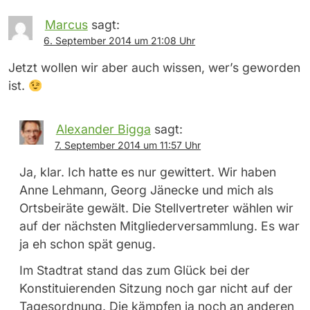
Marcus
sagt:
6. September 2014 um 21:08 Uhr
Jetzt wollen wir aber auch wissen, wer’s geworden
ist.
Alexander Bigga
sagt:
7. September 2014 um 11:57 Uhr
Ja, klar. Ich hatte es nur gewittert. Wir haben
Anne Lehmann, Georg Jänecke und mich als
Ortsbeiräte gewält. Die Stellvertreter wählen wir
auf der nächsten Mitgliederversammlung. Es war
ja eh schon spät genug.
Im Stadtrat stand das zum Glück bei der
Konstituierenden Sitzung noch gar nicht auf der
Tagesordnung. Die kämpfen ja noch an anderen