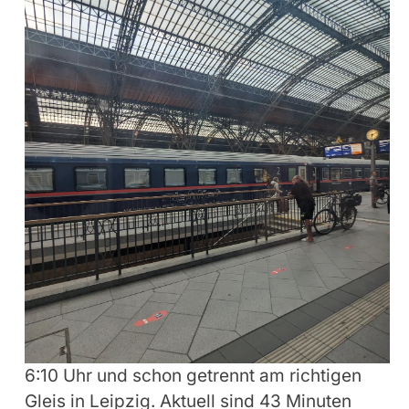
6:10 Uhr und schon getrennt am richtigen
Gleis in Leipzig. Aktuell sind 43 Minuten