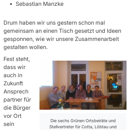
Sebastian Manzke
Drum haben wir uns gestern schon mal
gemeinsam an einen Tisch gesetzt und Ideen
gesponnen, wie wir unsere Zusammenarbeit
gestalten wollen.
Fest steht,
dass wir
auch in
Zukunft
Ansprech
partner für
die Bürger
vor Ort
Die sechs Grünen Ortsbeiräte und
sein
Stellvertreter für Cotta, Löbtau und