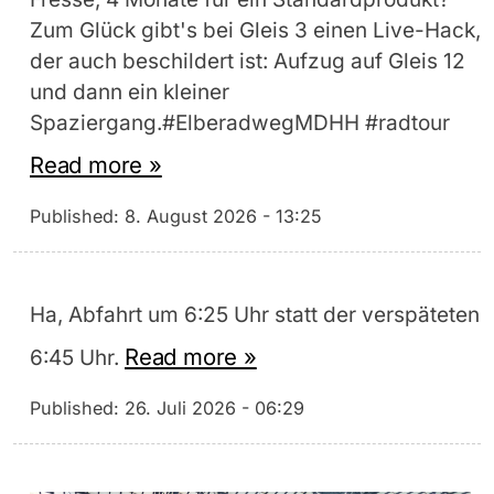
Zum Glück gibt's bei Gleis 3 einen Live-Hack,
der auch beschildert ist: Aufzug auf Gleis 12
und dann ein kleiner
Spaziergang.#ElberadwegMDHH #radtour
Read more »
Published:
8. August 2026 - 13:25
Ha, Abfahrt um 6:25 Uhr statt der verspäteten
Read more »
6:45 Uhr.
Published:
26. Juli 2026 - 06:29