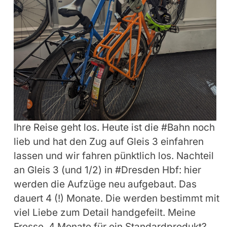
Ihre Reise geht los. Heute ist die #Bahn noch
lieb und hat den Zug auf Gleis 3 einfahren
lassen und wir fahren pünktlich los. Nachteil
an Gleis 3 (und 1/2) in #Dresden Hbf: hier
werden die Aufzüge neu aufgebaut. Das
dauert 4 (!) Monate. Die werden bestimmt mit
viel Liebe zum Detail handgefeilt. Meine
Fresse, 4 Monate für ein Standardprodukt?