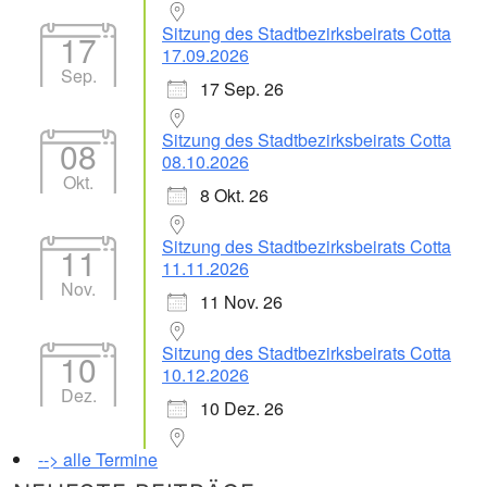
Sitzung des Stadtbezirksbeirats Cotta
17
17.09.2026
Sep.
17 Sep. 26
Sitzung des Stadtbezirksbeirats Cotta
08
08.10.2026
Okt.
8 Okt. 26
Sitzung des Stadtbezirksbeirats Cotta
11
11.11.2026
Nov.
11 Nov. 26
Sitzung des Stadtbezirksbeirats Cotta
10
10.12.2026
Dez.
10 Dez. 26
--> alle Termine