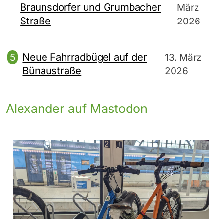
Braunsdorfer und Grumbacher
März
Straße
2026
Neue Fahrradbügel auf der
13. März
Bünaustraße
2026
Alexander auf Mastodon