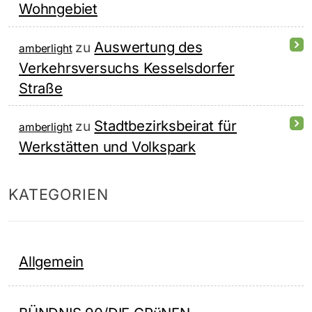
Wohngebiet
Auswertung des
zu
amberlight
Verkehrsversuchs Kesselsdorfer
Straße
Stadtbezirksbeirat für
zu
amberlight
Werkstätten und Volkspark
KATEGORIEN
Allgemein