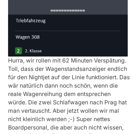
Hurra, wir rollen mit 62 Minuten Verspätung.
Toll, dass der Wagenstandsanzeiger endlich
für den Nightjet auf der Linie funktioniert. Das
wär natürlich dann noch schön, wenn die
reale Wagenreihung dem entsprechen
würde. Die zwei Schlafwagen nach Prag hat
man vertauscht. Aber jetzt wollen wir mal
nicht kleinlich werden ;-) Super nettes
Boardpersonal, die aber auch nicht wissen,