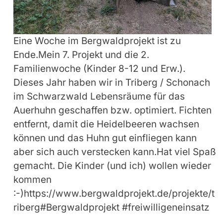
Eine Woche im Bergwaldprojekt ist zu
Ende.Mein 7. Projekt und die 2.
Familienwoche (Kinder 8-12 und Erw.).
Dieses Jahr haben wir in Triberg / Schonach
im Schwarzwald Lebensräume für das
Auerhuhn geschaffen bzw. optimiert. Fichten
entfernt, damit die Heidelbeeren wachsen
können und das Huhn gut einfliegen kann
aber sich auch verstecken kann.Hat viel Spaß
gemacht. Die Kinder (und ich) wollen wieder
kommen
:-)https://www.bergwaldprojekt.de/projekte/t
riberg#Bergwaldprojekt #freiwilligeneinsatz