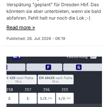
Verspätung "geplant" für Dresden Hbf. Das
könntem sie aber unterbieten, wenn sie bald
abfahren. Fehlt halt nur noch die Lok ;-)
Read more »
Published:
26. Juli 2026 - 06:19