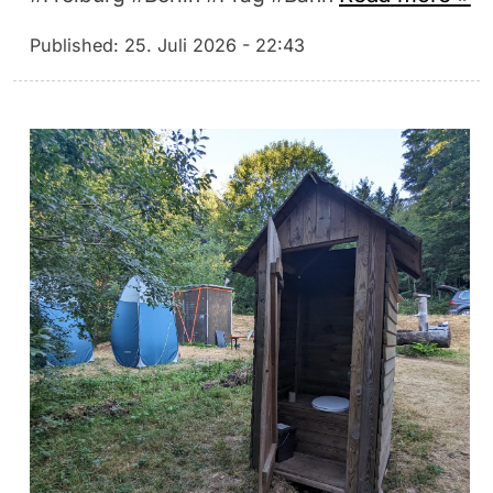
Published:
25. Juli 2026 - 22:43