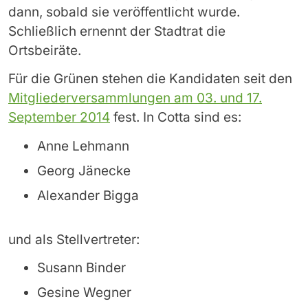
dann, sobald sie veröffentlicht wurde.
Schließlich ernennt der Stadtrat die
Ortsbeiräte.
Für die Grünen stehen die Kandidaten seit den
Mitgliederversammlungen am 03. und 17.
September 2014
fest. In Cotta sind es:
Anne Lehmann
Georg Jänecke
Alexander Bigga
und als Stellvertreter:
Susann Binder
Gesine Wegner