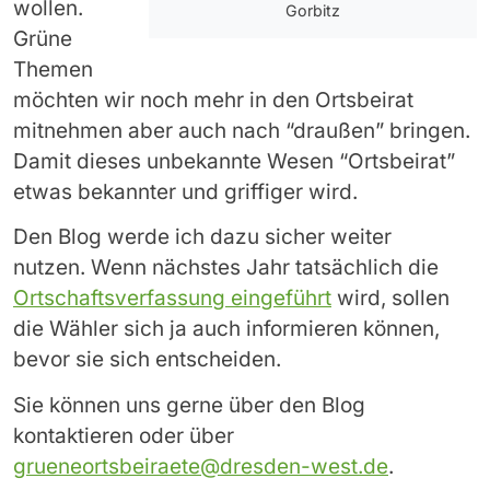
wollen.
Gorbitz
Grüne
Themen
möchten wir noch mehr in den Ortsbeirat
mitnehmen aber auch nach “draußen” bringen.
Damit dieses unbekannte Wesen “Ortsbeirat”
etwas bekannter und griffiger wird.
Den Blog werde ich dazu sicher weiter
nutzen. Wenn nächstes Jahr tatsächlich die
Ortschaftsverfassung eingeführt
wird, sollen
die Wähler sich ja auch informieren können,
bevor sie sich entscheiden.
Sie können uns gerne über den Blog
kontaktieren oder über
grueneortsbeiraete@dresden-west.de
.