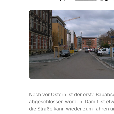
Noch vor Ostern ist der erste Bauabs
abgeschlossen worden. Damit ist etw
die Straße kann wieder zum fahren u