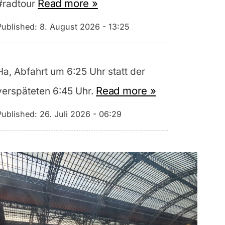
Read more »
#radtour
Published:
8. August 2026 - 13:25
Ha, Abfahrt um 6:25 Uhr statt der
Read more »
verspäteten 6:45 Uhr.
Published:
26. Juli 2026 - 06:29