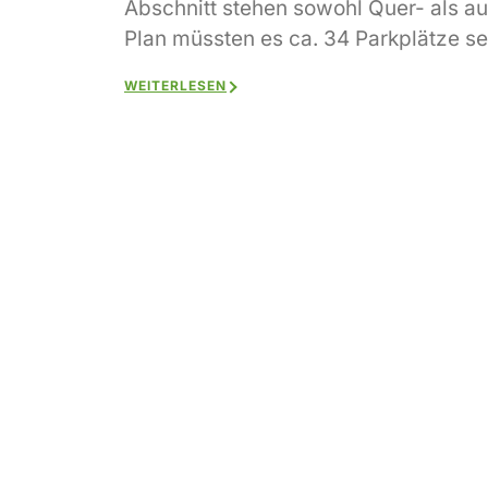
Abschnitt stehen sowohl Quer- als a
Plan müssten es ca. 34 Parkplätze se
WEITERLESEN