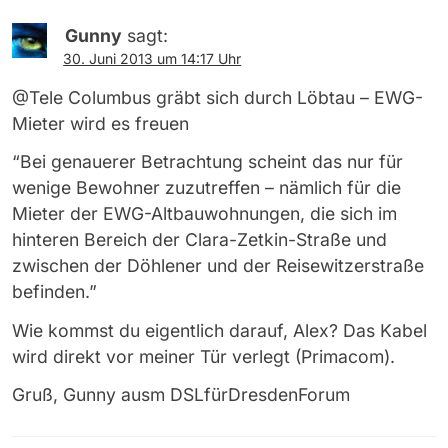
Gunny
sagt:
30. Juni 2013 um 14:17 Uhr
@Tele Columbus gräbt sich durch Löbtau – EWG-
Mieter wird es freuen
“Bei genauerer Betrachtung scheint das nur für
wenige Bewohner zuzutreffen – nämlich für die
Mieter der EWG-Altbauwohnungen, die sich im
hinteren Bereich der Clara-Zetkin-Straße und
zwischen der Döhlener und der Reisewitzerstraße
befinden.”
Wie kommst du eigentlich darauf, Alex? Das Kabel
wird direkt vor meiner Tür verlegt (Primacom).
Gruß, Gunny ausm DSLfürDresdenForum