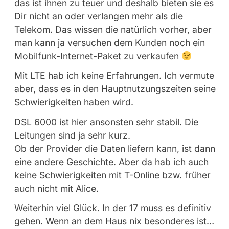
das ist ihnen zu teuer und deshalb bieten sie es
Dir nicht an oder verlangen mehr als die
Telekom. Das wissen die natürlich vorher, aber
man kann ja versuchen dem Kunden noch ein
Mobilfunk-Internet-Paket zu verkaufen
Mit LTE hab ich keine Erfahrungen. Ich vermute
aber, dass es in den Hauptnutzungszeiten seine
Schwierigkeiten haben wird.
DSL 6000 ist hier ansonsten sehr stabil. Die
Leitungen sind ja sehr kurz.
Ob der Provider die Daten liefern kann, ist dann
eine andere Geschichte. Aber da hab ich auch
keine Schwierigkeiten mit T-Online bzw. früher
auch nicht mit Alice.
Weiterhin viel Glück. In der 17 muss es definitiv
gehen. Wenn an dem Haus nix besonderes ist…