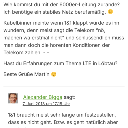
Wie kommst du mit der 6000er-Leitung zurande?
Ich benötige ein stabiles Netz berufsmäßig.
Kabelbinner meinte wenn 1&1 klappt würde es ihn
wundern, denn meist sagt die Telekom “nö,
machen wa erstmal nicht” und schlussendlich muss
man dann doch die horenten Konditionen der
Telekom zahlen. -.-
Hast du Erfahrungen zum Thema LTE in Löbtau?
Beste Grüße Martin
Alexander Bigga
sagt:
7. Juni 2013 um 17:18 Uhr
1&1 braucht meist sehr lange um festzustellen,
dass es nicht geht. Bzw. es geht natürlich aber