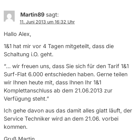
Martin89
sagt:
11. Juni 2013 um 16:32 Uhr
Hallo Alex,
1&1 hat mir vor 4 Tagen mitgeteilt, dass die
Schaltung i.O. geht.
“… wir freuen uns, dass Sie sich für den Tarif 1&1
Surf-Flat 6.000 entschieden haben. Gerne teilen
wir Ihnen heute mit, dass Ihnen Ihr 1&1
Komplettanschluss ab dem 21.06.2013 zur
Verfügung steht.”
Ich gehe davon aus das damit alles glatt läuft, der
Service Techniker wird an dem 21.06. vorbei
kommen.
Gruß Martin