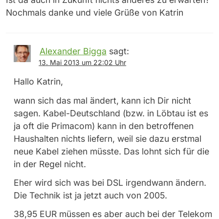
Nochmals danke und viele Grüße von Katrin
Alexander Bigga
sagt:
13. Mai 2013 um 22:02 Uhr
Hallo Katrin,
wann sich das mal ändert, kann ich Dir nicht
sagen. Kabel-Deutschland (bzw. in Löbtau ist es
ja oft die Primacom) kann in den betroffenen
Haushalten nichts liefern, weil sie dazu erstmal
neue Kabel ziehen müsste. Das lohnt sich für die
in der Regel nicht.
Eher wird sich was bei DSL irgendwann ändern.
Die Technik ist ja jetzt auch von 2005.
38,95 EUR müssen es aber auch bei der Telekom