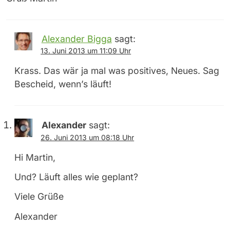
Alexander Bigga
sagt:
13. Juni 2013 um 11:09 Uhr
Krass. Das wär ja mal was positives, Neues. Sag
Bescheid, wenn’s läuft!
Alexander
sagt:
26. Juni 2013 um 08:18 Uhr
Hi Martin,
Und? Läuft alles wie geplant?
Viele Grüße
Alexander