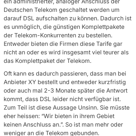
ein administrierter, analoger Anschluss der
Deutschen Telekom geschaltet werden um
darauf DSL aufschalten zu können. Dadurch ist
es unmöglich, die günstigen Komplettpakete
der Telekom-Konkurrenten zu bestellen.
Entweder bieten die Firmen diese Tarife gar
nicht an oder es wird insgesamt viel teurer als
das Komplettpaket der Telekom.
Oft kann es dadurch passieren, dass man bei
Anbieter XY bestellt und entweder kurzfristig
oder auch mal 2-3 Monate später die Antwort
kommt, dass DSL leider nicht verfügbar ist.
Zum Teil ist diese Aussage Unsinn. Sie müsste
eher heissen: “Wir bieten in ihrem Gebiet
keinen Anschluss an.”. So ist man mehr oder
weniger an die Telekom gebunden.