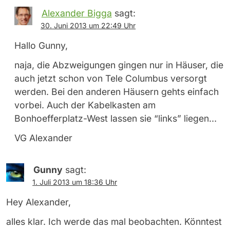
Alexander Bigga
sagt:
30. Juni 2013 um 22:49 Uhr
Hallo Gunny,
naja, die Abzweigungen gingen nur in Häuser, die
auch jetzt schon von Tele Columbus versorgt
werden. Bei den anderen Häusern gehts einfach
vorbei. Auch der Kabelkasten am
Bonhoefferplatz-West lassen sie “links” liegen…
VG Alexander
Gunny
sagt:
1. Juli 2013 um 18:36 Uhr
Hey Alexander,
alles klar. Ich werde das mal beobachten. Könntest