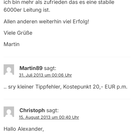
ich bin mehr als zufrieden das es eine stabile
6000er Leitung ist.
Allen anderen weiterhin viel Erfolg!
Viele Grüße
Martin
Martin89
sagt:
31. Juli 2013 um 00:06 Uhr
.. sry kleiner Tippfehler, Kostepunkt 20,- EUR p.m.
Christoph
sagt:
15. August 2013 um 00:40 Uhr
Hallo Alexander,