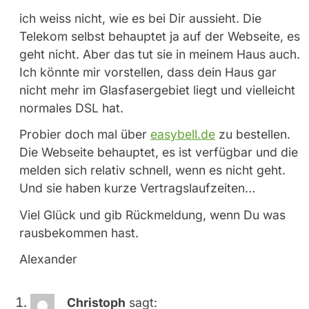
ich weiss nicht, wie es bei Dir aussieht. Die
Telekom selbst behauptet ja auf der Webseite, es
geht nicht. Aber das tut sie in meinem Haus auch.
Ich könnte mir vorstellen, dass dein Haus gar
nicht mehr im Glasfasergebiet liegt und vielleicht
normales DSL hat.
Probier doch mal über
easybell.de
zu bestellen.
Die Webseite behauptet, es ist verfügbar und die
melden sich relativ schnell, wenn es nicht geht.
Und sie haben kurze Vertragslaufzeiten…
Viel Glück und gib Rückmeldung, wenn Du was
rausbekommen hast.
Alexander
Christoph
sagt: