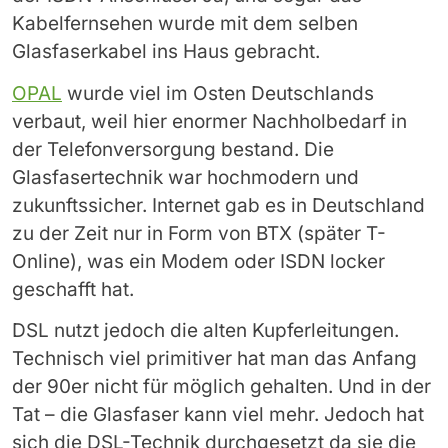
Kabelfernsehen wurde mit dem selben
Glasfaserkabel ins Haus gebracht.
OPAL
wurde viel im Osten Deutschlands
verbaut, weil hier enormer Nachholbedarf in
der Telefonversorgung bestand. Die
Glasfasertechnik war hochmodern und
zukunftssicher. Internet gab es in Deutschland
zu der Zeit nur in Form von BTX (später T-
Online), was ein Modem oder ISDN locker
geschafft hat.
DSL nutzt jedoch die alten Kupferleitungen.
Technisch viel primitiver hat man das Anfang
der 90er nicht für möglich gehalten. Und in der
Tat – die Glasfaser kann viel mehr. Jedoch hat
sich die DSL-Technik durchgesetzt da sie die