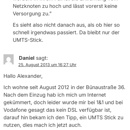
Netzknoten zu hoch und lässt vorerst keine
Versorgung zu.”
Es sieht also nicht danach aus, als ob hier so
schnell irgendwas passiert. Da bleibt nur der
UMTS-Stick.
Daniel
sagt:
25. August 2013 um 16:27 Uhr
Hallo Alexander,
Ich wohne seit August 2012 in der Bünaustraße 36.
Nach dem Einzug hab ich mich um Internet
gekümmert, doch leider wurde mir bei 1&1 und bei
Vodafone gesagt das kein DSL verfügbar ist,
darauf hin bekam ich den Tipp, ein UMTS Stick zu
nutzen, dies mach ich jetzt auch.