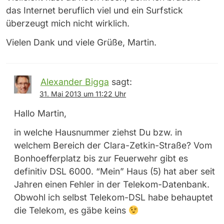
das Internet beruflich viel und ein Surfstick
überzeugt mich nicht wirklich.
Vielen Dank und viele Grüße, Martin.
Alexander Bigga
sagt:
31. Mai 2013 um 11:22 Uhr
Hallo Martin,
in welche Hausnummer ziehst Du bzw. in
welchem Bereich der Clara-Zetkin-Straße? Vom
Bonhoefferplatz bis zur Feuerwehr gibt es
definitiv DSL 6000. “Mein” Haus (5) hat aber seit
Jahren einen Fehler in der Telekom-Datenbank.
Obwohl ich selbst Telekom-DSL habe behauptet
die Telekom, es gäbe keins