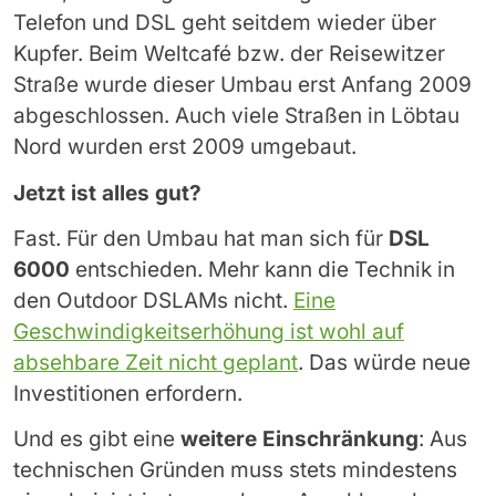
Telefon und DSL geht seitdem wieder über
Kupfer. Beim Weltcafé bzw. der Reisewitzer
Straße wurde dieser Umbau erst Anfang 2009
abgeschlossen. Auch viele Straßen in Löbtau
Nord wurden erst 2009 umgebaut.
Jetzt ist alles gut?
Fast. Für den Umbau hat man sich für
DSL
6000
entschieden. Mehr kann die Technik in
den Outdoor DSLAMs nicht.
Eine
Geschwindigkeitserhöhung ist wohl auf
absehbare Zeit nicht geplant
. Das würde neue
Investitionen erfordern.
Und es gibt eine
weitere Einschränkung
: Aus
technischen Gründen muss stets mindestens