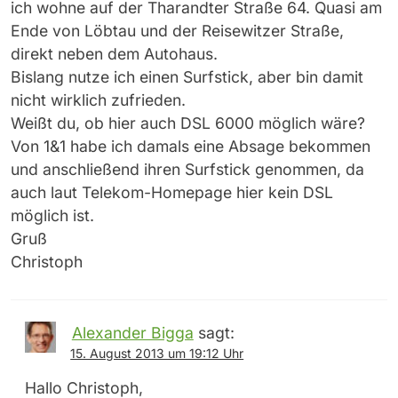
ich wohne auf der Tharandter Straße 64. Quasi am
Ende von Löbtau und der Reisewitzer Straße,
direkt neben dem Autohaus.
Bislang nutze ich einen Surfstick, aber bin damit
nicht wirklich zufrieden.
Weißt du, ob hier auch DSL 6000 möglich wäre?
Von 1&1 habe ich damals eine Absage bekommen
und anschließend ihren Surfstick genommen, da
auch laut Telekom-Homepage hier kein DSL
möglich ist.
Gruß
Christoph
Alexander Bigga
sagt:
15. August 2013 um 19:12 Uhr
Hallo Christoph,