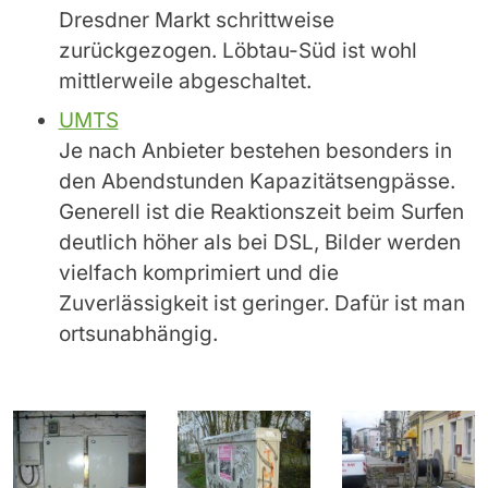
Dresdner Markt schrittweise
zurückgezogen. Löbtau-Süd ist wohl
mittlerweile abgeschaltet.
UMTS
Je nach Anbieter bestehen besonders in
den Abendstunden Kapazitätsengpässe.
Generell ist die Reaktionszeit beim Surfen
deutlich höher als bei DSL, Bilder werden
vielfach komprimiert und die
Zuverlässigkeit ist geringer. Dafür ist man
ortsunabhängig.