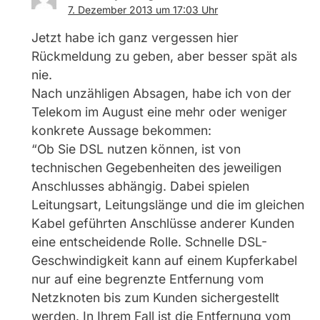
7. Dezember 2013 um 17:03 Uhr
Jetzt habe ich ganz vergessen hier
Rückmeldung zu geben, aber besser spät als
nie.
Nach unzähligen Absagen, habe ich von der
Telekom im August eine mehr oder weniger
konkrete Aussage bekommen:
“Ob Sie DSL nutzen können, ist von
technischen Gegebenheiten des jeweiligen
Anschlusses abhängig. Dabei spielen
Leitungsart, Leitungslänge und die im gleichen
Kabel geführten Anschlüsse anderer Kunden
eine entscheidende Rolle. Schnelle DSL-
Geschwindigkeit kann auf einem Kupferkabel
nur auf eine begrenzte Entfernung vom
Netzknoten bis zum Kunden sichergestellt
werden. In Ihrem Fall ist die Entfernung vom