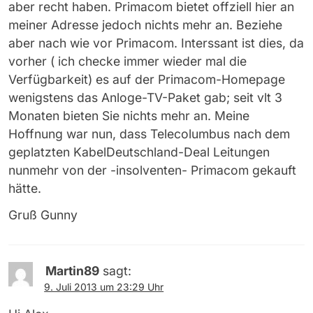
aber recht haben. Primacom bietet offziell hier an
meiner Adresse jedoch nichts mehr an. Beziehe
aber nach wie vor Primacom. Interssant ist dies, da
vorher ( ich checke immer wieder mal die
Verfügbarkeit) es auf der Primacom-Homepage
wenigstens das Anloge-TV-Paket gab; seit vlt 3
Monaten bieten Sie nichts mehr an. Meine
Hoffnung war nun, dass Telecolumbus nach dem
geplatzten KabelDeutschland-Deal Leitungen
nunmehr von der -insolventen- Primacom gekauft
hätte.
Gruß Gunny
Martin89
sagt:
9. Juli 2013 um 23:29 Uhr