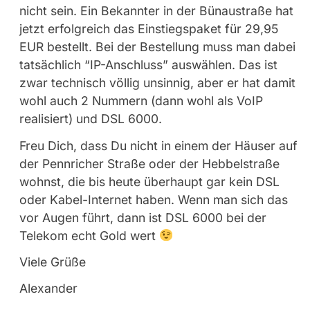
nicht sein. Ein Bekannter in der Bünaustraße hat
jetzt erfolgreich das Einstiegspaket für 29,95
EUR bestellt. Bei der Bestellung muss man dabei
tatsächlich “IP-Anschluss” auswählen. Das ist
zwar technisch völlig unsinnig, aber er hat damit
wohl auch 2 Nummern (dann wohl als VoIP
realisiert) und DSL 6000.
Freu Dich, dass Du nicht in einem der Häuser auf
der Pennricher Straße oder der Hebbelstraße
wohnst, die bis heute überhaupt gar kein DSL
oder Kabel-Internet haben. Wenn man sich das
vor Augen führt, dann ist DSL 6000 bei der
Telekom echt Gold wert
Viele Grüße
Alexander