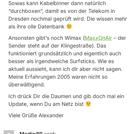
Sowas kann Kabelbinner dann natürlich
“durchboxen”, damit es von der Telekom in
Dresden nochmal geprüft wird. Die wissen mehr
als ihre olle Datenbank
Ansonsten gibt’s noch Wimax (
MaxxOnAir
– der
Sender steht auf der Klingestraße). Das
funktioniert grundsätzlich und eigentlich auch
besser als irgendwelche Surfsticks. Wie es
aktuell aussieht, kann ich dir aber nicht sagen.
Meine Erfahrungen 2005 waren nicht so
überwältigend.
Ich drück Dir die Daumen und gib doch mal ein
Update, wenn Du am Netz bist
Viele Grüße Alexander
Martin89
sagt: