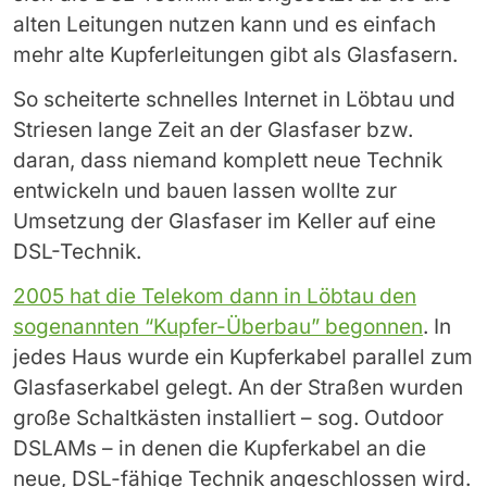
alten Leitungen nutzen kann und es einfach
mehr alte Kupferleitungen gibt als Glasfasern.
So scheiterte schnelles Internet in Löbtau und
Striesen lange Zeit an der Glasfaser bzw.
daran, dass niemand komplett neue Technik
entwickeln und bauen lassen wollte zur
Umsetzung der Glasfaser im Keller auf eine
DSL-Technik.
2005 hat die Telekom dann in Löbtau den
sogenannten “Kupfer-Überbau” begonnen
. In
jedes Haus wurde ein Kupferkabel parallel zum
Glasfaserkabel gelegt. An der Straßen wurden
große Schaltkästen installiert – sog. Outdoor
DSLAMs – in denen die Kupferkabel an die
neue, DSL-fähige Technik angeschlossen wird.