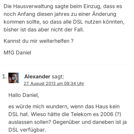
Die Hausverwaltung sagte beim Einzug, dass es
noch Anfang diesen jahres zu einer Änderung
kommen sollte, so dass alle DSL nutzen könnten,
bisher ist das aber nicht der Fall.
Kannst du mir weiterhelfen ?
MfG Daniel
Alexander
sagt:
27. August 2013 um 09:34 Uhr
Hallo Daniel,
es würde mich wundern, wenn das Haus kein
DSL hat. Wieso hätte die Telekom es 2006 (?)
auslassen sollen? Gegenüber und daneben ist ja
DSL verfügbar.