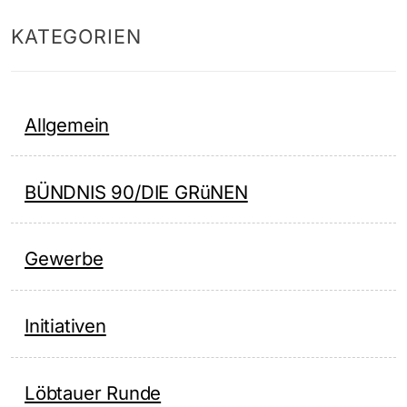
KATEGORIEN
Allgemein
BÜNDNIS 90/DIE GRüNEN
Gewerbe
Initiativen
Löbtauer Runde