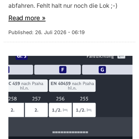
abfahren. Fehlt halt nur noch die Lok ;-)
Read more »
Published:
26. Juli 2026 - 06:19