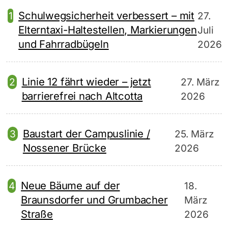
Schulwegsicherheit verbessert – mit
27.
Elterntaxi-Haltestellen, Markierungen
Juli
und Fahrradbügeln
2026
Linie 12 fährt wieder – jetzt
27. März
barrierefrei nach Altcotta
2026
Baustart der Campuslinie /
25. März
Nossener Brücke
2026
Neue Bäume auf der
18.
Braunsdorfer und Grumbacher
März
Straße
2026