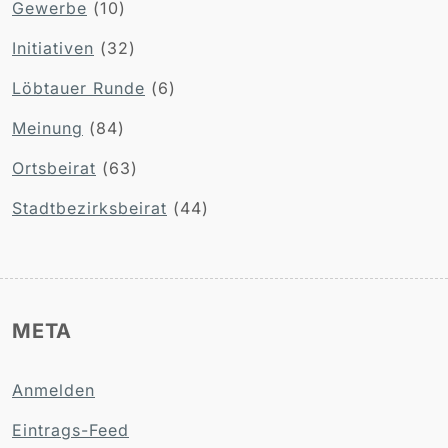
Gewerbe
(10)
Initiativen
(32)
Löbtauer Runde
(6)
Meinung
(84)
Ortsbeirat
(63)
Stadtbezirksbeirat
(44)
META
Anmelden
Eintrags-Feed