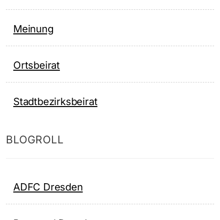
Meinung
Ortsbeirat
Stadtbezirksbeirat
BLOGROLL
ADFC Dresden