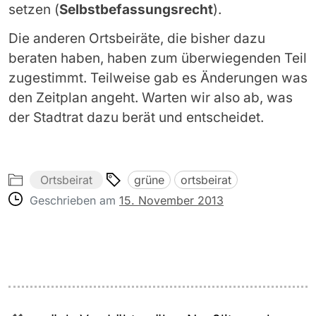
setzen (
Selbstbefassungsrecht
).
Die anderen Ortsbeiräte, die bisher dazu
beraten haben, haben zum überwiegenden Teil
zugestimmt. Teilweise gab es Änderungen was
den Zeitplan angeht. Warten wir also ab, was
der Stadtrat dazu berät und entscheidet.
Ortsbeirat
grüne
ortsbeirat
Geschrieben am
15. November 2013
Beitragsnavigation