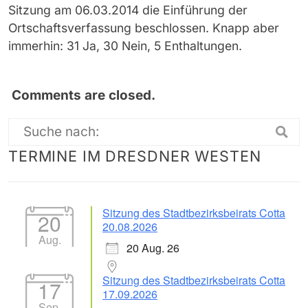
Sitzung am 06.03.2014 die Einführung der
Ortschaftsverfassung beschlossen. Knapp aber
immerhin: 31 Ja, 30 Nein, 5 Enthaltungen.
Comments are closed.
Suche
TERMINE IM DRESDNER WESTEN
nach:
Sitzung des Stadtbezirksbeirats Cotta
20
20.08.2026
Aug.
20 Aug. 26
Sitzung des Stadtbezirksbeirats Cotta
17
17.09.2026
Sep.