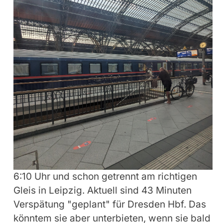
6:10 Uhr und schon getrennt am richtigen
Gleis in Leipzig. Aktuell sind 43 Minuten
Verspätung "geplant" für Dresden Hbf. Das
könntem sie aber unterbieten, wenn sie bald