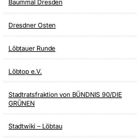
Baummal Dresden
Dresdner Osten
Löbtauer Runde
Löbtop e.V.
Stadtratsfraktion von BÜNDNIS 90/DIE
GRÜNEN
Stadtwiki – Löbtau