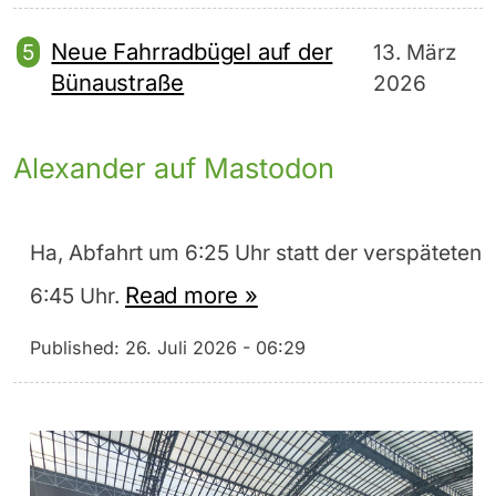
Neue Fahrradbügel auf der
13. März
Bünaustraße
2026
Alexander auf Mastodon
Ha, Abfahrt um 6:25 Uhr statt der verspäteten
Read more »
6:45 Uhr.
Published:
26. Juli 2026 - 06:29