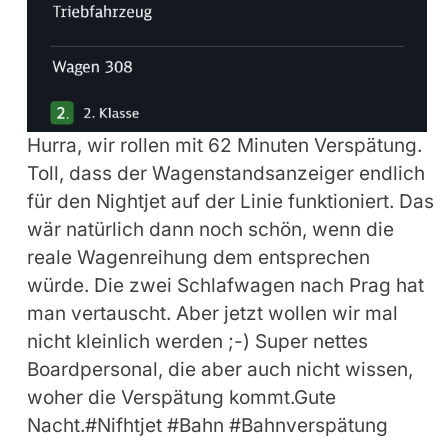
Hurra, wir rollen mit 62 Minuten Verspätung.
Toll, dass der Wagenstandsanzeiger endlich
für den Nightjet auf der Linie funktioniert. Das
wär natürlich dann noch schön, wenn die
reale Wagenreihung dem entsprechen
würde. Die zwei Schlafwagen nach Prag hat
man vertauscht. Aber jetzt wollen wir mal
nicht kleinlich werden ;-) Super nettes
Boardpersonal, die aber auch nicht wissen,
woher die Verspätung kommt.Gute
Nacht.#Nifhtjet #Bahn #Bahnverspätung