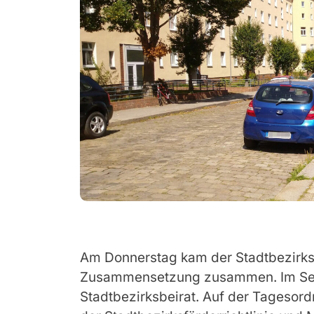
Am Donnerstag kam der Stadtbezirksbe
Zusammensetzung zusammen. Im Sept
Stadtbezirksbeirat. Auf der Tagesor