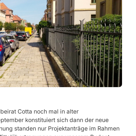
irat Cotta noch mal in alter
ember konstituiert sich dann der neue
dnung standen nur Projektanträge im Rahmen