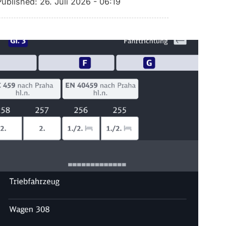
Published:
26. Juli 2026 - 06:19