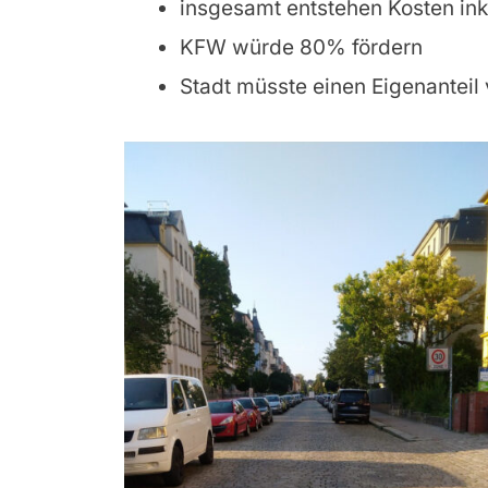
insgesamt entstehen Kosten ink
KFW würde 80% fördern
Stadt müsste einen Eigenanteil