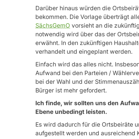
Darüber hinaus würden die Ortsbeirä
bekommen. Die Vorlage überträgt all
SächsGemO
vorsieht an die zukünfti
notwendig wird über das der Ortsbeir
erwähnt. In den zukünftigen Haushalt
verhandelt und eingeplant werden.
Einfach wird das alles nicht. Insbeso
Aufwand bei den Parteien / Wählerve
bei der Wahl und der Stimmenauszähl
Bürger ist mehr gefordert.
Ich finde, wir sollten uns den Auf
Ebene unbedingt leisten.
Es wird dadurch für die Ortsbeiräte
aufgestellt werden und ausreichend 