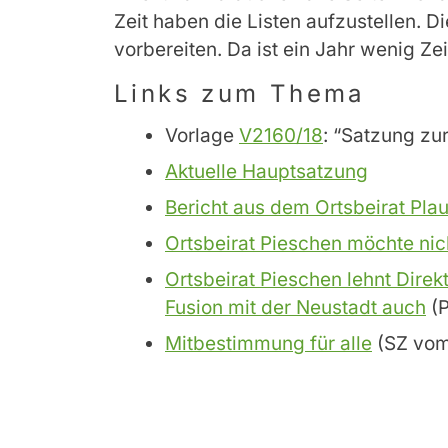
Zeit haben die Listen aufzustellen.
vorbereiten. Da ist ein Jahr wenig Zei
Links zum Thema
Vorlage
V2160/18
: “Satzung zu
Aktuelle Hauptsatzung
Bericht aus dem Ortsbeirat Pla
Ortsbeirat Pieschen möchte nic
Ortsbeirat Pieschen lehnt Direk
Fusion mit der Neustadt auch
(P
Mitbestimmung für alle
(SZ vom