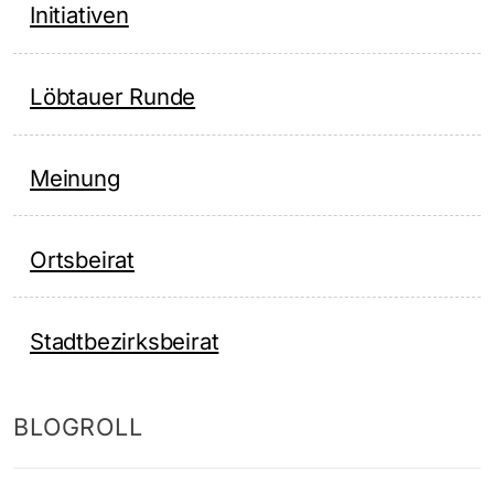
Initiativen
Löbtauer Runde
Meinung
Ortsbeirat
Stadtbezirksbeirat
BLOGROLL