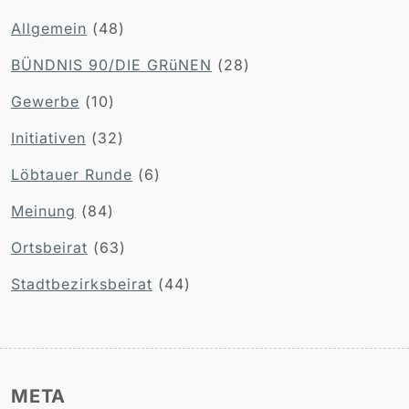
Allgemein
(48)
BÜNDNIS 90/DIE GRüNEN
(28)
Gewerbe
(10)
Initiativen
(32)
Löbtauer Runde
(6)
Meinung
(84)
Ortsbeirat
(63)
Stadtbezirksbeirat
(44)
META