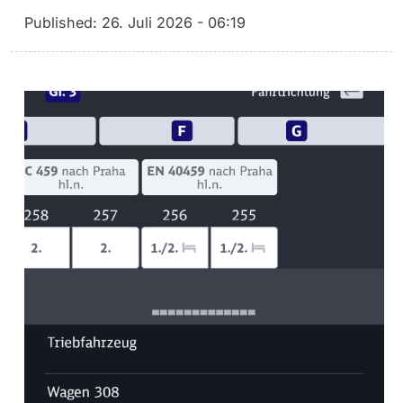
Published:
26. Juli 2026 - 06:19