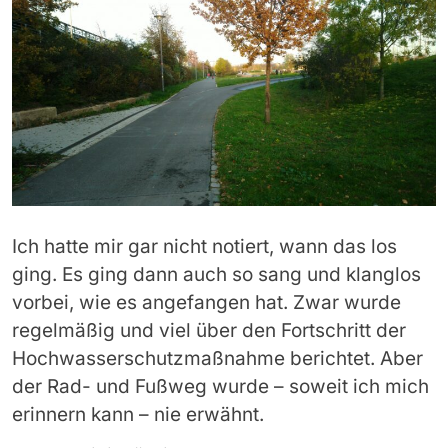
Ich hatte mir gar nicht notiert, wann das los
ging. Es ging dann auch so sang und klanglos
vorbei, wie es angefangen hat. Zwar wurde
regelmäßig und viel über den Fortschritt der
Hochwasserschutzmaßnahme berichtet. Aber
der Rad- und Fußweg wurde – soweit ich mich
erinnern kann – nie erwähnt.