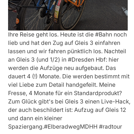
Ihre Reise geht los. Heute ist die #Bahn noch
lieb und hat den Zug auf Gleis 3 einfahren
lassen und wir fahren pünktlich los. Nachteil
an Gleis 3 (und 1/2) in #Dresden Hbf: hier
werden die Aufzüge neu aufgebaut. Das
dauert 4 (!) Monate. Die werden bestimmt mit
viel Liebe zum Detail handgefeilt. Meine
Fresse, 4 Monate für ein Standardprodukt?
Zum Glück gibt's bei Gleis 3 einen Live-Hack,
der auch beschildert ist: Aufzug auf Gleis 12
und dann ein kleiner
Spaziergang.#ElberadwegMDHH #radtour