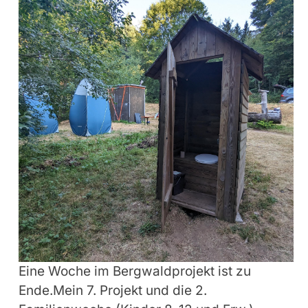
Eine Woche im Bergwaldprojekt ist zu
Ende.Mein 7. Projekt und die 2.