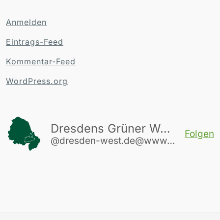
Anmelden
Eintrags-Feed
Kommentar-Feed
WordPress.org
Dresdens Grüner Westen
Folgen
@dresden-west.de@www.dresden-west.de