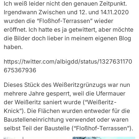
Ich weiß leider nicht den genauen Zeitpunkt.
Irgendwann Zwischen und 12. und 14.11.2020
wurden die “Floßhof-Terrassen” wieder
eröffnet. Ich hatte es ja getwittert, aber möchte
die Bilder doch lieber in meinem eigenen Blog
haben.
https://twitter.com/albigdd/status/1327631170
675367936
Dieses Stück des Weißeritzgrünzugs war nun
mehrere Jahre gesperrt, weil die Ufermauer
der Weißeritz saniert wurde (“Weißeritz-
Knick”). Die Flächen wurden entweder für die
Baustelleneinrichtung verwendet oder waren
selbst Teil der Baustelle (“Floßhof-Terrassen”).