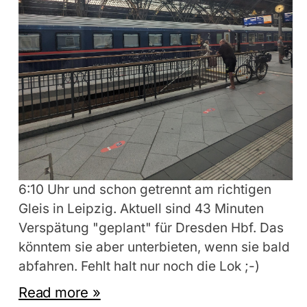
6:10 Uhr und schon getrennt am richtigen
Gleis in Leipzig. Aktuell sind 43 Minuten
Verspätung "geplant" für Dresden Hbf. Das
könntem sie aber unterbieten, wenn sie bald
abfahren. Fehlt halt nur noch die Lok ;-)
Read more »