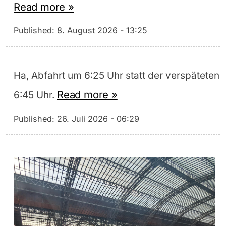
Read more »
Published:
8. August 2026 - 13:25
Ha, Abfahrt um 6:25 Uhr statt der verspäteten
Read more »
6:45 Uhr.
Published:
26. Juli 2026 - 06:29