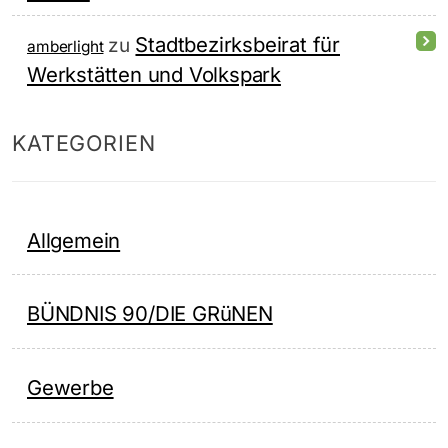
Stadtbezirksbeirat für
zu
amberlight
Werkstätten und Volkspark
KATEGORIEN
Allgemein
BÜNDNIS 90/DIE GRüNEN
Gewerbe