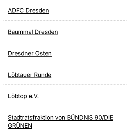
ADFC Dresden
Baummal Dresden
Dresdner Osten
Löbtauer Runde
Löbtop e.V.
Stadtratsfraktion von BÜNDNIS 90/DIE
GRÜNEN