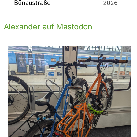
Bünaustraße
2026
Alexander auf Mastodon