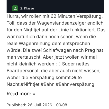
Hurra, wir rollen mit 62 Minuten Verspätung.
Toll, dass der Wagenstandsanzeiger endlich
für den Nightjet auf der Linie funktioniert. Das
wär natürlich dann noch schön, wenn die
reale Wagenreihung dem entsprechen
würde. Die zwei Schlafwagen nach Prag hat
man vertauscht. Aber jetzt wollen wir mal
nicht kleinlich werden ;-) Super nettes
Boardpersonal, die aber auch nicht wissen,
woher die Verspätung kommt.Gute
Nacht.#Nifhtjet #Bahn #Bahnverspätung
Read more »
Published:
26. Juli 2026 - 00:08