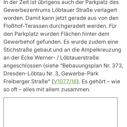
In der Zeit ist übrigens auch der Parkpatz des
Gewerbezentrums Löbtauer Straße verlagert
worden. Damit kann jetzt gerade aus von den
Floßhof-Terassen durchgeradelt werden. Für
den Parkplatz wurden Flächen hinter dem
Gewerbehof gefunden. Es wurde zudem eine
Stichstraße gebaut und an die Ampelkreuzung
an der Ecke Werner- / Löbtauerstraße
angeschlossen (siehe “Bebauungsplan Nr. 373,
Dresden-Löbtau Nr. 3, Gewerbe-Park
Freiberger Straße” (
V1077/16
). Es gehört – wie
so oft – alles mit allem zusammen.